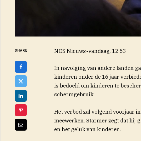
NOS Nieuws
•
vandaag, 12:53
SHARE
In navolging van andere landen ga
kinderen onder de 16 jaar verbied
is bedoeld om kinderen te bescher
schermgebruik.
Het verbod zal volgend voorjaar in
meewerken. Starmer zegt dat hij ge
en het geluk van kinderen.