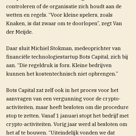
controleren of de organisatie zich houdt aan de
wetten en regels. “Voor kleine spelers, zoals
Knaken, is dat zwaar om te doorlopen”, zegt Van
der Meijde.
Daar sluit Michiel Stokman, medeoprichter van
financiële technologiestartup Bots Capital, zich bij
aan. “Die regeldruk is fors. Kleine bedrijven
kunnen het kostentechnisch niet opbrengen.”
Bots Capital zat zelf ook in het proces voor het
aanvragen van een vergunning voor de crypto-
activiteiten, maar heeft besloten om die procedure
stop te zetten. Vanaf 1 januari stopt het bedrijf met
crypto-activiteiten. Vorig jaar werd al besloten om
het af te bouwen. “Uiteindelijk vonden we dat