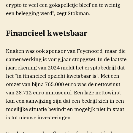
crypto te veel een gokspelletje bleef en te weinig
een belegging werd”, zegt Stokman.
Financieel kwetsbaar
Knaken was ook sponsor van Feyenoord, maar
die
samenwerking is vorig jaar stopgezet. In de laatste
jaarrekening van 2024 meldt het cryptobedrijf dat
het “in financieel opzicht kwetsbaar is”. Met een
omzet van bijna 765.000 euro was de nettowinst
van 28.712 euro minuscuul. Een lage nettowinst
kan een aanwijzing zijn dat een bedrijf zich in een
moeilijke situatie bevindt en mogelijk niet in staat
is tot nieuwe investeringen.