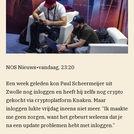
NOS Nieuws
•
vandaag, 23:20
Een week geleden kon Paul Scheermeijer uit
Zwolle nog inloggen en heeft hij zelfs nog crypto
gekocht via cryptoplatform Knaken. Maar
inloggen lukte vrijdag ineens niet meer. “Ik maakte
me geen zorgen, want het gebeurt weleens dat je
na een update problemen hebt met inloggen.”