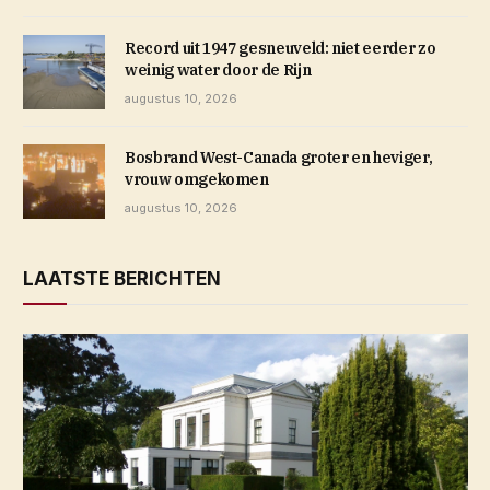
Record uit 1947 gesneuveld: niet eerder zo
weinig water door de Rijn
augustus 10, 2026
Bosbrand West-Canada groter en heviger,
vrouw omgekomen
augustus 10, 2026
LAATSTE BERICHTEN