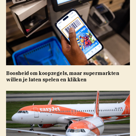
Boosheid om koopzegels, maar supermarkten
willen je laten spelen en klikken