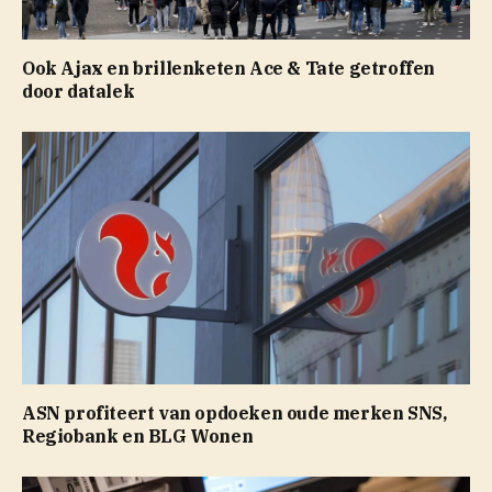
Ook Ajax en brillenketen Ace & Tate getroffen
door datalek
ASN profiteert van opdoeken oude merken SNS,
Regiobank en BLG Wonen