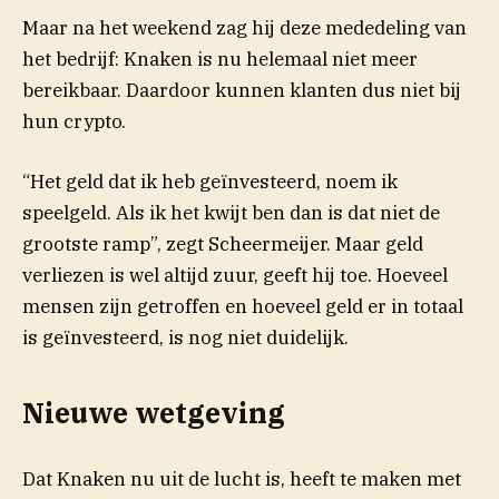
(opent 
Maar na het weekend zag hij deze
mededeling
van
het bedrijf: Knaken is nu helemaal niet meer
bereikbaar. Daardoor kunnen klanten dus niet bij
hun crypto.
“Het geld dat ik heb geïnvesteerd, noem ik
speelgeld. Als ik het kwijt ben dan is dat niet de
grootste ramp”, zegt Scheermeijer. Maar geld
verliezen is wel altijd zuur, geeft hij toe. Hoeveel
mensen zijn getroffen en hoeveel geld er in totaal
is geïnvesteerd, is nog niet duidelijk.
Nieuwe wetgeving
Dat Knaken nu uit de lucht is, heeft te maken met