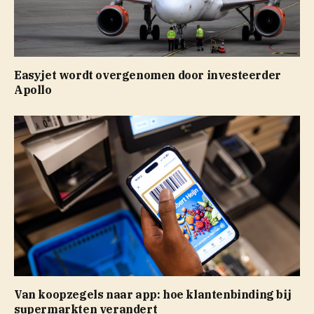
Easyjet wordt overgenomen door investeerder
Apollo
Van koopzegels naar app: hoe klantenbinding bij
supermarkten verandert