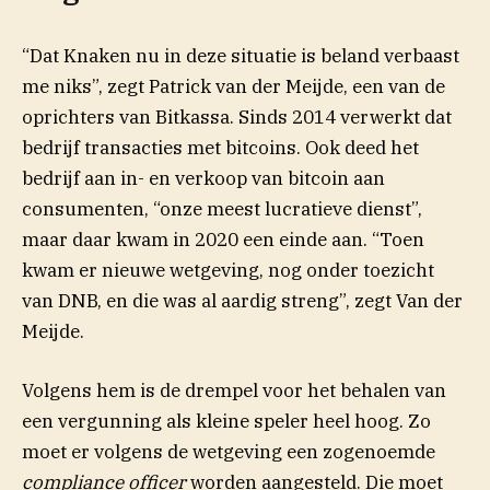
“Dat Knaken nu in deze situatie is beland verbaast
me niks”, zegt Patrick van der Meijde, een van de
oprichters van Bitkassa. Sinds 2014 verwerkt dat
bedrijf transacties met bitcoins. Ook deed het
bedrijf aan in- en verkoop van bitcoin aan
consumenten, “onze meest lucratieve dienst”,
maar daar kwam in 2020 een einde aan. “Toen
kwam er nieuwe wetgeving, nog onder toezicht
van DNB, en die was al aardig streng”, zegt Van der
Meijde.
Volgens hem is de drempel voor het behalen van
een vergunning als kleine speler heel hoog. Zo
moet er volgens de wetgeving een zogenoemde
compliance officer
worden aangesteld. Die moet