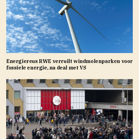
Energiereus RWE verruilt windmolenparken voor
fossiele energie, na deal met VS