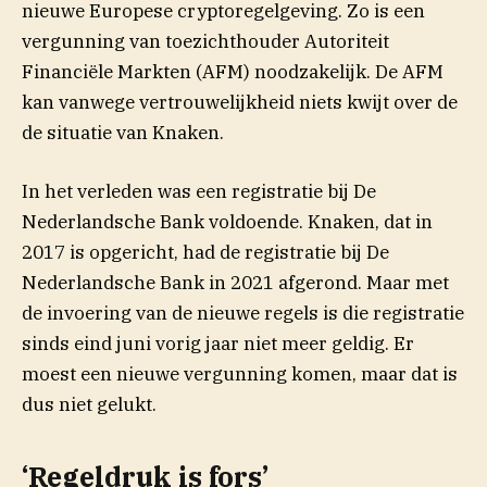
nieuwe Europese cryptoregelgeving. Zo is een
vergunning van toezichthouder Autoriteit
Financiële Markten (AFM) noodzakelijk. De AFM
kan vanwege vertrouwelijkheid niets kwijt over de
de situatie van Knaken.
In het verleden was een registratie bij De
Nederlandsche Bank voldoende. Knaken, dat in
2017 is opgericht, had de registratie bij De
Nederlandsche Bank in 2021 afgerond. Maar met
de invoering van de nieuwe regels is die registratie
sinds eind juni vorig jaar niet meer geldig. Er
moest een nieuwe vergunning komen, maar dat is
dus niet gelukt.
‘Regeldruk is fors’