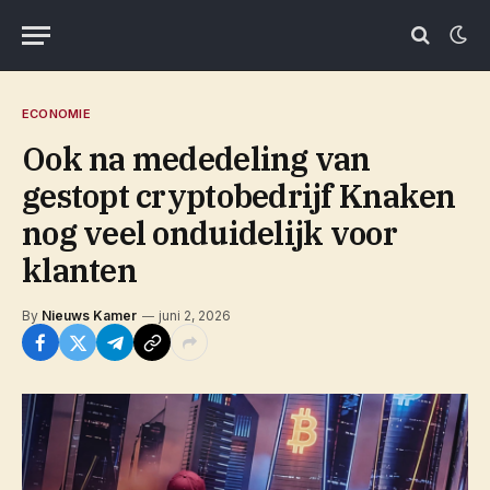
ECONOMIE
Ook na mededeling van
gestopt cryptobedrijf Knaken
nog veel onduidelijk voor
klanten
By
Nieuws Kamer
juni 2, 2026