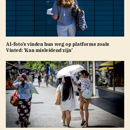
AI-foto’s vinden hun weg op platforms zoals
Vinted: ‘Kan misleidend zijn’