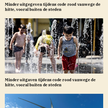
Minder uitgegeven tijdens code rood vanwege de
hitte, vooral buiten de steden
Minder uitgaven tijdens code rood vanwege de
hitte, vooral buiten de steden