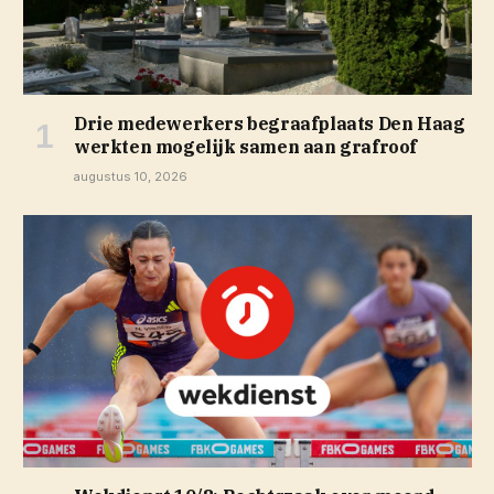
Drie medewerkers begraafplaats Den Haag
werkten mogelijk samen aan grafroof
augustus 10, 2026