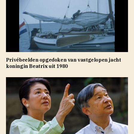
Privébeelden opgedoken van vastgelopen jacht
koningin Beatrix uit 1980