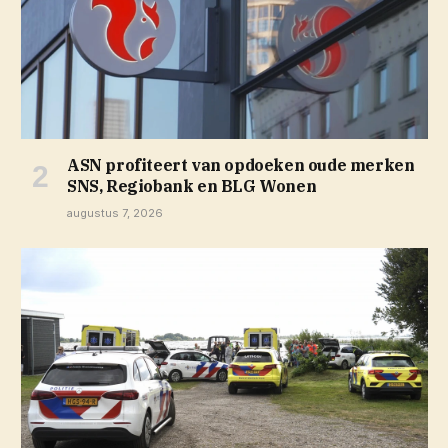
ASN profiteert van opdoeken oude merken
SNS, Regiobank en BLG Wonen
augustus 7, 2026