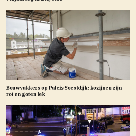
Bouwvakkers op Paleis Soestdijk: kozijnen zijn
rot en goten lek