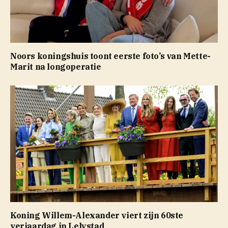
Noors koningshuis toont eerste foto’s van Mette-
Marit na longoperatie
Koning Willem-Alexander viert zijn 60ste
verjaardag in Lelystad