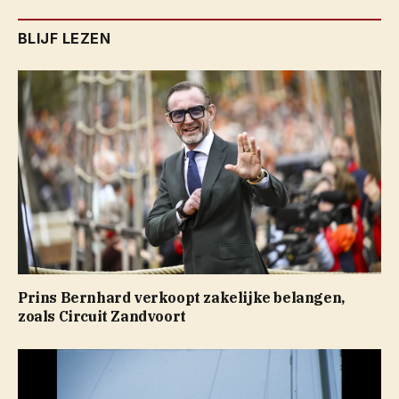
BLIJF LEZEN
Prins Bernhard verkoopt zakelijke belangen,
zoals Circuit Zandvoort