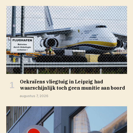
Oekraïens vliegtuig in Leipzig had
waarschijnlijk toch geen munitie aan boord
augustus 7, 2026