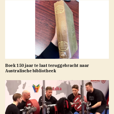
Boek 150 jaar te laat teruggebracht naar
Australische bibliotheek