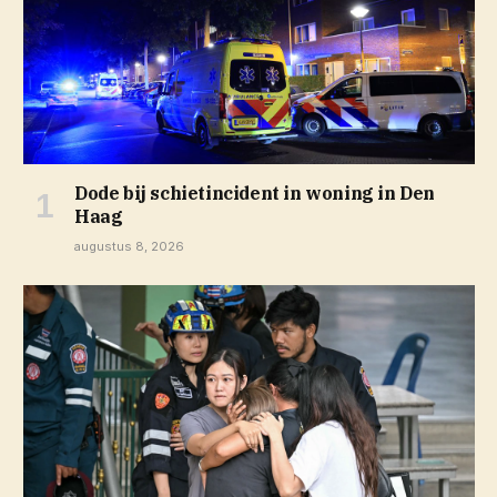
Dode bij schietincident in woning in Den
Haag
augustus 8, 2026