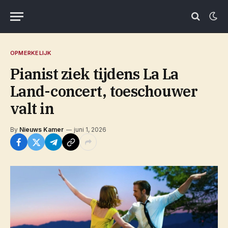
OPMERKELIJK
Pianist ziek tijdens La La
Land-concert, toeschouwer
valt in
By
Nieuws Kamer
juni 1, 2026