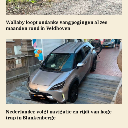
Wallaby loopt ondanks vangpogingen al zes
maanden rond in Veldhoven
Nederlander volgt navigatie en rijdt van hoge
trap in Blankenberge