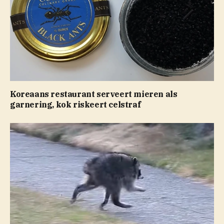
Koreaans restaurant serveert mieren als
garnering, kok riskeert celstraf