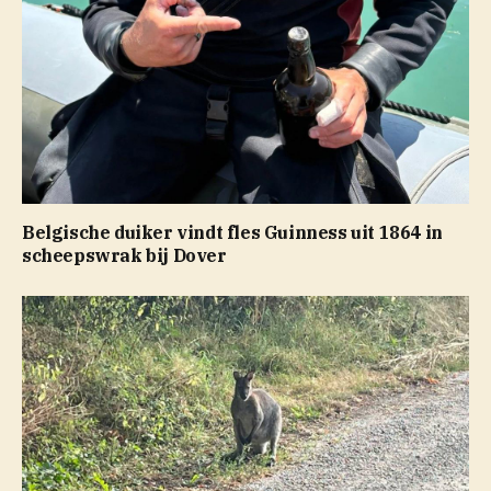
Belgische duiker vindt fles Guinness uit 1864 in
scheepswrak bij Dover