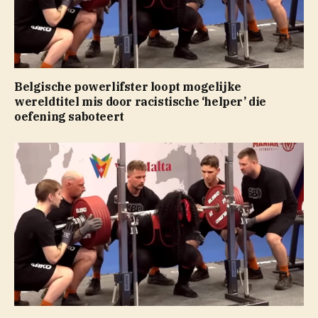
Belgische powerlifster loopt mogelijke
wereldtitel mis door racistische ‘helper’ die
oefening saboteert