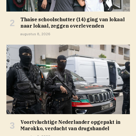
Thaise schoolschutter (14) ging van lokaal
naar lokaal, zeggen overlevenden
augustus 8, 2026
Voortvluchtige Nederlander opgepakt in
Marokko, verdacht van drugshandel