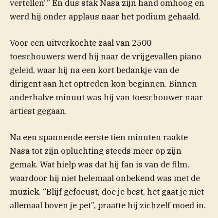
vertellen’.” En dus stak Nasa zijn hand omhoog en
werd hij onder applaus naar het podium gehaald.
Voor een uitverkochte zaal van 2500
toeschouwers werd hij naar de vrijgevallen piano
geleid, waar hij na een kort bedankje van de
dirigent aan het optreden kon beginnen. Binnen
anderhalve minuut was hij van toeschouwer naar
artiest gegaan.
Na een spannende eerste tien minuten raakte
Nasa tot zijn opluchting steeds meer op zijn
gemak. Wat hielp was dat hij fan is van de film,
waardoor hij niet helemaal onbekend was met de
muziek. “Blijf gefocust, doe je best, het gaat je niet
allemaal boven je pet”, praatte hij zichzelf moed in.