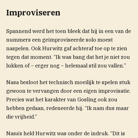
Improviseren
Spannend werd het toen bleek dat hij in een van de
nummers een geïmproviseerde solo moest
naspelen. Ook Hurwitz gaf achteraf toe op te zien
tegen dat moment. “Ik was bang dat het je niet zou
lukken of – erger nog – helemaal stil zou vallen.”
Nasa besloot het technisch moeilijk te spelen stuk
gewoon te vervangen door een eigen improvisatie.
Precies wat het karakter van Gosling ook zou
hebben gedaan, redeneerde hij. “Ik nam dus maar
die vrijheid.”
Nasa’s held Hurwitz was onder de indruk. “Dit is