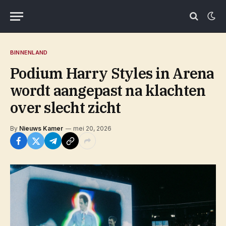
BINNENLAND
Podium Harry Styles in Arena
wordt aangepast na klachten
over slecht zicht
By
Nieuws Kamer
mei 20, 2026