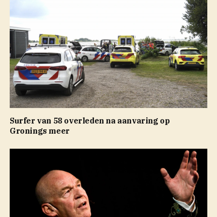
Surfer van 58 overleden na aanvaring op
Gronings meer