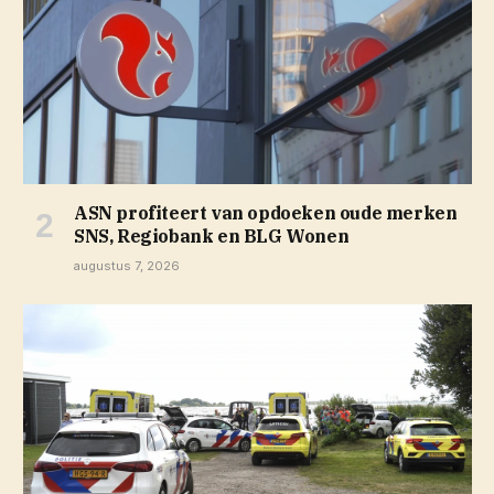
ASN profiteert van opdoeken oude merken
SNS, Regiobank en BLG Wonen
augustus 7, 2026