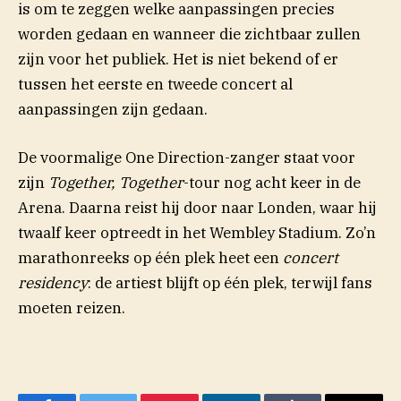
is om te zeggen welke aanpassingen precies
worden gedaan en wanneer die zichtbaar zullen
zijn voor het publiek. Het is niet bekend of er
tussen het eerste en tweede concert al
aanpassingen zijn gedaan.
De voormalige One Direction-zanger staat voor
zijn
Together, Together
-tour nog acht keer in de
Arena. Daarna reist hij door naar Londen, waar hij
twaalf keer optreedt in het Wembley Stadium. Zo’n
marathonreeks op één plek heet een
concert
residency
: de artiest blijft op één plek, terwijl fans
moeten reizen.