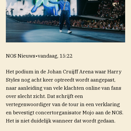
NOS Nieuws
•
vandaag, 15:22
Het podium in de Johan Cruijff Arena waar Harry
Styles nog acht keer optreedt wordt aangepast,
naar aanleiding van vele klachten online van fans
over slecht zicht. Dat schrijft een
vertegenwoordiger van de tour in een verklaring
en bevestigt concertorganisator Mojo aan de NOS.
Het is niet duidelijk wanneer dat wordt gedaan.