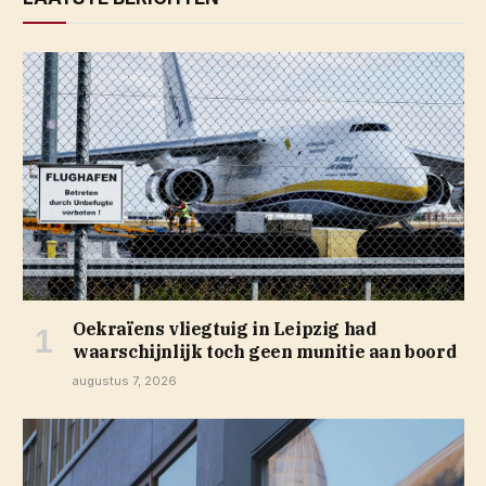
Oekraïens vliegtuig in Leipzig had
waarschijnlijk toch geen munitie aan boord
augustus 7, 2026