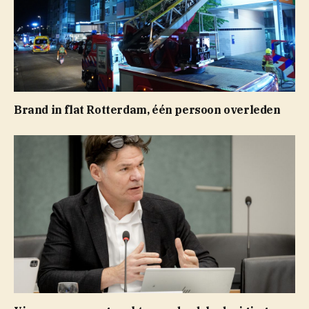
Brand in flat Rotterdam, één persoon overleden