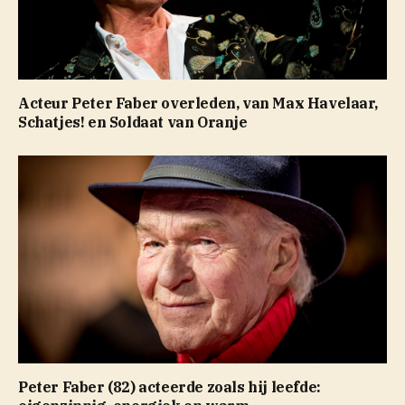
Acteur Peter Faber overleden, van Max Havelaar,
Schatjes! en Soldaat van Oranje
Peter Faber (82) acteerde zoals hij leefde: