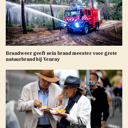
Brandweer geeft sein brand meester voor grote
natuurbrand bij Venray