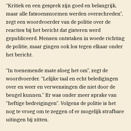
“Kritiek en een gesprek zijn goed en belangrijk,
maar alle fatsoensnormen werden overschreden”,
zegt een woordvoerder van de politie over de
reacties bij het bericht dat gisteren werd
gepubliceerd. Mensen ontstaken in woede richting
de politie, maar gingen ook los tegen elkaar onder
het bericht.
“In toenemende mate sloeg het om”, zegt de
woordvoerder. “Lelijke taal en echt beledigingen
over en weer en verwensingen die niet door de
beugel kunnen.” Er was onder meer sprake van
“heftige bedreigingen”. Volgens de politie is het
nog te vroeg om te zeggen of er mogelijk strafbare
uitingen bij zitten.