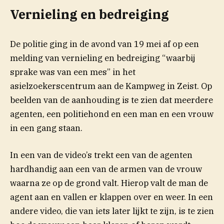
Vernieling en bedreiging
De politie ging in de avond van 19 mei af op een
melding van vernieling en bedreiging “waarbij
sprake was van een mes” in het
asielzoekerscentrum aan de Kampweg in Zeist. Op
beelden van de aanhouding is te zien dat meerdere
agenten, een politiehond en een man en een vrouw
in een gang staan.
In een van de video’s trekt een van de agenten
hardhandig aan een van de armen van de vrouw
waarna ze op de grond valt. Hierop valt de man de
agent aan en vallen er klappen over en weer. In een
andere video, die van iets later lijkt te zijn, is te zien