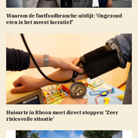
Waarom de fastfoodbranche uitdijt: ‘Ongezond
eten is het meest lucratief’
Huisarts in Rhoon moet direct stoppen: ‘Zeer
risicovolle situatie’