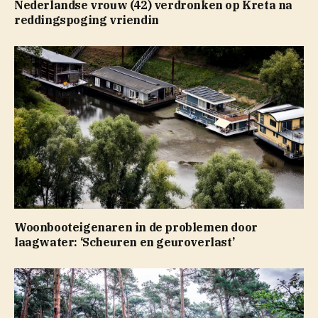
Nederlandse vrouw (42) verdronken op Kreta na
reddingspoging vriendin
Woonbooteigenaren in de problemen door
laagwater: ‘Scheuren en geuroverlast’