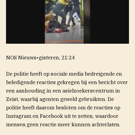
NOS Nieuws
•
gisteren, 21:24
De politie heeft op sociale media bedreigende en
beledigende reacties gekregen bij een bericht over
een aanhouding in een asielzoekerscentrum in
Zeist, waarbij agenten geweld gebruikten. De
politie heeft daarom besloten om de reacties op
Instagram en Facebook uit te zetten, waardoor
mensen geen reactie meer kunnen achterlaten.