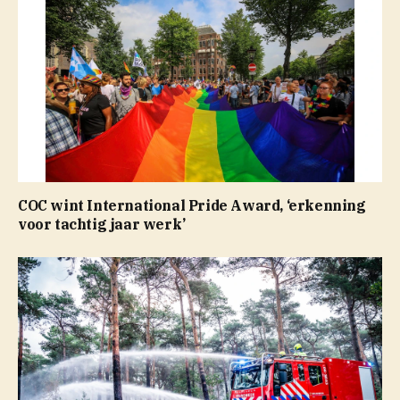
COC wint International Pride Award, ‘erkenning
voor tachtig jaar werk’