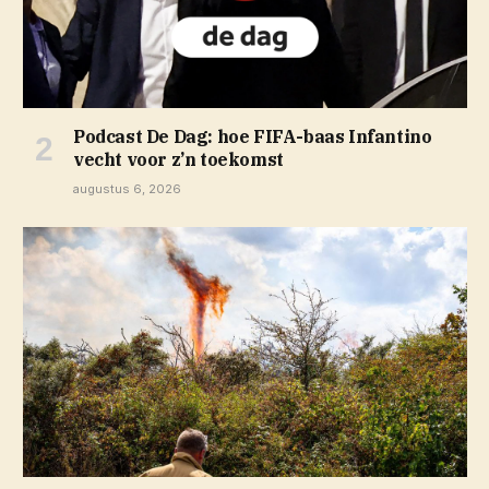
Podcast De Dag: hoe FIFA-baas Infantino
vecht voor z’n toekomst
augustus 6, 2026