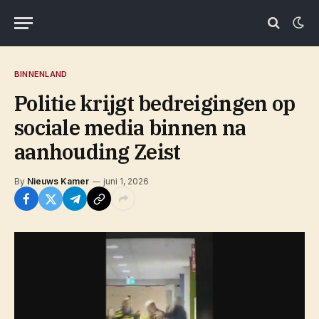
BINNENLAND
Politie krijgt bedreigingen op
sociale media binnen na
aanhouding Zeist
By
Nieuws Kamer
juni 1, 2026