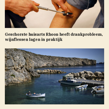
Geschorste huisarts Rhoon heeft drankprobleem,
wijnflessen lagen in praktijk