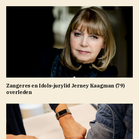
Zangeres en Idols-jurylid Jerney Kaagman (79)
overleden