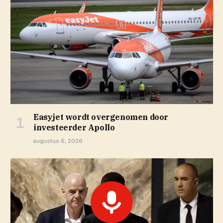
Easyjet wordt overgenomen door
investeerder Apollo
augustus 6, 2026