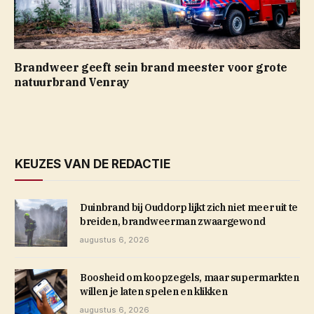
Brandweer geeft sein brand meester voor grote
natuurbrand Venray
KEUZES VAN DE REDACTIE
Duinbrand bij Ouddorp lijkt zich niet meer uit te
breiden, brandweerman zwaargewond
augustus 6, 2026
Boosheid om koopzegels, maar supermarkten
willen je laten spelen en klikken
augustus 6, 2026