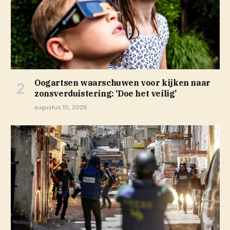
Oogartsen waarschuwen voor kijken naar
zonsverduistering: ‘Doe het veilig’
augustus 10, 2026