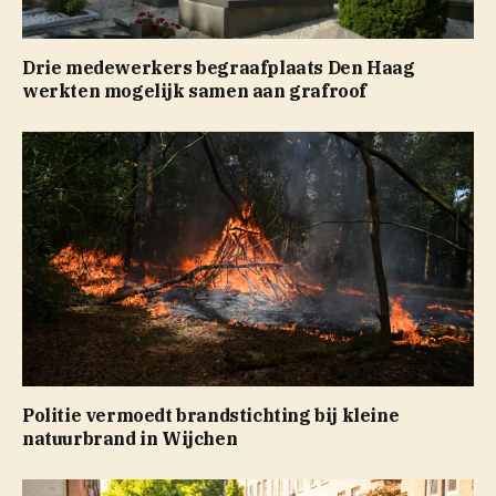
Drie medewerkers begraafplaats Den Haag
werkten mogelijk samen aan grafroof
Politie vermoedt brandstichting bij kleine
natuurbrand in Wijchen