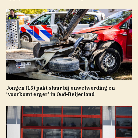
Jongen (15) pakt stuur bij onwelwording en
‘voorkomt erger’ in Oud-Beijerland