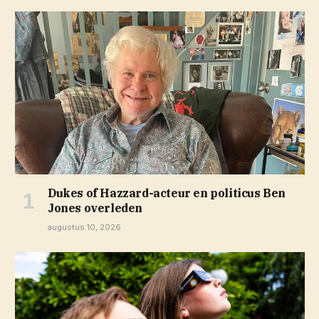
Dukes of Hazzard-acteur en politicus Ben
Jones overleden
augustus 10, 2026