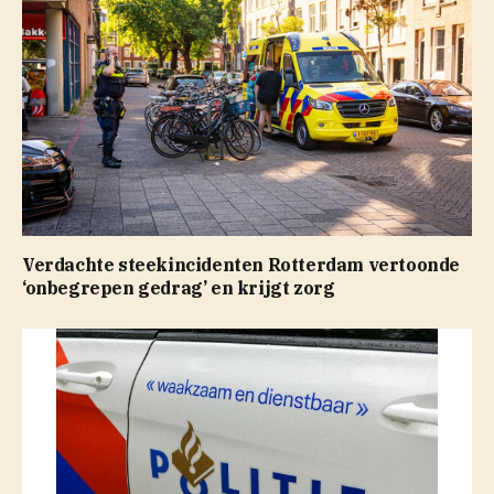
Verdachte steekincidenten Rotterdam vertoonde
‘onbegrepen gedrag’ en krijgt zorg