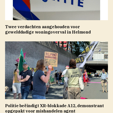
Twee verdachten aangehouden voor
gewelddadige woningoverval in Helmond
Politie beëindigt XR-blokkade A12, demonstrant
opgepakt voor mishandelen agent