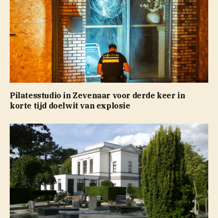
Pilatesstudio in Zevenaar voor derde keer in
korte tijd doelwit van explosie