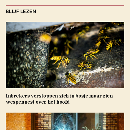
BLIJF LEZEN
Inbrekers verstoppen zich in bosje maar zien
wespennest over het hoofd