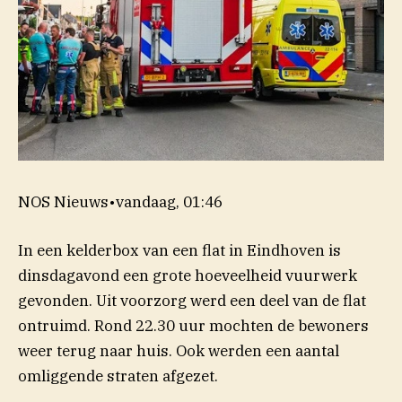
NOS Nieuws
•
vandaag, 01:46
In een kelderbox van een flat in Eindhoven is
dinsdagavond een grote hoeveelheid vuurwerk
gevonden. Uit voorzorg werd een deel van de flat
ontruimd. Rond 22.30 uur mochten de bewoners
weer terug naar huis. Ook werden een aantal
omliggende straten afgezet.