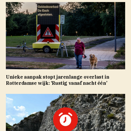
Unieke aanpak stopt jarenlange overlast in
Rotterdamse wijk: ‘Rustig vanaf nacht één’