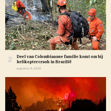
Deel van Colombiaanse familie komt om bij
helikoptercrash in Brazilië
augustus 9, 2026