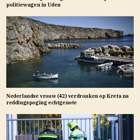
politiewagen in Uden
Nederlandse vrouw (42) verdronken op Kreta na
reddingspoging echtgenote