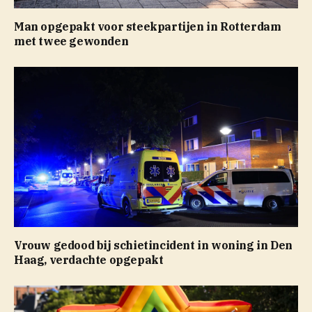
Man opgepakt voor steekpartijen in Rotterdam
met twee gewonden
Vrouw gedood bij schietincident in woning in Den
Haag, verdachte opgepakt