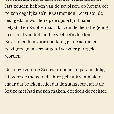
last zouden hebben van de gevolgen, op het traject
reizen dagelijks zo’n 3000 mensen. Eerst zou de
test gedaan worden op de spoorlijn tussen
Lelystad en Zwolle, maar dat zou de dienstregeling
in de rest van het land te veel beïnvloeden.
Bovendien kan voor dusdanig grote aantallen
reizigers geen vervangend vervoer geregeld
worden.
De keuze voor de Zeeuwse spoorlijn pakt nadelig
uit voor de mensen die hier gebruik van maken,
maar dat betekent niet dat de staatssecretaris de
keuze niet had mogen maken, oordeelt de rechter.