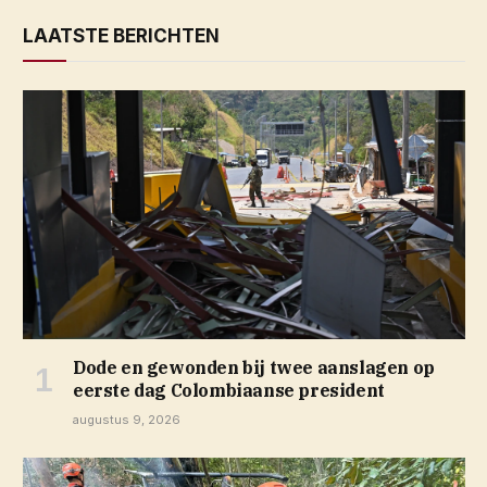
LAATSTE BERICHTEN
Dode en gewonden bij twee aanslagen op
eerste dag Colombiaanse president
augustus 9, 2026