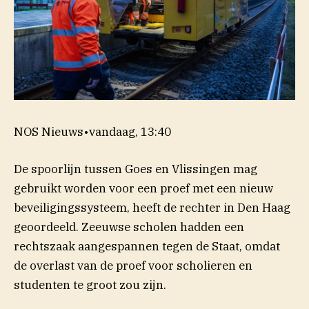
NOS Nieuws
•
vandaag, 13:40
De spoorlijn tussen Goes en Vlissingen mag
gebruikt worden voor een proef met een nieuw
beveiligingssysteem, heeft de rechter in Den Haag
geoordeeld. Zeeuwse scholen hadden een
rechtszaak aangespannen tegen de Staat, omdat
de overlast van de proef voor scholieren en
studenten te groot zou zijn.