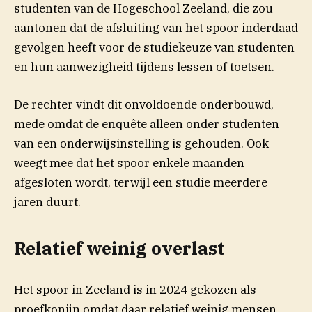
studenten van de Hogeschool Zeeland, die zou
aantonen dat de afsluiting van het spoor inderdaad
gevolgen heeft voor de studiekeuze van studenten
en hun aanwezigheid tijdens lessen of toetsen.
De rechter vindt dit onvoldoende onderbouwd,
mede omdat de enquête alleen onder studenten
van een onderwijsinstelling is gehouden. Ook
weegt mee dat het spoor enkele maanden
afgesloten wordt, terwijl een studie meerdere
jaren duurt.
Relatief weinig overlast
Het spoor in Zeeland is in 2024 gekozen als
proefkonijn omdat daar relatief weinig mensen