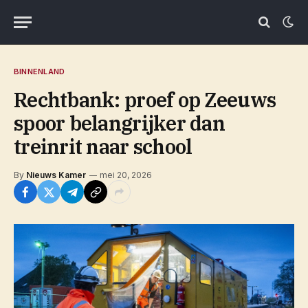
BINNENLAND
Rechtbank: proef op Zeeuws
spoor belangrijker dan
treinrit naar school
By
Nieuws Kamer
mei 20, 2026