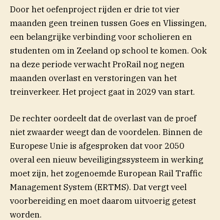
Door het oefenproject rijden er drie tot vier
maanden geen treinen tussen Goes en Vlissingen,
een belangrijke verbinding voor scholieren en
studenten om in Zeeland op school te komen. Ook
na deze periode verwacht ProRail nog negen
maanden overlast en verstoringen van het
treinverkeer. Het project gaat in 2029 van start.
De rechter oordeelt dat de overlast van de proef
niet zwaarder weegt dan de voordelen. Binnen de
Europese Unie is afgesproken dat voor 2050
overal een nieuw beveiligingssysteem in werking
moet zijn, het zogenoemde European Rail Traffic
Management System (ERTMS). Dat vergt veel
voorbereiding en moet daarom uitvoerig getest
worden.