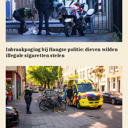
Inbraakpoging bij Haagse politie: dieven wilden
illegale sigaretten stelen