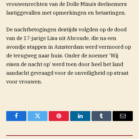
vrouwenrechten van de Dolle Mina’s deelnemers
lastiggevallen met opmerkingen en betastingen.
De nachtbetogingen destijds volgden op de dood
van de 17-jarige Lisa uit Abcoude, die na een
avondje stappen in Amsterdam werd vermoord op
de terugweg naar huis. Onder de noemer ‘Wij
eisen de nacht op’ werd toen door heel het land
aandacht gevraagd voor de onveiligheid op straat
voor vrouwen.
Facebook
Twitter
Pinterest
LinkedIn
Tumblr
Email