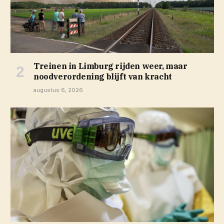
Treinen in Limburg rijden weer, maar
noodverordening blijft van kracht
augustus 6, 2026