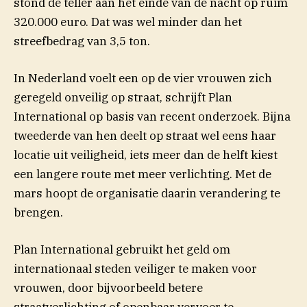
stond de teller aan het einde van de nacht op ruim
320.000 euro. Dat was wel minder dan het
streefbedrag van 3,5 ton.
In Nederland voelt een op de vier vrouwen zich
geregeld onveilig op straat, schrijft Plan
International op basis van recent onderzoek. Bijna
tweederde van hen deelt op straat wel eens haar
locatie uit veiligheid, iets meer dan de helft kiest
een langere route met meer verlichting. Met de
mars hoopt de organisatie daarin verandering te
brengen.
Plan International gebruikt het geld om
internationaal steden veiliger te maken voor
vrouwen, door bijvoorbeeld betere