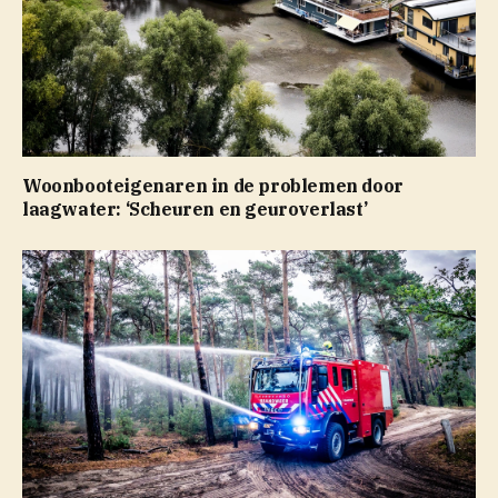
Woonbooteigenaren in de problemen door
laagwater: ‘Scheuren en geuroverlast’