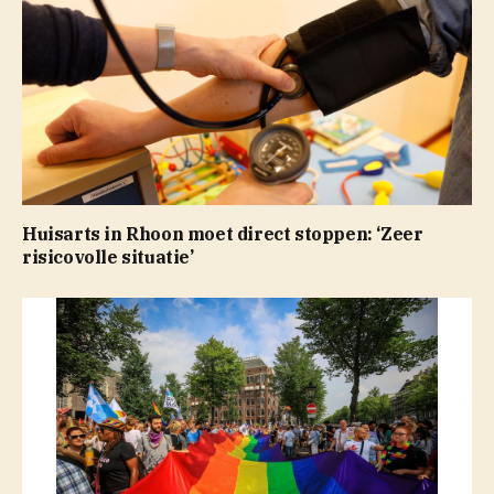
Huisarts in Rhoon moet direct stoppen: ‘Zeer
risicovolle situatie’