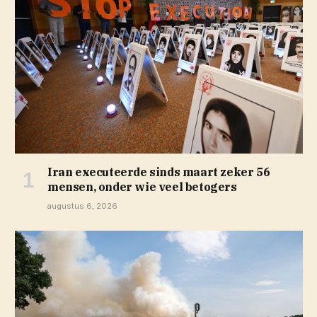
Iran executeerde sinds maart zeker 56
mensen, onder wie veel betogers
augustus 6, 2026