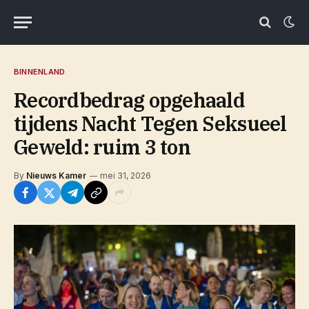
BINNENLAND
Recordbedrag opgehaald
tijdens Nacht Tegen Seksueel
Geweld: ruim 3 ton
By
Nieuws Kamer
mei 31, 2026