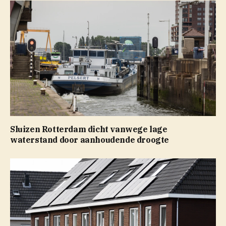
Sluizen Rotterdam dicht vanwege lage
waterstand door aanhoudende droogte