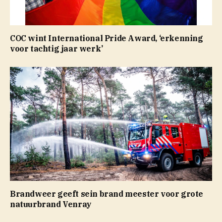
COC wint International Pride Award, ‘erkenning
voor tachtig jaar werk’
Brandweer geeft sein brand meester voor grote
natuurbrand Venray