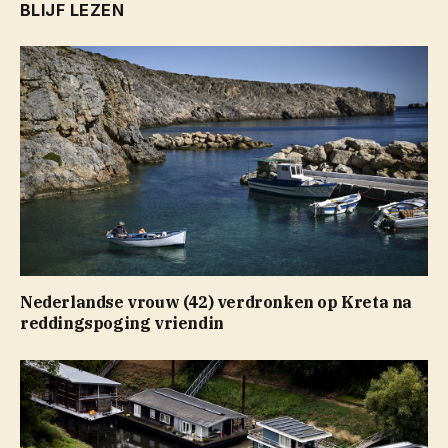
BLIJF LEZEN
Nederlandse vrouw (42) verdronken op Kreta na
reddingspoging vriendin