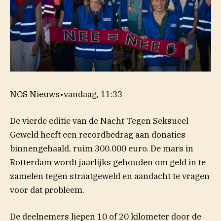
NOS Nieuws
•
vandaag, 11:33
De vierde editie van de Nacht Tegen Seksueel
Geweld heeft een recordbedrag aan donaties
binnengehaald, ruim 300.000 euro. De mars in
Rotterdam wordt jaarlijks gehouden om geld in te
zamelen tegen straatgeweld en aandacht te vragen
voor dat probleem.
De deelnemers liepen 10 of 20 kilometer door de