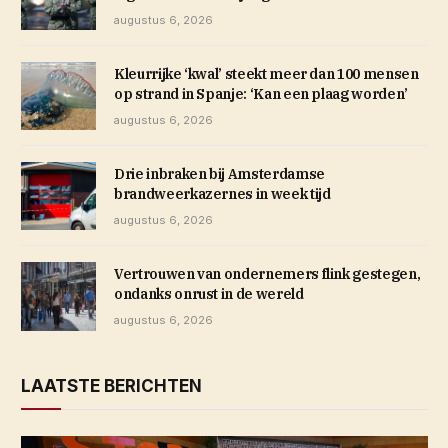
augustus 6, 2026
Kleurrijke ‘kwal’ steekt meer dan 100 mensen
op strand in Spanje: ‘Kan een plaag worden’
augustus 6, 2026
Drie inbraken bij Amsterdamse
brandweerkazernes in week tijd
augustus 6, 2026
Vertrouwen van ondernemers flink gestegen,
ondanks onrust in de wereld
augustus 6, 2026
LAATSTE BERICHTEN