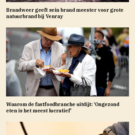
Brandweer geeft sein brand meester voor grote
natuurbrand bij Venray
Waarom de fastfoodbranche uitdijt: ‘Ongezond
eten is het meest lucratief’