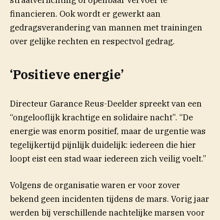
straatverlichting of openbaar vervoer te
financieren. Ook wordt er gewerkt aan
gedragsverandering van mannen met trainingen
over gelijke rechten en respectvol gedrag.
‘Positieve energie’
Directeur Garance Reus-Deelder spreekt van een
“ongelooflijk krachtige en solidaire nacht”. “De
energie was enorm positief, maar de urgentie was
tegelijkertijd pijnlijk duidelijk: iedereen die hier
loopt eist een stad waar iedereen zich veilig voelt.”
Volgens de organisatie waren er voor zover
bekend geen incidenten tijdens de mars. Vorig jaar
werden bij verschillende nachtelijke marsen voor