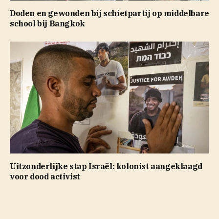
Doden en gewonden bij schietpartij op middelbare
school bij Bangkok
Uitzonderlijke stap Israël: kolonist aangeklaagd
voor dood activist