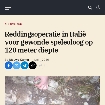
BUITENLAND
Reddingsoperatie in Italië
voor gewonde speleoloog op
120 meter diepte
By
Nieuws Kamer
juni 1, 2026