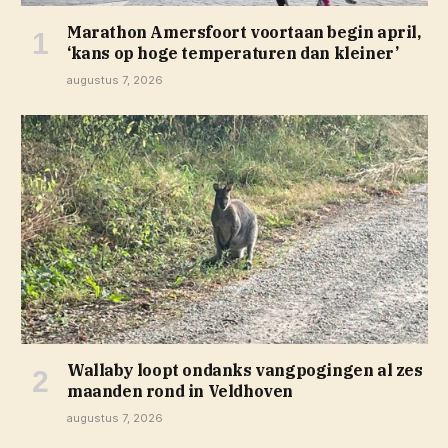
Marathon Amersfoort voortaan begin april,
‘kans op hoge temperaturen dan kleiner’
augustus 7, 2026
Wallaby loopt ondanks vangpogingen al zes
maanden rond in Veldhoven
augustus 7, 2026