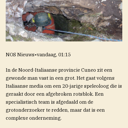
NOS Nieuws
•
vandaag, 01:15
In de Noord-Italiaanse provincie Cuneo zit een
gewonde man vast in een grot. Het gaat volgens
Italiaanse media om een 20-jarige speleoloog die is
geraakt door een afgebroken rotsblok. Een
specialistisch team is afgedaald om de
grotonderzoeker te redden, maar dat is een
complexe onderneming.