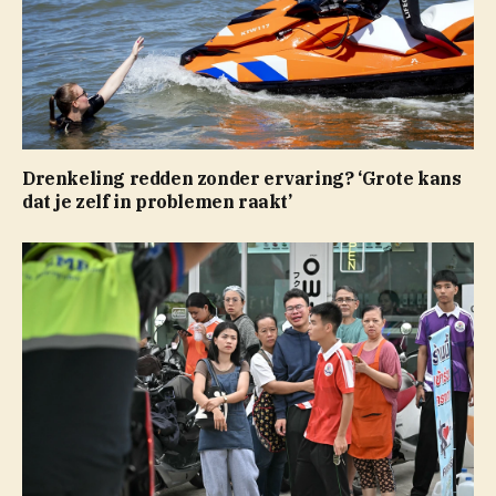
Drenkeling redden zonder ervaring? ‘Grote kans
dat je zelf in problemen raakt’