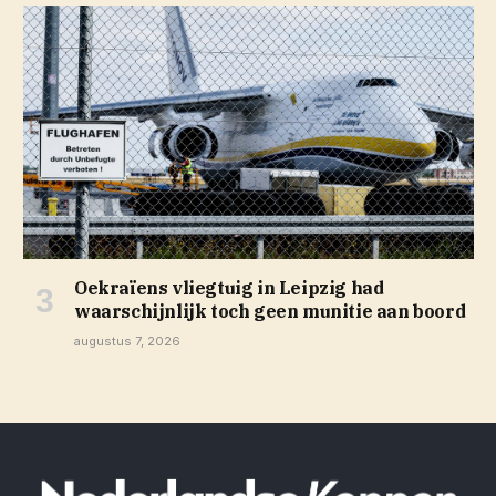
Oekraïens vliegtuig in Leipzig had
waarschijnlijk toch geen munitie aan boord
augustus 7, 2026