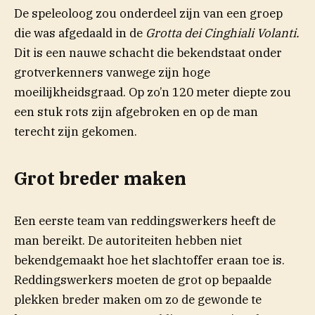
De speleoloog zou onderdeel zijn van een groep
die was afgedaald in de
Grotta dei Cinghiali Volanti.
Dit is een nauwe schacht die bekendstaat onder
grotverkenners vanwege zijn hoge
moeilijkheidsgraad. Op zo’n 120 meter diepte zou
een stuk rots zijn afgebroken en op de man
terecht zijn gekomen.
Grot breder maken
Een eerste team van reddingswerkers heeft de
man bereikt. De autoriteiten hebben niet
bekendgemaakt hoe het slachtoffer eraan toe is.
Reddingswerkers moeten de grot op bepaalde
plekken breder maken om zo de gewonde te