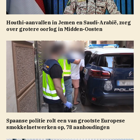
Houthi-aanvallen in Jemen en Saudi-Arabië, zorg
over grotere oorlog in Midden-Oosten
Spaanse politie rolt een van grootste Europese
smokkelnetwerken op, 78 aanhoudingen