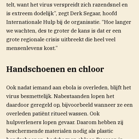
telt, want het virus verspreidt zich razendsnel en
is extreem dodelijk”, zegt Derk Segaar, hoofd
Internationale Hulp bij de organisatie. “Hoe langer
we wachten, des te groter de kans is dat er een
grote regionale crisis uitbreekt die heel veel
mensenlevens kost.”
Handschoenen en chloor
Ook nadat iemand aan ebola is overleden, blijft het
virus besmettelijk. Nabestaanden lopen het
daardoor geregeld op, bijvoorbeeld wanneer ze een
overleden patiënt ritueel wassen. Ook
hulpverleners lopen gevaar. Daarom hebben zij
beschermende materialen nodig als plastic