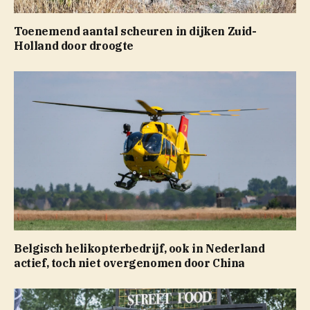
Toenemend aantal scheuren in dijken Zuid-
Holland door droogte
Belgisch helikopterbedrijf, ook in Nederland
actief, toch niet overgenomen door China