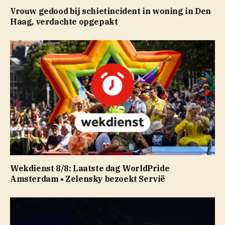
Vrouw gedood bij schietincident in woning in Den
Haag, verdachte opgepakt
Wekdienst 8/8: Laatste dag WorldPride
Amsterdam • Zelensky bezoekt Servië