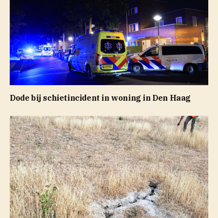
Dode bij schietincident in woning in Den Haag