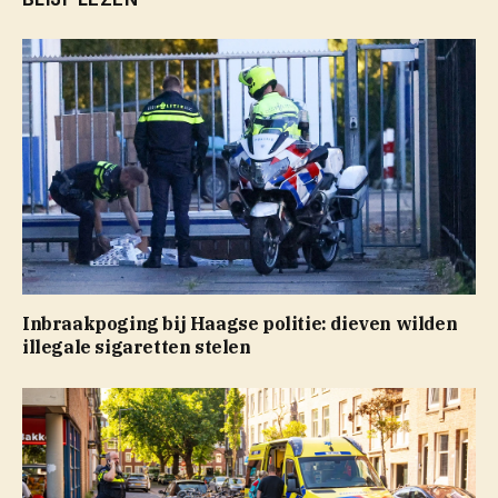
Inbraakpoging bij Haagse politie: dieven wilden
illegale sigaretten stelen