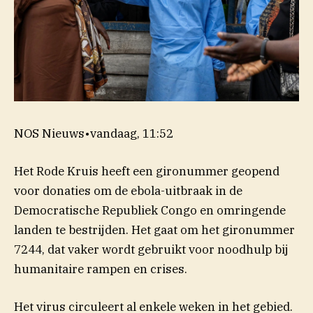
NOS Nieuws
•
vandaag, 11:52
Het Rode Kruis heeft een gironummer geopend
voor donaties om de ebola-uitbraak in de
Democratische Republiek Congo en omringende
landen te bestrijden. Het gaat om het gironummer
7244, dat vaker wordt gebruikt voor noodhulp bij
humanitaire rampen en crises.
Het virus circuleert al enkele weken in het gebied.