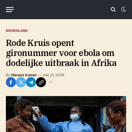
BINNENLAND
Rode Kruis opent
gironummer voor ebola om
dodelijke uitbraak in Afrika
By
Nieuws Kamer
mei 21, 2026