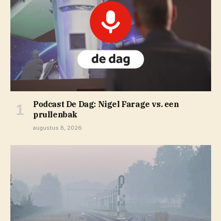
Podcast De Dag: Nigel Farage vs. een
prullenbak
augustus 8, 2026