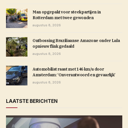
Man opgepakt voor steekpartijen in
Rotterdam met twee gewonden
augustus 8, 2026
Ontbossing Braziliaanse Amazone onder Lula
opnieuw flink gedaald
augustus 8, 2026
Automobilist raast met 146 km/u door
Amsterdam: ‘Onverantwoord en gevaarlijk’
augustus 8, 2026
LAATSTE BERICHTEN