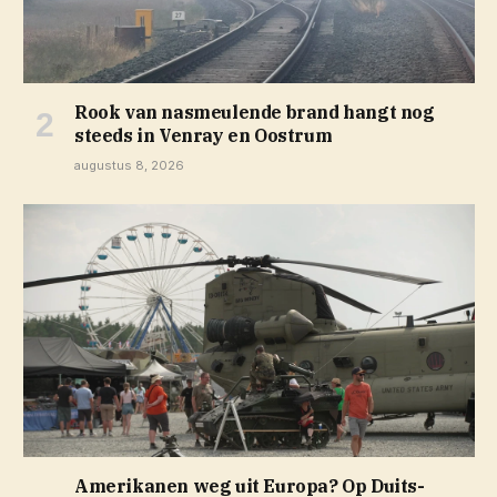
Rook van nasmeulende brand hangt nog
steeds in Venray en Oostrum
augustus 8, 2026
Amerikanen weg uit Europa? Op Duits-