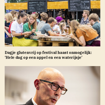
Dagje glutenvrij op festival haast onmogelijk:
‘Hele dag op een appel en een waterijsje’