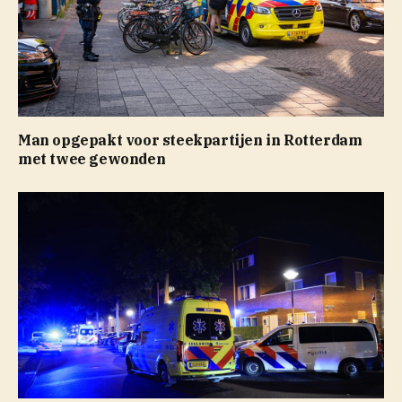
Man opgepakt voor steekpartijen in Rotterdam
met twee gewonden