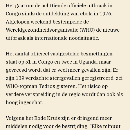
Het gaat om de achttiende officiële uitbraak in
Congo sinds de ontdekking van ebola in 1976.
Afgelopen weekend bestempelde de
Wereldgezondheidsorganisatie (WHO) de nieuwe
uitbraak als internationale noodsituatie.
Het aantal officieel vastgestelde besmettingen
staat op 51 in Congo en twee in Uganda, maar
gevreesd wordt dat er veel meer gevallen zijn. Er
zijn 139 verdachte sterfgevallen geregistreerd, zei
WHO-topman Tedros gisteren. Het risico op
verdere verspreiding in de regio wordt dan ook als
hoog ingeschat.
Volgens het Rode Kruis zijn er dringend meer
middelen nodig voor de bestrijding. “Elke minuut