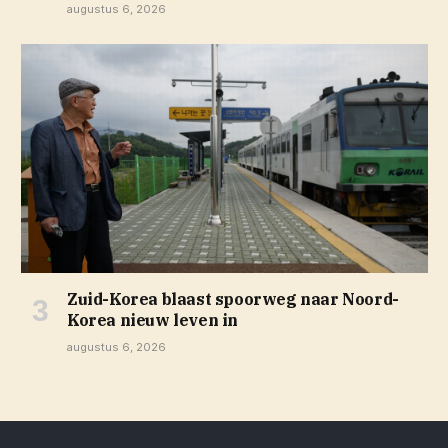
augustus 6, 2026
Zuid-Korea blaast spoorweg naar Noord-
Korea nieuw leven in
augustus 6, 2026