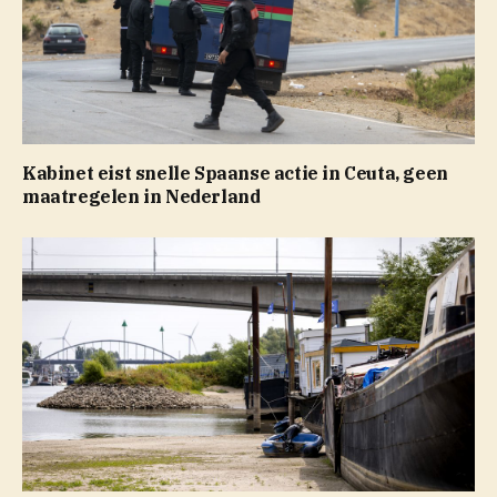
Kabinet eist snelle Spaanse actie in Ceuta, geen
maatregelen in Nederland