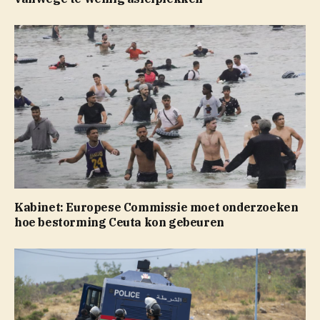
Kabinet: Europese Commissie moet onderzoeken
hoe bestorming Ceuta kon gebeuren