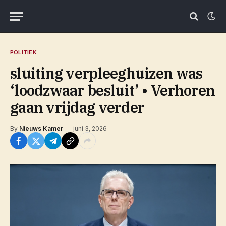
POLITIEK
sluiting verpleeghuizen was
‘loodzwaar besluit’ • Verhoren
gaan vrijdag verder
By
Nieuws Kamer
juni 3, 2026