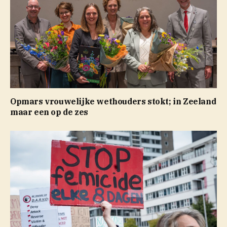
Opmars vrouwelijke wethouders stokt; in Zeeland
maar een op de zes