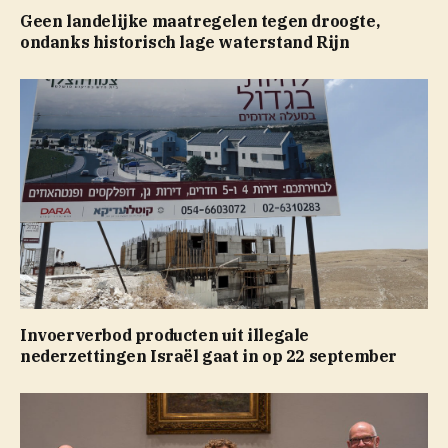
Geen landelijke maatregelen tegen droogte,
ondanks historisch lage waterstand Rijn
Invoerverbod producten uit illegale
nederzettingen Israël gaat in op 22 september