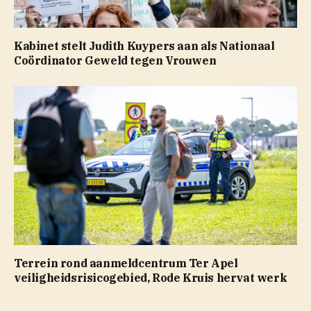
Kabinet stelt Judith Kuypers aan als Nationaal
Coördinator Geweld tegen Vrouwen
Terrein rond aanmeldcentrum Ter Apel
veiligheidsrisicogebied, Rode Kruis hervat werk