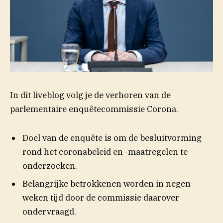
In dit liveblog volg je de verhoren van de
parlementaire enquêtecommissie Corona.
Doel van de enquête is om de besluitvorming
rond het coronabeleid en -maatregelen te
onderzoeken.
Belangrijke betrokkenen worden in negen
weken tijd door de commissie daarover
ondervraagd.