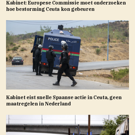
Kabinet: Europese Commissie moet onderzoeken
hoe bestorming Ceuta kon gebeuren
Kabinet eist snelle Spaanse actie in Ceuta, geen
maatregelen in Nederland