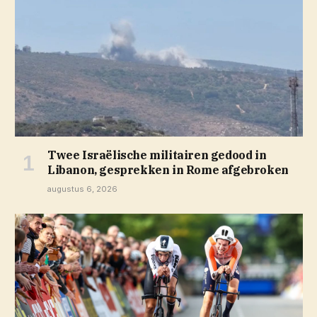
Twee Israëlische militairen gedood in
Libanon, gesprekken in Rome afgebroken
augustus 6, 2026