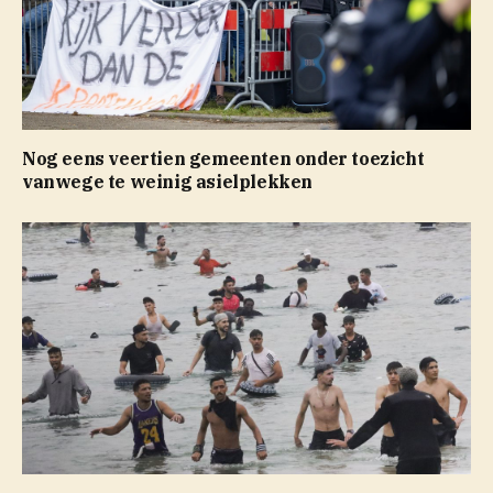
Nog eens veertien gemeenten onder toezicht
vanwege te weinig asielplekken