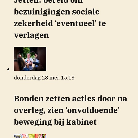
bezuinigingen sociale
zekerheid ‘eventueel’ te
verlagen
donderdag 28 mei, 15:13
Bonden zetten acties door na
overleg, zien ‘onvoldoende’
beweging bij kabinet