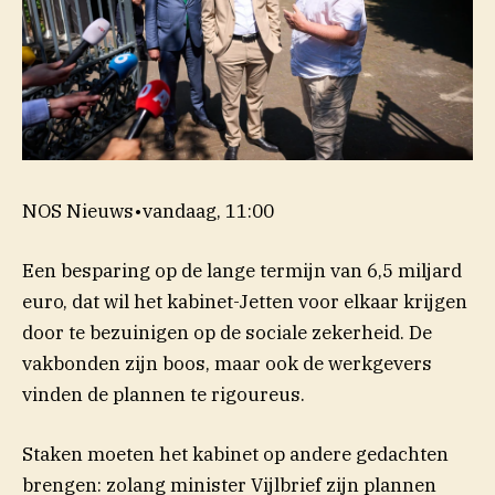
NOS Nieuws
•
vandaag, 11:00
Een besparing op de lange termijn van 6,5 miljard
euro, dat wil het kabinet-Jetten voor elkaar krijgen
door te bezuinigen op de sociale zekerheid. De
vakbonden zijn boos, maar ook de werkgevers
vinden de plannen te rigoureus.
Staken moeten het kabinet op andere gedachten
brengen: zolang minister Vijlbrief zijn plannen