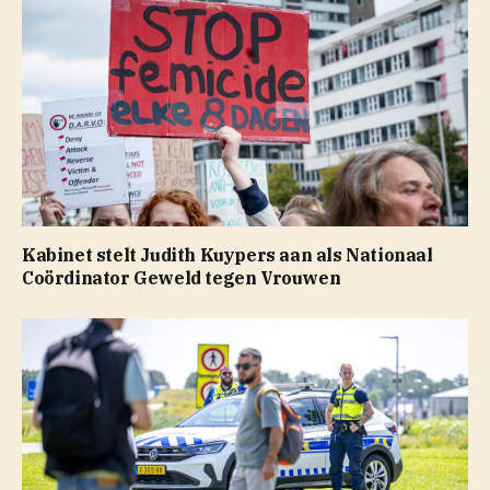
Kabinet stelt Judith Kuypers aan als Nationaal
Coördinator Geweld tegen Vrouwen