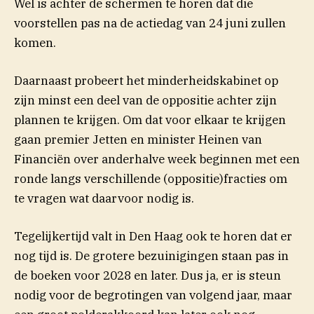
Wel is achter de schermen te horen dat die
voorstellen pas na de actiedag van 24 juni zullen
komen.
Daarnaast probeert het minderheidskabinet op
zijn minst een deel van de oppositie achter zijn
plannen te krijgen. Om dat voor elkaar te krijgen
gaan premier Jetten en minister Heinen van
Financiën over anderhalve week beginnen met een
ronde langs verschillende (oppositie)fracties om
te vragen wat daarvoor nodig is.
Tegelijkertijd valt in Den Haag ook te horen dat er
nog tijd is. De grotere bezuinigingen staan pas in
de boeken voor 2028 en later. Dus ja, er is steun
nodig voor de begrotingen van volgend jaar, maar