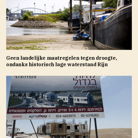
Geen landelijke maatregelen tegen droogte,
ondanks historisch lage waterstand Rijn