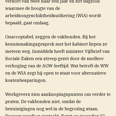
verkort van twee naar één jaar en het dagloon
waarmee de hoogte van de
arbeidsongeschiktheidsuitkering (WIA) wordt
bepaald, gaat omlaag.
Onacceptabel, zeggen de vakbonden. Bij het
kennismakingsgesprek met het kabinet liepen ze
meteen weg. Inmiddels heeft minister Vijlbrief van
Sociale Zaken een streep gezet door de snellere
verhoging van de AOW-leeftijd. Wat betreft de WW
en de WIA zegt hij open te staat voor alternatieve
kostenbesparingen.
Werkgevers zien aanknopingspunten om verder te
praten. De vakbonden niet, omdat de
bezuinigingen nog wel in de begroting staan.