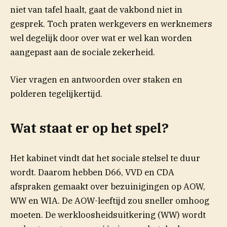
niet van tafel haalt, gaat de vakbond niet in
gesprek. Toch praten werkgevers en werknemers
wel degelijk door over wat er wel kan worden
aangepast aan de sociale zekerheid.
Vier vragen en antwoorden over staken en
polderen tegelijkertijd.
Wat staat er op het spel?
Het kabinet vindt dat het sociale stelsel te duur
wordt. Daarom hebben D66, VVD en CDA
afspraken gemaakt over bezuinigingen op AOW,
WW en WIA. De AOW-leeftijd zou sneller omhoog
moeten. De werkloosheidsuitkering (WW) wordt