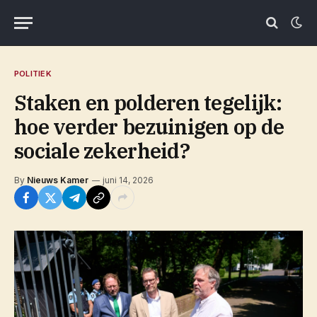
POLITIEK
Staken en polderen tegelijk:
hoe verder bezuinigen op de
sociale zekerheid?
By
Nieuws Kamer
juni 14, 2026