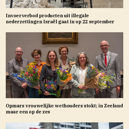
Invoerverbod producten uit illegale
nederzettingen Israël gaat in op 22 september
Opmars vrouwelijke wethouders stokt; in Zeeland
maar een op de zes