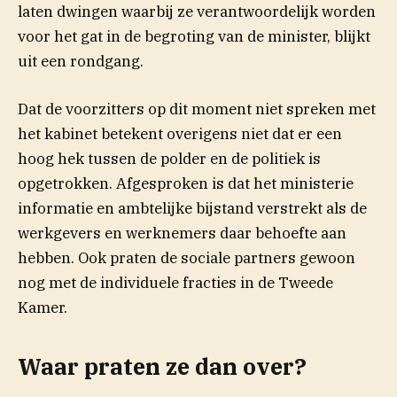
laten dwingen waarbij ze verantwoordelijk worden
voor het gat in de begroting van de minister, blijkt
uit een rondgang.
Dat de voorzitters op dit moment niet spreken met
het kabinet betekent overigens niet dat er een
hoog hek tussen de polder en de politiek is
opgetrokken. Afgesproken is dat het ministerie
informatie en ambtelijke bijstand verstrekt als de
werkgevers en werknemers daar behoefte aan
hebben. Ook praten de sociale partners gewoon
nog met de individuele fracties in de Tweede
Kamer.
Waar praten ze dan over?