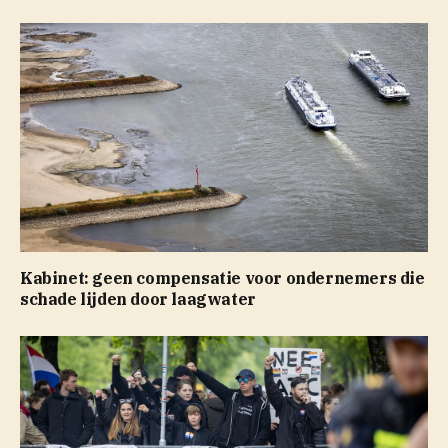
Kabinet: geen compensatie voor ondernemers die
schade lijden door laagwater