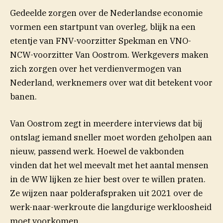
Gedeelde zorgen over de Nederlandse economie
vormen een startpunt van overleg, blijk na een
etentje van FNV-voorzitter Spekman en VNO-
NCW-voorzitter Van Oostrom. Werkgevers maken
zich zorgen over het verdienvermogen van
Nederland, werknemers over wat dit betekent voor
banen.
Van Oostrom zegt in meerdere interviews dat bij
ontslag iemand sneller moet worden geholpen aan
nieuw, passend werk. Hoewel de vakbonden
vinden dat het wel meevalt met het aantal mensen
in de WW lijken ze hier best over te willen praten.
Ze wijzen naar polderafspraken uit 2021 over de
werk-naar-werkroute die langdurige werkloosheid
moet voorkomen.