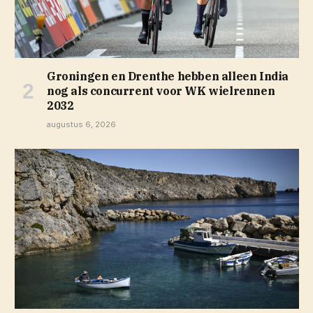
Groningen en Drenthe hebben alleen India
nog als concurrent voor WK wielrennen
2032
augustus 6, 2026