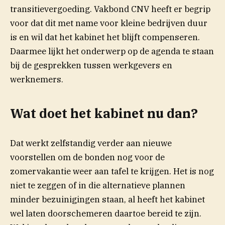
transitievergoeding. Vakbond CNV heeft er begrip
voor dat dit met name voor kleine bedrijven duur
is en wil dat het kabinet het blijft compenseren.
Daarmee lijkt het onderwerp op de agenda te staan
bij de gesprekken tussen werkgevers en
werknemers.
Wat doet het kabinet nu dan?
Dat werkt zelfstandig verder aan nieuwe
voorstellen om de bonden nog voor de
zomervakantie weer aan tafel te krijgen. Het is nog
niet te zeggen of in die alternatieve plannen
minder bezuinigingen staan, al heeft het kabinet
wel laten doorschemeren daartoe bereid te zijn.