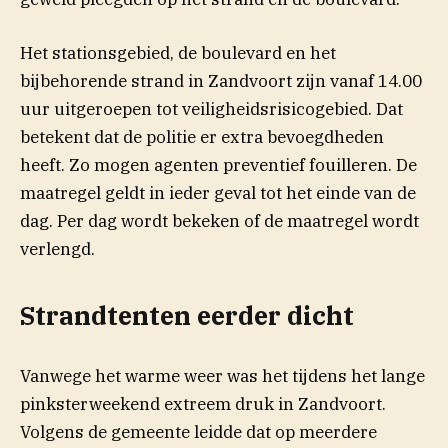
Het stationsgebied, de boulevard en het
bijbehorende strand in Zandvoort zijn vanaf 14.00
uur uitgeroepen tot veiligheidsrisicogebied. Dat
betekent dat de politie er extra bevoegdheden
heeft. Zo mogen agenten preventief fouilleren. De
maatregel geldt in ieder geval tot het einde van de
dag. Per dag wordt bekeken of de maatregel wordt
verlengd.
Strandtenten eerder dicht
Vanwege het warme weer was het tijdens het lange
pinksterweekend extreem druk in Zandvoort.
Volgens de gemeente leidde dat op meerdere