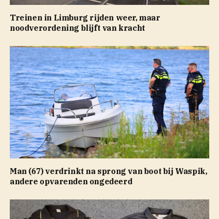
Treinen in Limburg rijden weer, maar
noodverordening blijft van kracht
Man (67) verdrinkt na sprong van boot bij Waspik,
andere opvarenden ongedeerd