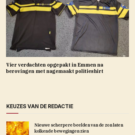
Vier verdachten opgepakt in Emmen na
berovingen met nagemaakt politieshirt
KEUZES VAN DE REDACTIE
Nieuwe scherpere beelden van de zon laten
kolkende bewegingen zien