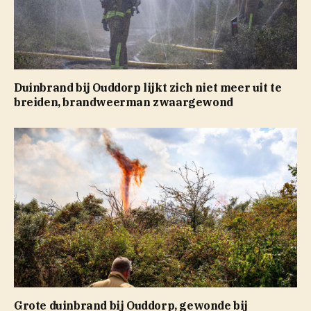
Duinbrand bij Ouddorp lijkt zich niet meer uit te
breiden, brandweerman zwaargewond
Grote duinbrand bij Ouddorp, gewonde bij