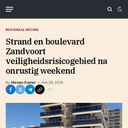
REGIONAAL NIEUWS
Strand en boulevard
Zandvoort
veiligheidsrisicogebied na
onrustig weekend
By
Nieuws Kamer
mei 28, 2026