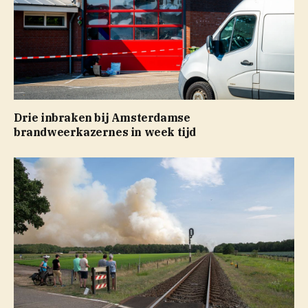
Drie inbraken bij Amsterdamse
brandweerkazernes in week tijd