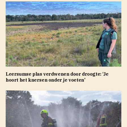
Leersumse plas verdwenen door droogte: ‘Je
hoort het knersen onder je voeten’