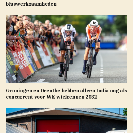
bluswerkzaamheden
Groningen en Drenthe hebben alleen India nog als
concurrent voor WK wielrennen 2032