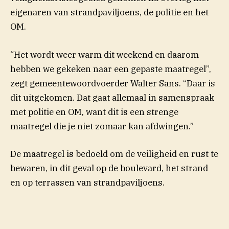
eigenaren van strandpaviljoens, de politie en het
OM.
“Het wordt weer warm dit weekend en daarom
hebben we gekeken naar een gepaste maatregel”,
zegt gemeentewoordvoerder Walter Sans. “Daar is
dit uitgekomen. Dat gaat allemaal in samenspraak
met politie en OM, want dit is een strenge
maatregel die je niet zomaar kan afdwingen.”
De maatregel is bedoeld om de veiligheid en rust te
bewaren, in dit geval op de boulevard, het strand
en op terrassen van strandpaviljoens.