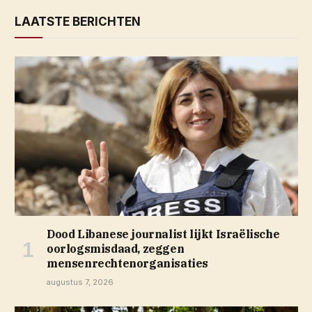
LAATSTE BERICHTEN
Dood Libanese journalist lijkt Israëlische
oorlogsmisdaad, zeggen
mensenrechtenorganisaties
augustus 7, 2026