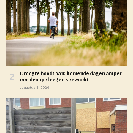
Droogte houdt aan: komende dagen amper
een druppel regen verwacht
augustus 6, 2026