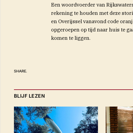
Een woordvoerder van Rijkswaters
rekening te houden met deze stor
en Overijssel vanavond code oran
opgeroepen op tijd naar huis te ga
komen te liggen.
SHARE.
BLIJF LEZEN