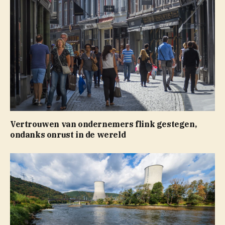
Vertrouwen van ondernemers flink gestegen,
ondanks onrust in de wereld