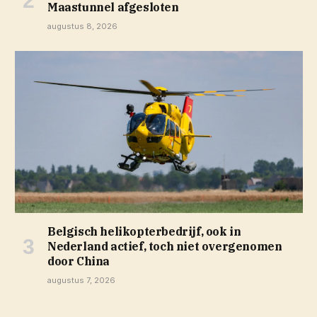
Maastunnel afgesloten
augustus 8, 2026
Belgisch helikopterbedrijf, ook in
Nederland actief, toch niet overgenomen
door China
augustus 7, 2026