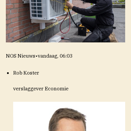
NOS Nieuws
•
vandaag, 06:03
Rob Koster
verslaggever Economie