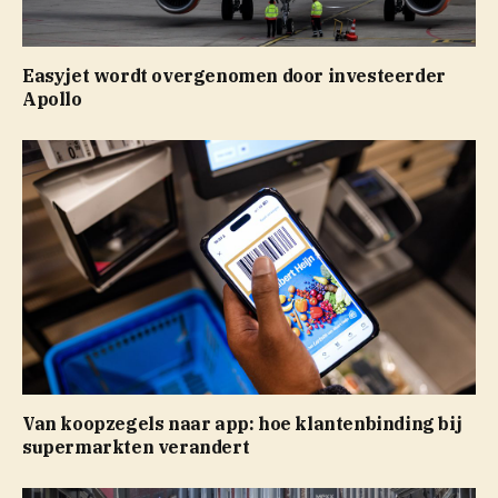
Easyjet wordt overgenomen door investeerder
Apollo
Van koopzegels naar app: hoe klantenbinding bij
supermarkten verandert