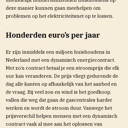
deze manier kunnen gaan meehelpen om
problemen op het elektriciteitsnet op te lossen.
Honderden euro’s per jaar
Er zijn inmiddels een miljoen huishoudens in
Nederland met een dynamisch energiecontract.
Met zo’n contract betaal je een stroomprijs die elk
uur kan veranderen. De prijs vliegt gedurende de
dag alle kanten op afhankelijk van het aanbod en
de vraag. Bij veel zon en wind is het goedkoop,
vallen die weg dat gaan de gascentrales harder
werken en wordt de stroom duur. Vanwege het
prijsverschil helpen mensen met een dynamisch
contract vaak al mee aan het oplossen van