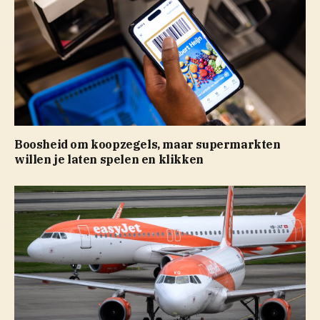
Boosheid om koopzegels, maar supermarkten
willen je laten spelen en klikken