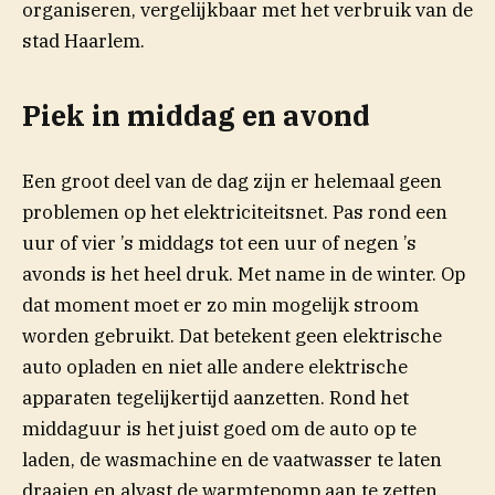
organiseren, vergelijkbaar met het verbruik van de
stad Haarlem.
Piek in middag en avond
Een groot deel van de dag zijn er helemaal geen
problemen op het elektriciteitsnet. Pas rond een
uur of vier ’s middags tot een uur of negen ’s
avonds is het heel druk. Met name in de winter. Op
dat moment moet er zo min mogelijk stroom
worden gebruikt. Dat betekent geen elektrische
auto opladen en niet alle andere elektrische
apparaten tegelijkertijd aanzetten. Rond het
middaguur is het juist goed om de auto op te
laden, de wasmachine en de vaatwasser te laten
draaien en alvast de warmtepomp aan te zetten.