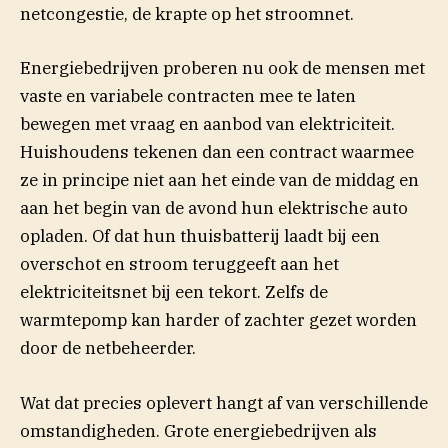
netcongestie, de krapte op het stroomnet.
Energiebedrijven proberen nu ook de mensen met
vaste en variabele contracten mee te laten
bewegen met vraag en aanbod van elektriciteit.
Huishoudens tekenen dan een contract waarmee
ze in principe niet aan het einde van de middag en
aan het begin van de avond hun elektrische auto
opladen. Of dat hun thuisbatterij laadt bij een
overschot en stroom teruggeeft aan het
elektriciteitsnet bij een tekort. Zelfs de
warmtepomp kan harder of zachter gezet worden
door de netbeheerder.
Wat dat precies oplevert hangt af van verschillende
omstandigheden. Grote energiebedrijven als