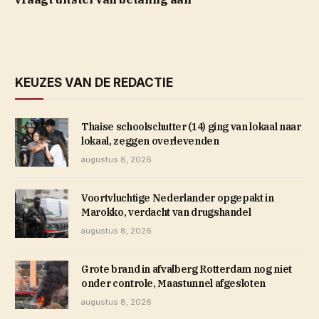
KEUZES VAN DE REDACTIE
Thaise schoolschutter (14) ging van lokaal naar
lokaal, zeggen overlevenden
augustus 8, 2026
Voortvluchtige Nederlander opgepakt in
Marokko, verdacht van drugshandel
augustus 8, 2026
Grote brand in afvalberg Rotterdam nog niet
onder controle, Maastunnel afgesloten
augustus 8, 2026