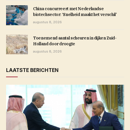
China concurreert met Nederlandse
biotechsector: ‘Snelheid maakt het verschil’
augustus 8, 2026
Toenemend aantal scheuren in dijken Zuid-
Holland door droogte
augustus 8, 2026
LAATSTE BERICHTEN