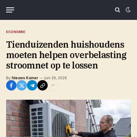
ECONOMIE
Tienduizenden huishoudens
moeten helpen overbelasting
stroomnet op te lossen
By
Nieuws Kamer
juni 26, 2026