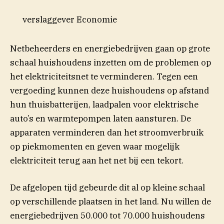
verslaggever Economie
Netbeheerders en energiebedrijven gaan op grote
schaal huishoudens inzetten om de problemen op
het elektriciteitsnet te verminderen. Tegen een
vergoeding kunnen deze huishoudens op afstand
hun thuisbatterijen, laadpalen voor elektrische
auto’s en warmtepompen laten aansturen. De
apparaten verminderen dan het stroomverbruik
op piekmomenten en geven waar mogelijk
elektriciteit terug aan het net bij een tekort.
De afgelopen tijd gebeurde dit al op kleine schaal
op verschillende plaatsen in het land. Nu willen de
energiebedrijven 50.000 tot 70.000 huishoudens