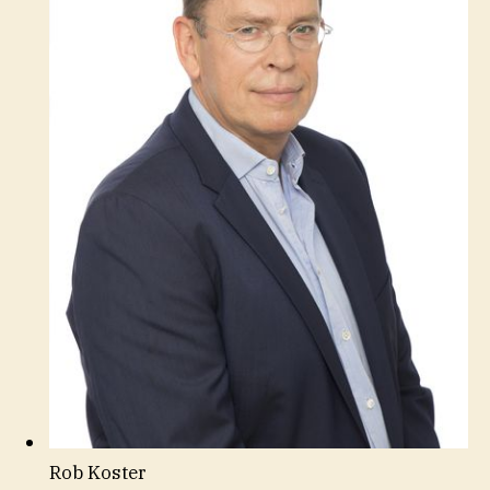
Rob Koster