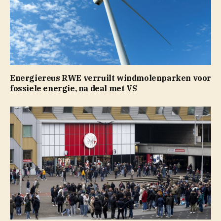
Energiereus RWE verruilt windmolenparken voor
fossiele energie, na deal met VS