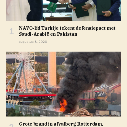
NAVO-lid Turkije tekent defensiepact met
Saudi-Arabië en Pakistan
augustus 8, 2026
Grote brand in afvalberg Rotterdam,