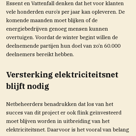
Essent en Vattenfall denken dat het voor klanten
vele honderden euro’s per jaar kan opleveren. De
komende maanden moet blijken of de
energiebedrijven genoeg mensen kunnen
overtuigen. Voordat de winter begint willen de
deelnemende partijen hun doel van zo’n 60.000
deelnemers bereikt hebben.
Versterking elektriciteitsnet
blijft nodig
Netbeheerders benadrukken dat los van het
succes van dit project er ook flink geïnvesteerd
moet blijven worden in uitbreiding van het
elektriciteitsnet. Daarvoor is het vooral van belang