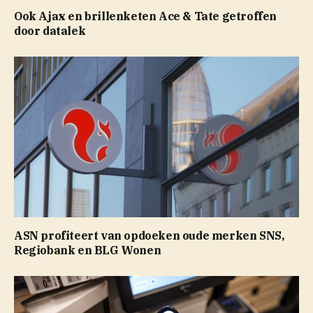
Ook Ajax en brillenketen Ace & Tate getroffen
door datalek
ASN profiteert van opdoeken oude merken SNS,
Regiobank en BLG Wonen