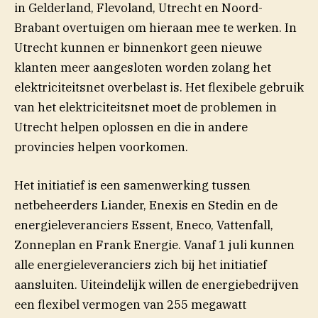
in Gelderland, Flevoland, Utrecht en Noord-
Brabant overtuigen om hieraan mee te werken. In
Utrecht kunnen er binnenkort geen nieuwe
klanten meer aangesloten worden zolang het
elektriciteitsnet overbelast is. Het flexibele gebruik
van het elektriciteitsnet moet de problemen in
Utrecht helpen oplossen en die in andere
provincies helpen voorkomen.
Het initiatief is een samenwerking tussen
netbeheerders Liander, Enexis en Stedin en de
energieleveranciers Essent, Eneco, Vattenfall,
Zonneplan en Frank Energie. Vanaf 1 juli kunnen
alle energieleveranciers zich bij het initiatief
aansluiten. Uiteindelijk willen de energiebedrijven
een flexibel vermogen van 255 megawatt