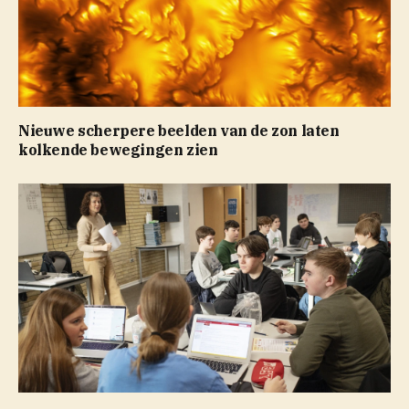
Nieuwe scherpere beelden van de zon laten
kolkende bewegingen zien