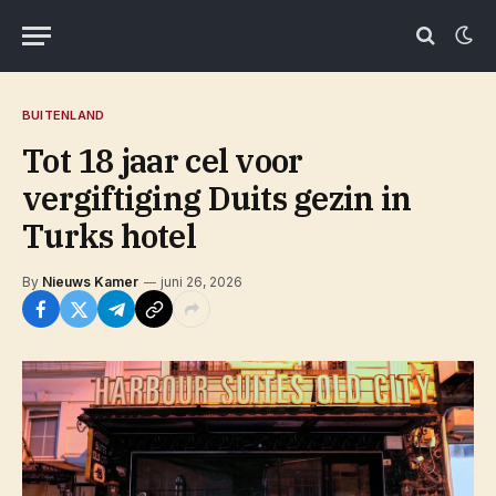
BUITENLAND
Tot 18 jaar cel voor
vergiftiging Duits gezin in
Turks hotel
By
Nieuws Kamer
juni 26, 2026