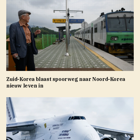
Zuid-Korea blaast spoorweg naar Noord-Korea
nieuw leven in