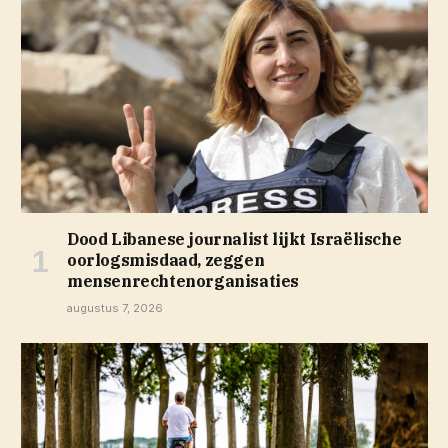
Dood Libanese journalist lijkt Israëlische
oorlogsmisdaad, zeggen
mensenrechtenorganisaties
augustus 7, 2026