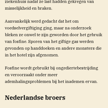
ziekenhuis nadat ze last hadden gekregen van
misselijkheid en braken.
Aanvankelijk werd gedacht dat het om
voedselvergiftiging ging, maar na onderzoek
bleken ze onwel te zijn geworden door het gebruik
van fosfine. Sporen van het giftige gas werden
gevonden op handdoeken en andere monsters die
in het hotel zijn afgenomen.
Fosfine wordt gebruikt bij ongediertebestrijding
en veroorzaakt onder meer
ademhalingsproblemen bij het inademen ervan.
Nederlandse broers