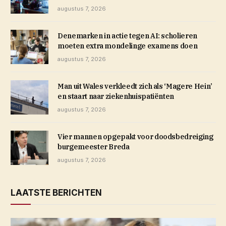
augustus 7, 2026
Denemarken in actie tegen AI: scholieren
moeten extra mondelinge examens doen
augustus 7, 2026
Man uit Wales verkleedt zich als ‘Magere Hein’
en staart naar ziekenhuispatiënten
augustus 7, 2026
Vier mannen opgepakt voor doodsbedreiging
burgemeester Breda
augustus 7, 2026
LAATSTE BERICHTEN