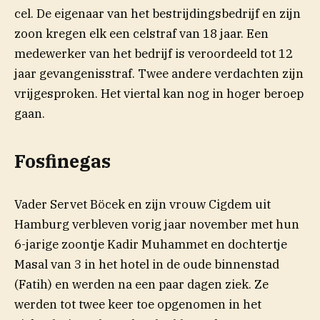
cel. De eigenaar van het bestrijdingsbedrijf en zijn
zoon kregen elk een celstraf van 18 jaar. Een
medewerker van het bedrijf is veroordeeld tot 12
jaar gevangenisstraf. Twee andere verdachten zijn
vrijgesproken. Het viertal kan nog in hoger beroep
gaan.
Fosfinegas
Vader Servet Böcek en zijn vrouw Cigdem uit
Hamburg verbleven vorig jaar november met hun
6-jarige zoontje Kadir Muhammet en dochtertje
Masal van 3 in het hotel in de oude binnenstad
(Fatih) en werden na een paar dagen ziek. Ze
werden tot twee keer toe opgenomen in het