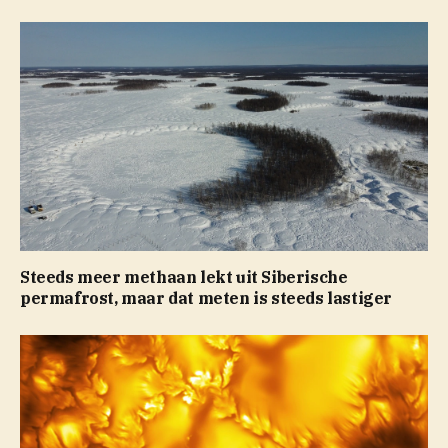
Steeds meer methaan lekt uit Siberische
permafrost, maar dat meten is steeds lastiger