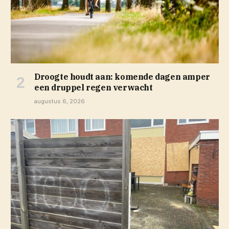
Droogte houdt aan: komende dagen amper
een druppel regen verwacht
augustus 6, 2026