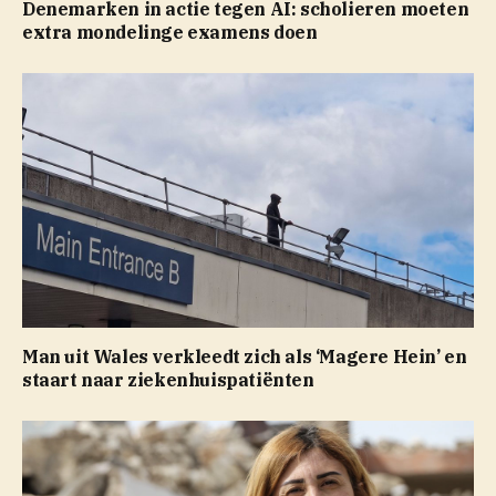
Denemarken in actie tegen AI: scholieren moeten
extra mondelinge examens doen
Man uit Wales verkleedt zich als ‘Magere Hein’ en
staart naar ziekenhuispatiënten