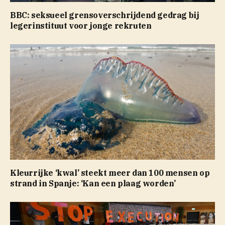
BBC: seksueel grensoverschrijdend gedrag bij
legerinstituut voor jonge rekruten
Kleurrijke ‘kwal’ steekt meer dan 100 mensen op
strand in Spanje: ‘Kan een plaag worden’