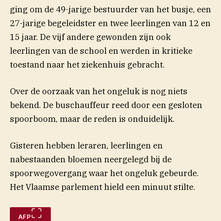
ging om de 49-jarige bestuurder van het busje, een
27-jarige begeleidster en twee leerlingen van 12 en
15 jaar. De vijf andere gewonden zijn ook
leerlingen van de school en werden in kritieke
toestand naar het ziekenhuis gebracht.
Over de oorzaak van het ongeluk is nog niets
bekend. De buschauffeur reed door een gesloten
spoorboom, maar de reden is onduidelijk.
Gisteren hebben leraren, leerlingen en
nabestaanden bloemen neergelegd bij de
spoorwegovergang waar het ongeluk gebeurde.
Het Vlaamse parlement hield een minuut stilte.
AFP