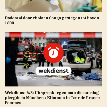
Dodental door ebola in Congo gestegen tot boven
1800
Wekdienst 6/8: Uitspraak tegen man die aanslag
pleegde in München • Klimmen in Tour de France
Femmes