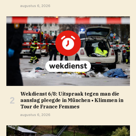
augustus 6, 2026
Wekdienst 6/8: Uitspraak tegen man die
aanslag pleegde in München • Klimmen in
Tour de France Femmes
augustus 6, 2026