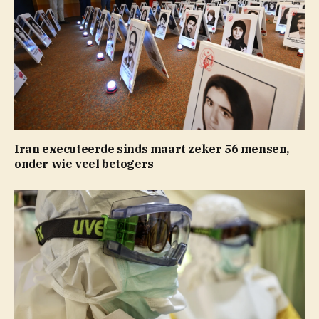
Iran executeerde sinds maart zeker 56 mensen,
onder wie veel betogers