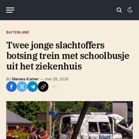
BUITENLAND
Twee jonge slachtoffers
botsing trein met schoolbusje
uit het ziekenhuis
By
Nieuws Kamer
mei 28, 2026