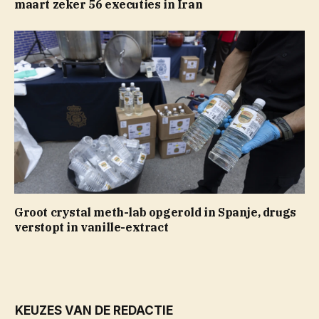
maart zeker 56 executies in Iran
Groot crystal meth-lab opgerold in Spanje, drugs
verstopt in vanille-extract
KEUZES VAN DE REDACTIE