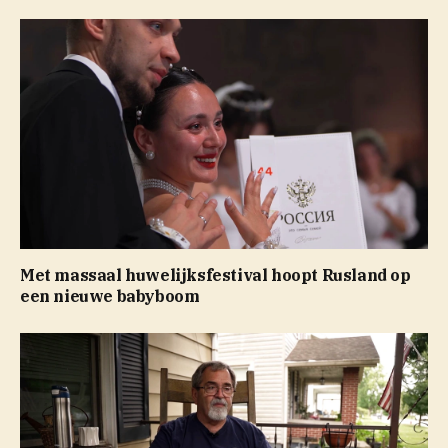
Met massaal huwelijksfestival hoopt Rusland op
een nieuwe babyboom