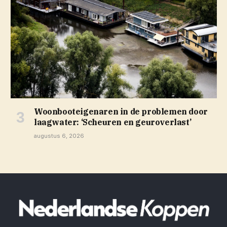
Woonbooteigenaren in de problemen door
laagwater: ‘Scheuren en geuroverlast’
augustus 6, 2026