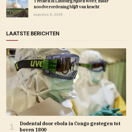
Treinen in Limburg rijden weer, maar
noodverordening blijft van kracht
augustus 6, 2026
LAATSTE BERICHTEN
Dodental door ebola in Congo gestegen tot
boven 1800