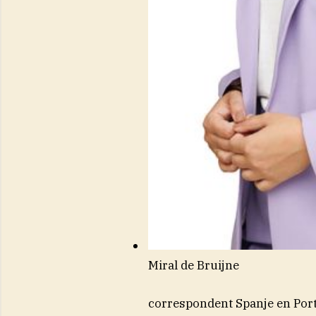
Miral de Bruijne
correspondent Spanje en Por