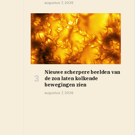
augustus 7, 2026
Nieuwe scherpere beelden van
de zon laten kolkende
bewegingen zien
augustus 7, 2026