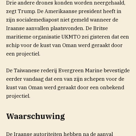
Drie andere drones konden worden neergehaald,
zegt Trump. De Amerikaanse president heeft in
zijn socialemediapost niet gemeld wanneer de
Iraanse aanvallen plaatsvonden. De Britse
maritieme organisatie UKMTO zei gisteren dat een
schip voor de kust van Oman werd geraakt door
een projectiel.
De Taiwanese rederij Evergreen Marine bevestigde
eerder vandaag dat een van zijn schepen voor de
kust van Oman werd geraakt door een onbekend
projectiel.
Waarschuwing
De Iraanse autoriteiten hebben na de aanval