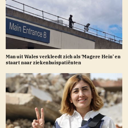
Man uit Wales verkleedt zich als ‘Magere Hein’ en
staart naar ziekenhuispatiënten