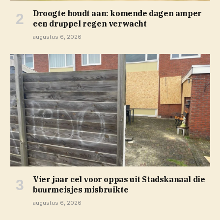
Droogte houdt aan: komende dagen amper
een druppel regen verwacht
augustus 6, 2026
Vier jaar cel voor oppas uit Stadskanaal die
buurmeisjes misbruikte
augustus 6, 2026