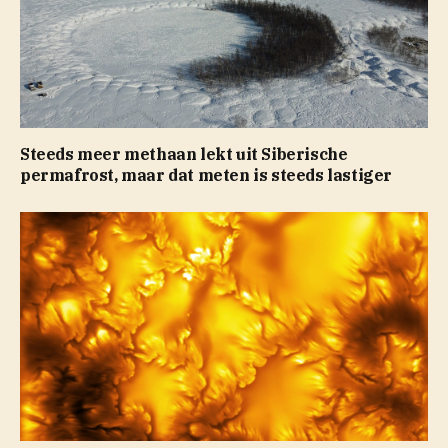
Steeds meer methaan lekt uit Siberische
permafrost, maar dat meten is steeds lastiger