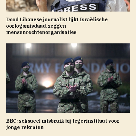
Dood Libanese journalist lijkt Israëlische
oorlogsmisdaad, zeggen
mensenrechtenorganisaties
BBC: seksueel misbruik bij legerinstituut voor
jonge rekruten