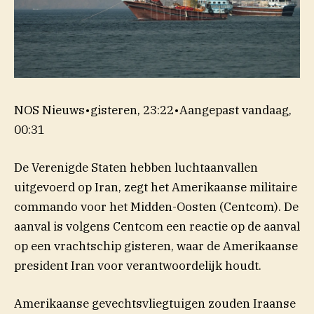
NOS Nieuws
•
gisteren, 23:22
•
Aangepast
vandaag,
00:31
De Verenigde Staten hebben luchtaanvallen
uitgevoerd op Iran, zegt het Amerikaanse militaire
commando voor het Midden-Oosten (Centcom). De
aanval is volgens Centcom een reactie op de aanval
op een vrachtschip gisteren, waar de Amerikaanse
president Iran voor verantwoordelijk houdt.
Amerikaanse gevechtsvliegtuigen zouden Iraanse