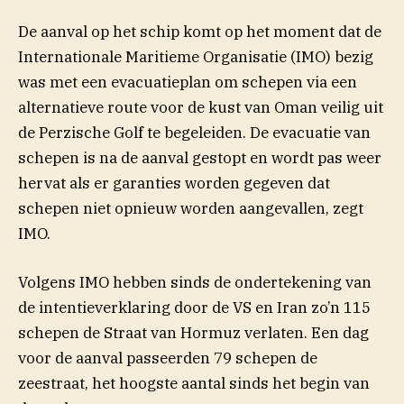
De aanval op het schip komt op het moment dat de
Internationale Maritieme Organisatie (IMO) bezig
was met een evacuatieplan om schepen via een
alternatieve route voor de kust van Oman veilig uit
de Perzische Golf te begeleiden. De evacuatie van
schepen is na de aanval gestopt en wordt pas weer
hervat als er garanties worden gegeven dat
schepen niet opnieuw worden aangevallen, zegt
IMO.
Volgens IMO hebben sinds de ondertekening van
de intentieverklaring door de VS en Iran zo’n 115
schepen de Straat van Hormuz verlaten. Een dag
voor de aanval passeerden 79 schepen de
zeestraat, het hoogste aantal sinds het begin van