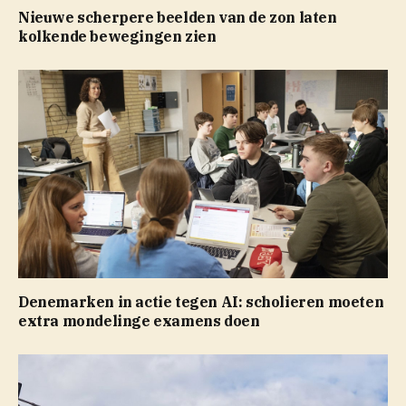
Nieuwe scherpere beelden van de zon laten
kolkende bewegingen zien
Denemarken in actie tegen AI: scholieren moeten
extra mondelinge examens doen