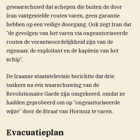
gewaarschuwd dat schepen die buiten de door
Iran vastgestelde routes varen, geen garantie
hebben op een veilige doorgang. Ook zegt Iran dat
“de gevolgen van het varen via ongeautoriseerde
routes de verantwoordelijkheid zijn van de
eigenaar, de exploitant en de kapitein van het
schip”.
De Iraanse staatstelevisie berichtte dat drie
tankers na een waarschuwing van de
Revolutionaire Garde zijn omgekeerd, omdat ze
hadden geprobeerd om op “ongeautoriseerde
wijze” door de Straat van Hormuz te varen.
Evacuatieplan