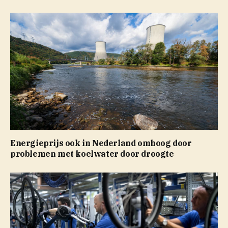
Energieprijs ook in Nederland omhoog door
problemen met koelwater door droogte