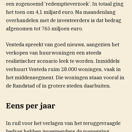
een zogenoemd ‘redemptieverzoek’. In totaal ging
het toen om 4,1 miljard euro. Na maandenlang
overhandelen met de investeerders is dat bedrag
afgenomen tot 765 miljoen euro.
Vesteda spreekt van goed nieuws, aangezien het
verkopen van huurwoningen een steeds
realistischer scenario leek te worden. Inmiddels
verhuurt Vesteda ruim 28.000 woningen, vaak in
het middensegment. Die woningen staan vooral in
de Randstad of in grotere steden daarbuiten.
Eens per jaar
In ruil voor het verlagen van het teruggevraagde
bedrag hebben investeerders de toezegging