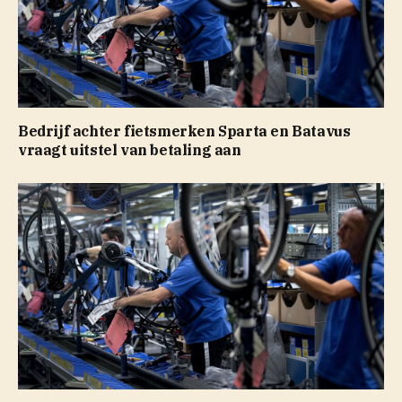
Bedrijf achter fietsmerken Sparta en Batavus
vraagt uitstel van betaling aan