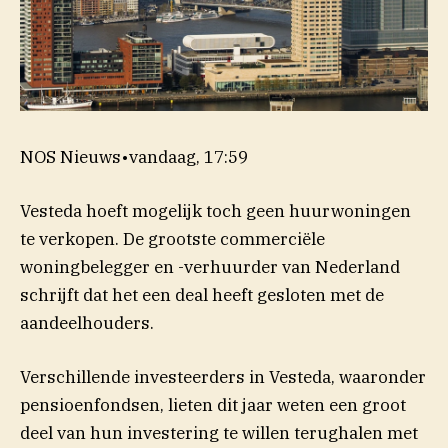
NOS Nieuws
•
vandaag, 17:59
Vesteda hoeft mogelijk toch geen huurwoningen
te verkopen. De grootste commerciële
woningbelegger en -verhuurder van Nederland
schrijft dat het een deal heeft gesloten met de
aandeelhouders.
Verschillende investeerders in Vesteda, waaronder
pensioenfondsen, lieten dit jaar weten een groot
deel van hun investering te willen terughalen met