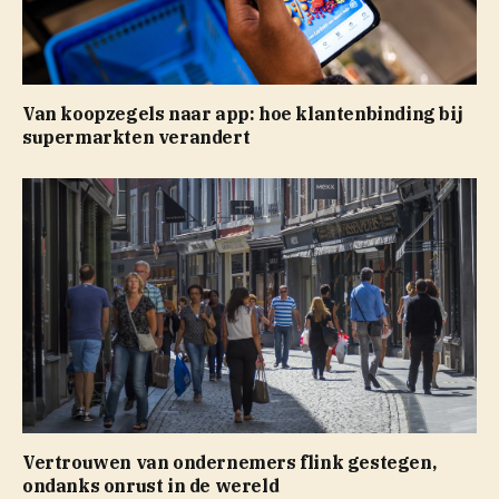
Van koopzegels naar app: hoe klantenbinding bij
supermarkten verandert
Vertrouwen van ondernemers flink gestegen,
ondanks onrust in de wereld