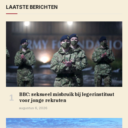
LAATSTE BERICHTEN
BBC: seksueel misbruik bij legerinstituut
voor jonge rekruten
augustus 6, 2026