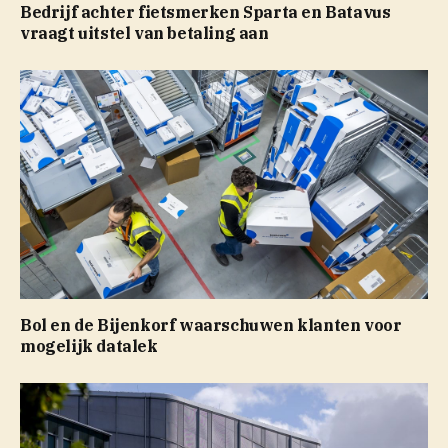
Bedrijf achter fietsmerken Sparta en Batavus
vraagt uitstel van betaling aan
Bol en de Bijenkorf waarschuwen klanten voor
mogelijk datalek