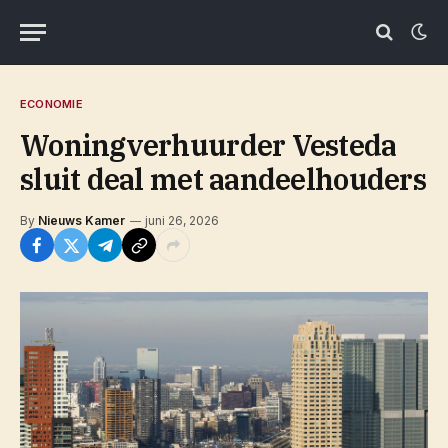
ECONOMIE
Woningverhuurder Vesteda
sluit deal met aandeelhouders
By
Nieuws Kamer
juni 26, 2026