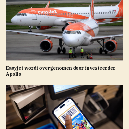
Easyjet wordt overgenomen door investeerder
Apollo