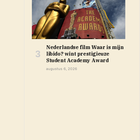
Nederlandse film Waar is mijn
libido? wint prestigieuze
Student Academy Award
augustus 6, 2026