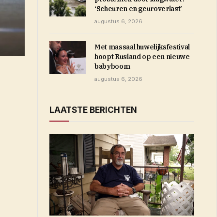
‘Scheuren en geuroverlast’
augustus 6, 2026
Met massaal huwelijksfestival
hoopt Rusland op een nieuwe
babyboom
augustus 6, 2026
LAATSTE BERICHTEN