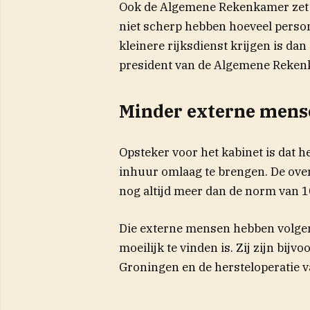
Ook de Algemene Rekenkamer zet v
niet scherp hebben hoeveel person
kleinere rijksdienst krijgen is da
president van de Algemene Reken
Minder externe mens
Opsteker voor het kabinet is dat he
inhuur omlaag te brengen. De over
nog altijd meer dan de norm van 1
Die externe mensen hebben volgens
moeilijk te vinden is. Zij zijn bij
Groningen en de hersteloperatie v