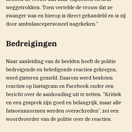
weggetrokken. Toen vertelde de vrouw dat ze
zwanger was en hierop is direct gehandeld en is zij
door ambulancepersoneel nagekeken.”
Bedreigingen
Naar aanleiding van de beelden heeft de politie
bedreigende en beledigende reacties gekregen,
werd gisteren gemeld. Daarom werd besloten
reacties op Instagram en Facebook onder een
bericht over de aanhouding uit te zetten. “Kritiek
en een gesprek zijn goed en belangrijk, maar alle
fatsoensnormen werden overschreden”, zei een
woordvoerder van de politie over de reacties.