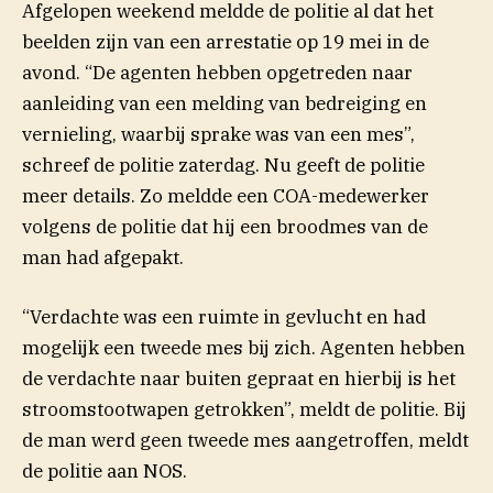
Afgelopen weekend meldde de politie al dat het
beelden zijn van een arrestatie op 19 mei in de
avond. “De agenten hebben opgetreden naar
aanleiding van een melding van bedreiging en
vernieling, waarbij sprake was van een mes”,
schreef de politie zaterdag. Nu geeft de politie
meer details. Zo meldde een COA-medewerker
volgens de politie dat hij een broodmes van de
man had afgepakt.
“Verdachte was een ruimte in gevlucht en had
mogelijk een tweede mes bij zich. Agenten hebben
de verdachte naar buiten gepraat en hierbij is het
stroomstootwapen getrokken”, meldt de politie. Bij
de man werd geen tweede mes aangetroffen, meldt
de politie aan NOS.