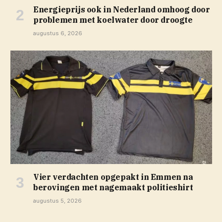
Energieprijs ook in Nederland omhoog door
problemen met koelwater door droogte
augustus 6, 2026
Vier verdachten opgepakt in Emmen na
berovingen met nagemaakt politieshirt
augustus 5, 2026