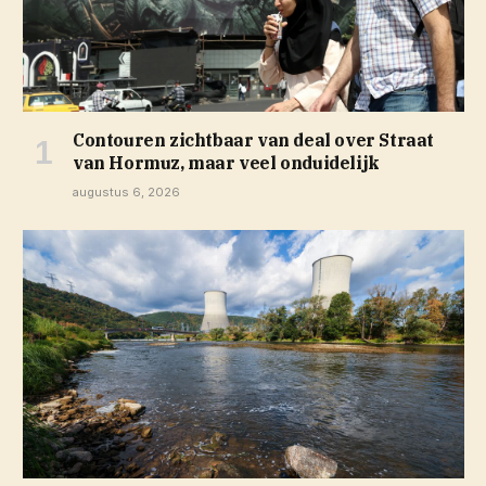
Contouren zichtbaar van deal over Straat
van Hormuz, maar veel onduidelijk
augustus 6, 2026