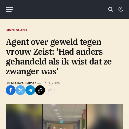
BINNENLAND
Agent over geweld tegen
vrouw Zeist: ‘Had anders
gehandeld als ik wist dat ze
zwanger was’
By
Nieuws Kamer
juni 1, 2026