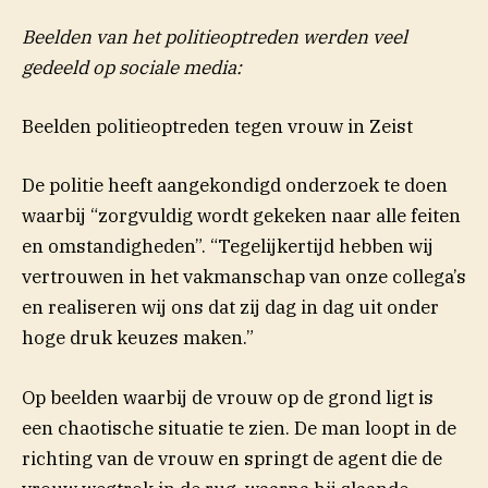
Beelden van het politieoptreden werden veel
gedeeld op sociale media:
Beelden politieoptreden tegen vrouw in Zeist
De politie heeft aangekondigd onderzoek te doen
waarbij “zorgvuldig wordt gekeken naar alle feiten
en omstandigheden”. “Tegelijkertijd hebben wij
vertrouwen in het vakmanschap van onze collega’s
en realiseren wij ons dat zij dag in dag uit onder
hoge druk keuzes maken.”
Op beelden waarbij de vrouw op de grond ligt is
een chaotische situatie te zien. De man loopt in de
richting van de vrouw en springt de agent die de