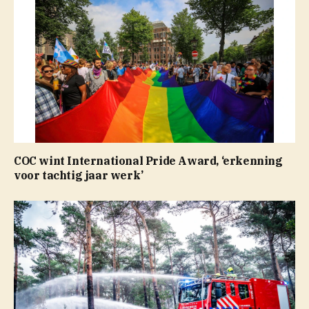
COC wint International Pride Award, ‘erkenning
voor tachtig jaar werk’