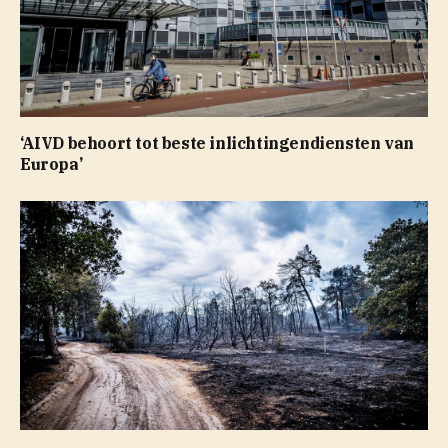
‘AIVD behoort tot beste inlichtingendiensten van
Europa’