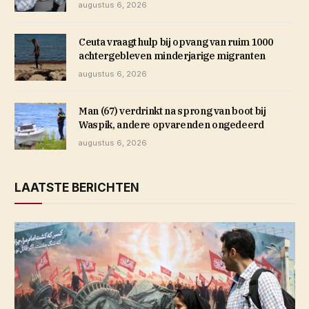
augustus 6, 2026
Ceuta vraagt hulp bij opvang van ruim 1000
achtergebleven minderjarige migranten
augustus 6, 2026
Man (67) verdrinkt na sprong van boot bij
Waspik, andere opvarenden ongedeerd
augustus 6, 2026
LAATSTE BERICHTEN