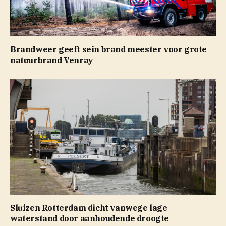
Brandweer geeft sein brand meester voor grote
natuurbrand Venray
Sluizen Rotterdam dicht vanwege lage
waterstand door aanhoudende droogte