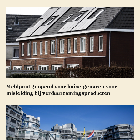
Meldpunt geopend voor huiseigenaren voor
misleiding bij verduurzamingsproducten