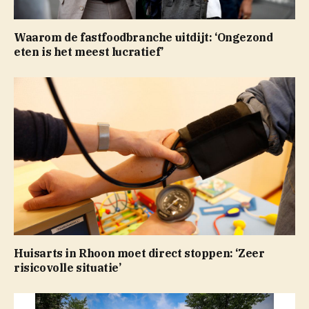
Waarom de fastfoodbranche uitdijt: ‘Ongezond
eten is het meest lucratief’
Huisarts in Rhoon moet direct stoppen: ‘Zeer
risicovolle situatie’