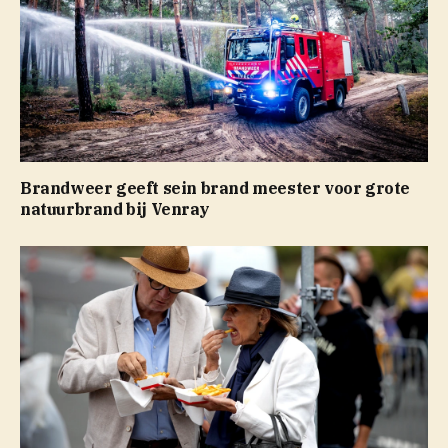
Brandweer geeft sein brand meester voor grote
natuurbrand bij Venray