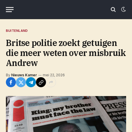
BUITENLAND
Britse politie zoekt getuigen
die meer weten over misbruik
Andrew
By
Nieuws Kamer
mei 22, 2026