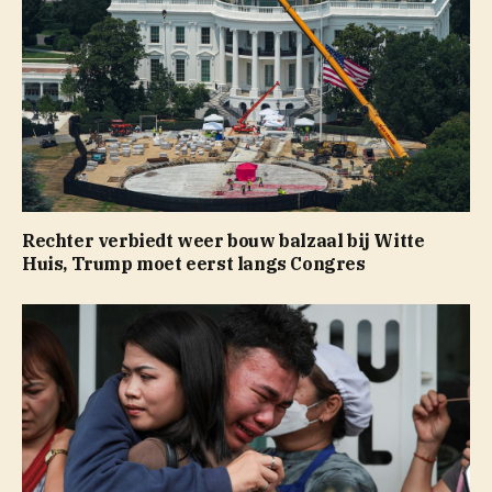
Rechter verbiedt weer bouw balzaal bij Witte
Huis, Trump moet eerst langs Congres