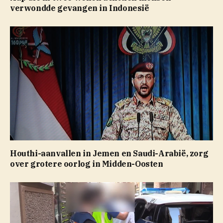
verwondde gevangen in Indonesië
Houthi-aanvallen in Jemen en Saudi-Arabië, zorg
over grotere oorlog in Midden-Oosten