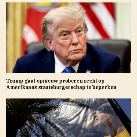
Trump gaat opnieuw proberen recht op
Amerikaans staatsburgerschap te beperken