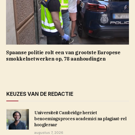
Spaanse politie rolt een van grootste Europese
smokkelnetwerken op, 78 aanhoudingen
KEUZES VAN DE REDACTIE
Universiteit Cambridge herziet
benoemingsproces academici na plagiaat-rel
hoogleraar
augustus 7, 2026