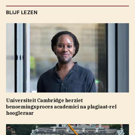
BLIJF LEZEN
Universiteit Cambridge herziet
benoemingsproces academici na plagiaat-rel
hoogleraar