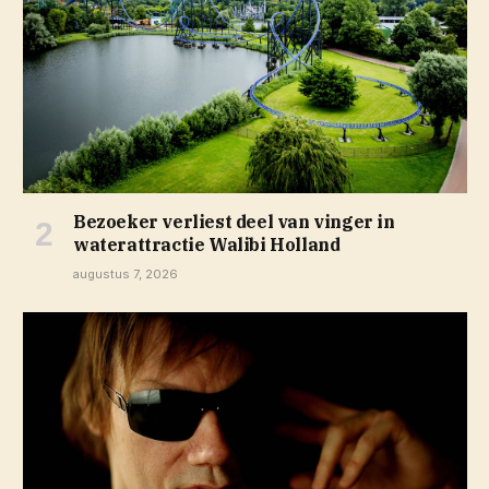
Bezoeker verliest deel van vinger in
waterattractie Walibi Holland
augustus 7, 2026