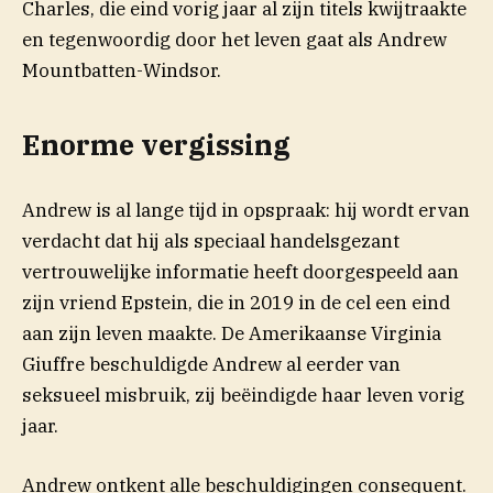
Charles, die eind vorig jaar al zijn titels kwijtraakte
en tegenwoordig door het leven gaat als Andrew
Mountbatten-Windsor.
Enorme vergissing
Andrew is al lange tijd in opspraak: hij wordt ervan
verdacht dat hij als speciaal handelsgezant
vertrouwelijke informatie heeft doorgespeeld aan
zijn vriend Epstein, die in 2019 in de cel een eind
aan zijn leven maakte. De Amerikaanse Virginia
Giuffre beschuldigde Andrew al eerder van
seksueel misbruik, zij beëindigde haar leven vorig
jaar.
Andrew ontkent alle beschuldigingen consequent.