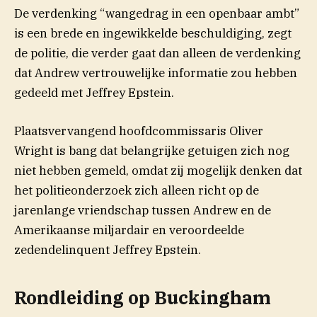
De verdenking “wangedrag in een openbaar ambt”
is een brede en ingewikkelde beschuldiging, zegt
de politie, die verder gaat dan alleen de verdenking
dat Andrew vertrouwelijke informatie zou hebben
gedeeld met Jeffrey Epstein.
Plaatsvervangend hoofdcommissaris Oliver
Wright is bang dat belangrijke getuigen zich nog
niet hebben gemeld, omdat zij mogelijk denken dat
het politieonderzoek zich alleen richt op de
jarenlange vriendschap tussen Andrew en de
Amerikaanse miljardair en veroordeelde
zedendelinquent Jeffrey Epstein.
Rondleiding op Buckingham