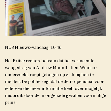
NOS Nieuws
•
vandaag, 10:46
Het Britse rechercheteam dat het vermeende
wangedrag van Andrew Mountbatten-Windsor
onderzoekt, roept getuigen op zich bij hen te
melden. De politie zegt dat de deur openstaat voor
iedereen die meer informatie heeft over mogelijk
misbruik door de in ongenade gevallen voormalige
prins.