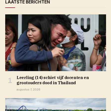
LAATSTE BERICHTEN
Leerling (14) schiet vijf docenten en
grootouders dood in Thailand
augustus 7, 2026