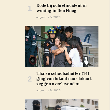
Dode bij schietincident in
woning in Den Haag
augustus 8, 2026
Thaise schoolschutter (14)
ging van lokaal naar lokaal,
zeggen overlevenden
augustus 8, 2026