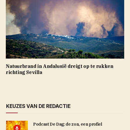
Natuurbrand in Andalusië dreigt op te rukken
richting Sevilla
KEUZES VAN DE REDACTIE
Podcast De Dag: de zon, een profiel