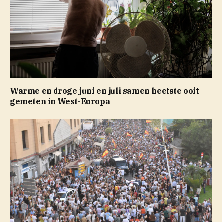
Warme en droge juni en juli samen heetste ooit
gemeten in West-Europa