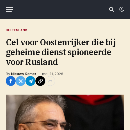
BUITENLAND
Cel voor Oostenrijker die bij
geheime dienst spioneerde
voor Rusland
By
Nieuws Kamer
mei 21, 2026