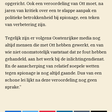
opgericht. Ook een veroordeling van Ott moet, na
jaren van kritiek over een te slappe aanpak en
politieke betrokkenheid bij spionage, een teken
van verbetering zijn.
Tegelijk zijn er volgens Oostenrijkse media nog
altijd mensen die met Ott hebben gewerkt, en van
wie niet onomstotelijk vaststaat dat ze fout hebben
gehandeld, aan het werk bij de inlichtingendienst.
En de aanscherping van relatief soepele wetten
tegen spionage is nog altijd gaande. Dus van een
schone lei lijkt na deze veroordeling nog geen
sprake.”