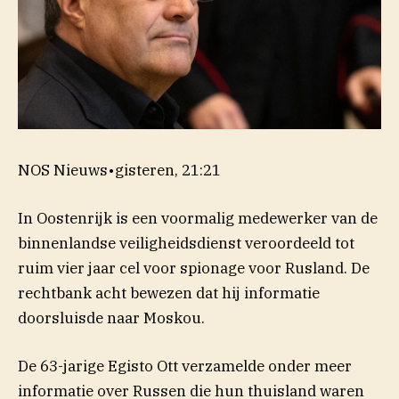
NOS Nieuws
•
gisteren, 21:21
In Oostenrijk is een voormalig medewerker van de
binnenlandse veiligheidsdienst veroordeeld tot
ruim vier jaar cel voor spionage voor Rusland. De
rechtbank acht bewezen dat hij informatie
doorsluisde naar Moskou.
De 63-jarige Egisto Ott verzamelde onder meer
informatie over Russen die hun thuisland waren