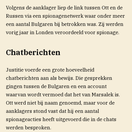
Volgens de aanklager liep de link tussen Ott en de
Russen via een spionagenetwerk waar onder meer
een aantal Bulgaren bij betrokken was. Zij werden
vorig jaar in Londen veroordeeld voor spionage.
Chatberichten
Justitie voerde een grote hoeveelheid
chatberichten aan als bewijs. Die gesprekken
gingen tussen de Bulgaren en een account
waarvan wordt vermoed dat het van Marsalek is.
Ott werd niet bij naam genoemd, maar voor de
aanklagers stond vast dat hij een aantal
spionageacties heeft uitgevoerd die in de chats
werden besproken.