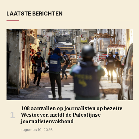
LAATSTE BERICHTEN
108 aanvallen op journalisten op bezette
Westoever, meldt de Palestijnse
journalistenvakbond
augustus 10, 2026