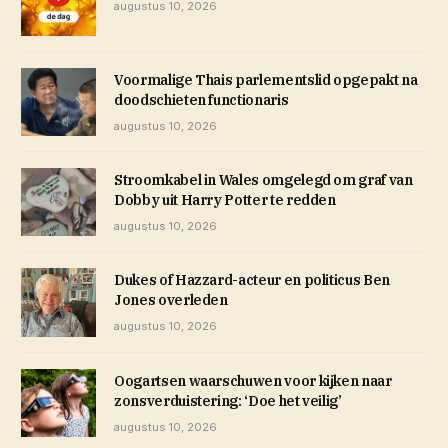
augustus 10, 2026
Voormalige Thais parlementslid opgepakt na
doodschieten functionaris
augustus 10, 2026
Stroomkabel in Wales omgelegd om graf van
Dobby uit Harry Potter te redden
augustus 10, 2026
Dukes of Hazzard-acteur en politicus Ben
Jones overleden
augustus 10, 2026
Oogartsen waarschuwen voor kijken naar
zonsverduistering: ‘Doe het veilig’
augustus 10, 2026