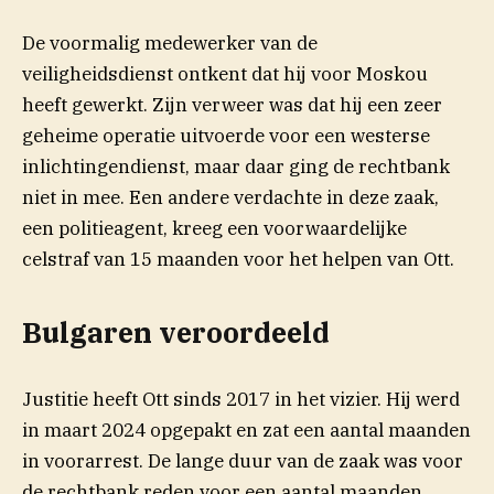
De voormalig medewerker van de
veiligheidsdienst ontkent dat hij voor Moskou
heeft gewerkt. Zijn verweer was dat hij een zeer
geheime operatie uitvoerde voor een westerse
inlichtingendienst, maar daar ging de rechtbank
niet in mee. Een andere verdachte in deze zaak,
een politieagent, kreeg een voorwaardelijke
celstraf van 15 maanden voor het helpen van Ott.
Bulgaren veroordeeld
Justitie heeft Ott sinds 2017 in het vizier. Hij werd
in maart 2024 opgepakt en zat een aantal maanden
in voorarrest. De lange duur van de zaak was voor
de rechtbank reden voor een aantal maanden