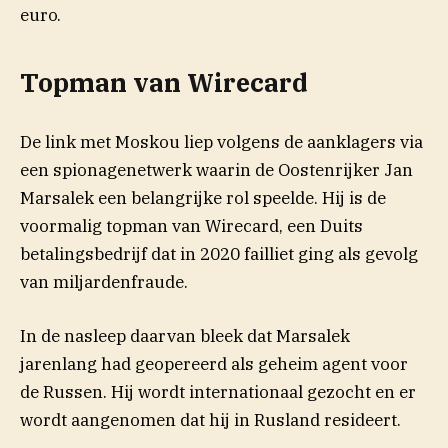
euro.
Topman van Wirecard
De link met Moskou liep volgens de aanklagers via
een spionagenetwerk waarin de Oostenrijker Jan
Marsalek een belangrijke rol speelde. Hij is de
voormalig topman van Wirecard, een Duits
betalingsbedrijf dat in 2020 failliet ging als gevolg
van miljardenfraude.
In de nasleep daarvan bleek dat Marsalek
jarenlang had geopereerd als geheim agent voor
de Russen. Hij wordt internationaal gezocht en er
wordt aangenomen dat hij in Rusland resideert.