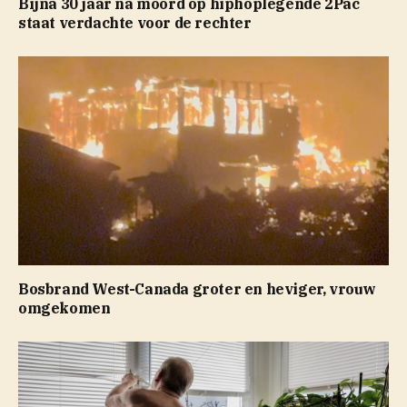
Bijna 30 jaar na moord op hiphoplegende 2Pac
staat verdachte voor de rechter
Bosbrand West-Canada groter en heviger, vrouw
omgekomen