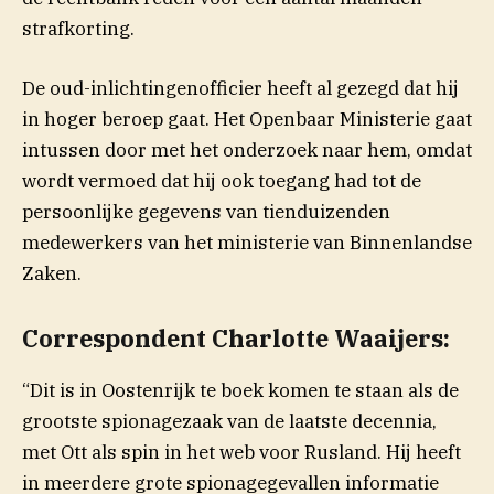
strafkorting.
De oud-inlichtingenofficier heeft al gezegd dat hij
in hoger beroep gaat. Het Openbaar Ministerie gaat
intussen door met het onderzoek naar hem, omdat
wordt vermoed dat hij ook toegang had tot de
persoonlijke gegevens van tienduizenden
medewerkers van het ministerie van Binnenlandse
Zaken.
Correspondent Charlotte Waaijers:
“Dit is in Oostenrijk te boek komen te staan als de
grootste spionagezaak van de laatste decennia,
met Ott als spin in het web voor Rusland. Hij heeft
in meerdere grote spionagegevallen informatie