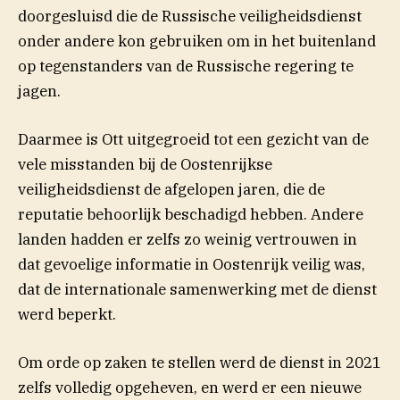
doorgesluisd die de Russische veiligheidsdienst
onder andere kon gebruiken om in het buitenland
op tegenstanders van de Russische regering te
jagen.
Daarmee is Ott uitgegroeid tot een gezicht van de
vele misstanden bij de Oostenrijkse
veiligheidsdienst de afgelopen jaren, die de
reputatie behoorlijk beschadigd hebben. Andere
landen hadden er zelfs zo weinig vertrouwen in
dat gevoelige informatie in Oostenrijk veilig was,
dat de internationale samenwerking met de dienst
werd beperkt.
Om orde op zaken te stellen werd de dienst in 2021
zelfs volledig opgeheven, en werd er een nieuwe