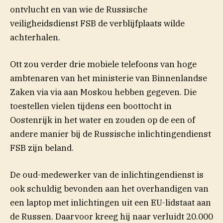
ontvlucht en van wie de Russische
veiligheidsdienst FSB de verblijfplaats wilde
achterhalen.
Ott zou verder drie mobiele telefoons van hoge
ambtenaren van het ministerie van Binnenlandse
Zaken via via aan Moskou hebben gegeven. Die
toestellen vielen tijdens een boottocht in
Oostenrijk in het water en zouden op de een of
andere manier bij de Russische inlichtingendienst
FSB zijn beland.
De oud-medewerker van de inlichtingendienst is
ook schuldig bevonden aan het overhandigen van
een laptop met inlichtingen uit een EU-lidstaat aan
de Russen. Daarvoor kreeg hij naar verluidt 20.000