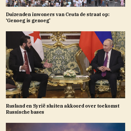
Duizenden inwoners van Ceuta de straat op:
‘Genoeg is genoeg’
Rusland en Syrië sluiten akkoord over toekomst
Russische bases