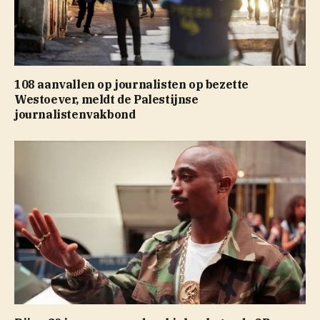
108 aanvallen op journalisten op bezette
Westoever, meldt de Palestijnse
journalistenvakbond