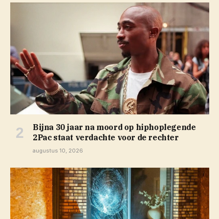
Bijna 30 jaar na moord op hiphoplegende
2Pac staat verdachte voor de rechter
augustus 10, 2026