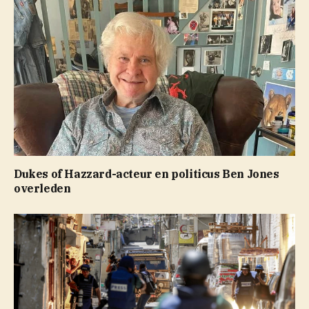
Dukes of Hazzard-acteur en politicus Ben Jones
overleden