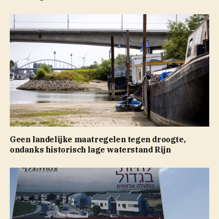
Geen landelijke maatregelen tegen droogte,
ondanks historisch lage waterstand Rijn