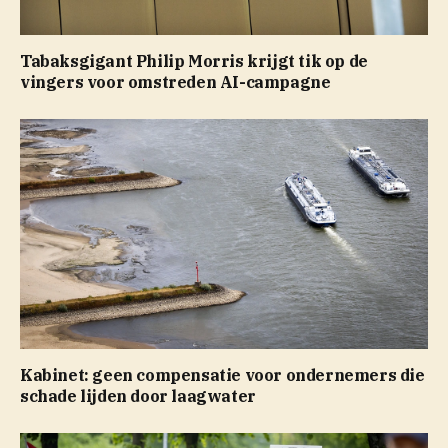
Tabaksgigant Philip Morris krijgt tik op de
vingers voor omstreden AI-campagne
Kabinet: geen compensatie voor ondernemers die
schade lijden door laagwater