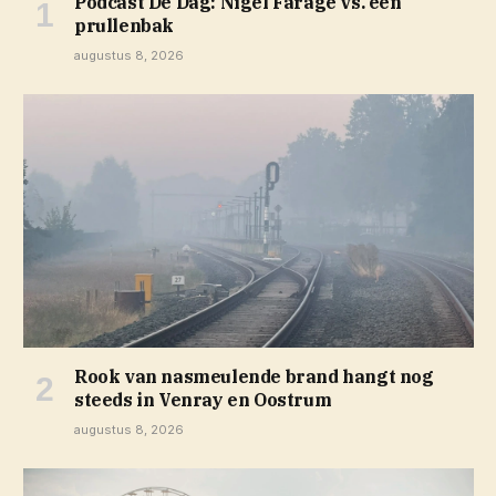
Podcast De Dag: Nigel Farage vs. een
prullenbak
augustus 8, 2026
Rook van nasmeulende brand hangt nog
steeds in Venray en Oostrum
augustus 8, 2026