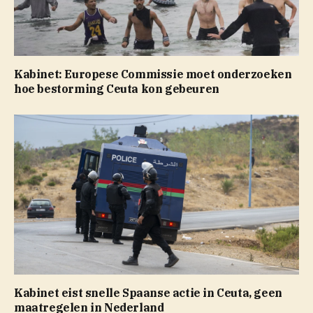
Kabinet: Europese Commissie moet onderzoeken
hoe bestorming Ceuta kon gebeuren
Kabinet eist snelle Spaanse actie in Ceuta, geen
maatregelen in Nederland