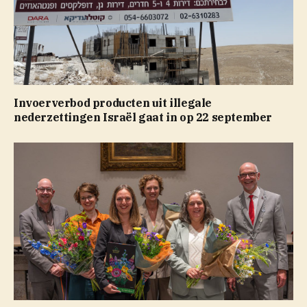
Invoerverbod producten uit illegale
nederzettingen Israël gaat in op 22 september