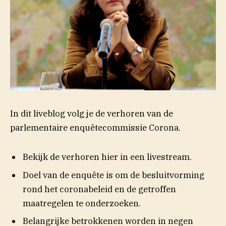
In dit liveblog volg je de verhoren van de
parlementaire enquêtecommissie Corona.
Bekijk de verhoren hier in een livestream.
Doel van de enquête is om de besluitvorming
rond het coronabeleid en de getroffen
maatregelen te onderzoeken.
Belangrijke betrokkenen worden in negen