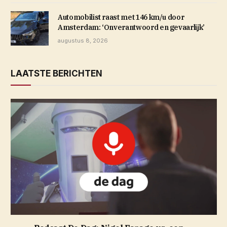
Automobilist raast met 146 km/u door
Amsterdam: ‘Onverantwoord en gevaarlijk’
augustus 8, 2026
LAATSTE BERICHTEN