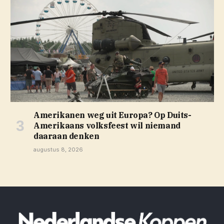
Amerikanen weg uit Europa? Op Duits-
Amerikaans volksfeest wil niemand
daaraan denken
augustus 8, 2026