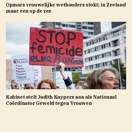
Opmars vrouwelijke wethouders stokt; in Zeeland
maar een op de zes
Kabinet stelt Judith Kuypers aan als Nationaal
Coördinator Geweld tegen Vrouwen