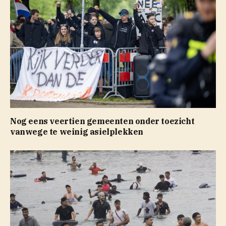
Nog eens veertien gemeenten onder toezicht
vanwege te weinig asielplekken