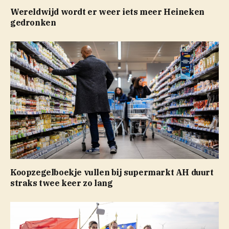
Wereldwijd wordt er weer iets meer Heineken
gedronken
Koopzegelboekje vullen bij supermarkt AH duurt
straks twee keer zo lang