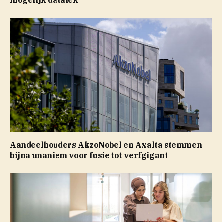
Aandeelhouders AkzoNobel en Axalta stemmen
bijna unaniem voor fusie tot verfgigant