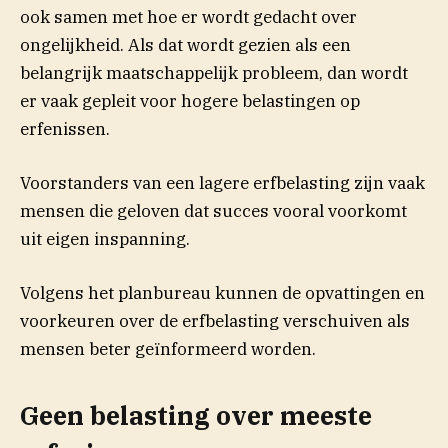
ook samen met hoe er wordt gedacht over
ongelijkheid. Als dat wordt gezien als een
belangrijk maatschappelijk probleem, dan wordt
er vaak gepleit voor hogere belastingen op
erfenissen.
Voorstanders van een lagere erfbelasting zijn vaak
mensen die geloven dat succes vooral voorkomt
uit eigen inspanning.
Volgens het planbureau kunnen de opvattingen en
voorkeuren over de erfbelasting verschuiven als
mensen beter geïnformeerd worden.
Geen belasting over meeste