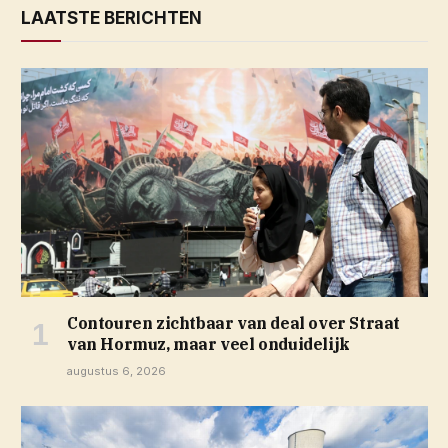
LAATSTE BERICHTEN
Contouren zichtbaar van deal over Straat
van Hormuz, maar veel onduidelijk
augustus 6, 2026