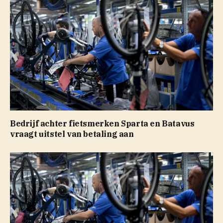
Bedrijf achter fietsmerken Sparta en Batavus
vraagt uitstel van betaling aan