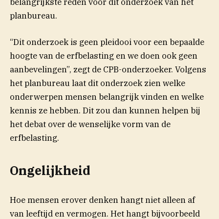
belangrijkste reden voor dit onderzoek van het
planbureau.
“Dit onderzoek is geen pleidooi voor een bepaalde
hoogte van de erfbelasting en we doen ook geen
aanbevelingen”, zegt de CPB-onderzoeker. Volgens
het planbureau laat dit onderzoek zien welke
onderwerpen mensen belangrijk vinden en welke
kennis ze hebben. Dit zou dan kunnen helpen bij
het debat over de wenselijke vorm van de
erfbelasting.
Ongelijkheid
Hoe mensen erover denken hangt niet alleen af
van leeftijd en vermogen. Het hangt bijvoorbeeld