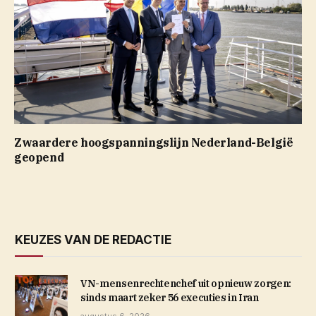
Zwaardere hoogspanningslijn Nederland-België
geopend
KEUZES VAN DE REDACTIE
VN-mensenrechtenchef uit opnieuw zorgen:
sinds maart zeker 56 executies in Iran