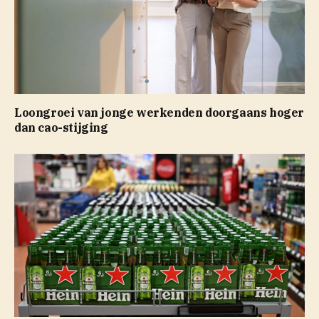
Loongroei van jonge werkenden doorgaans hoger
dan cao-stijging