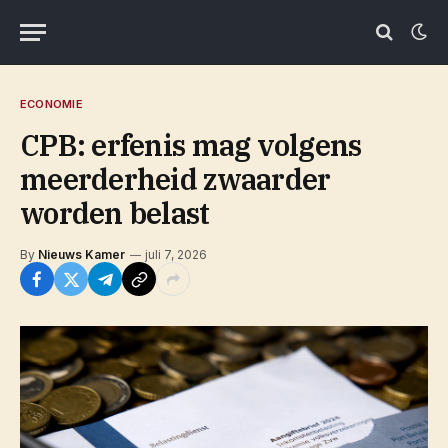
ECONOMIE
CPB: erfenis mag volgens
meerderheid zwaarder
worden belast
By
Nieuws Kamer
juli 7, 2026