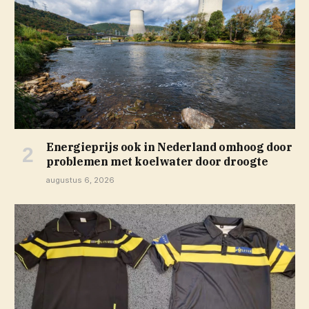
Energieprijs ook in Nederland omhoog door
problemen met koelwater door droogte
augustus 6, 2026