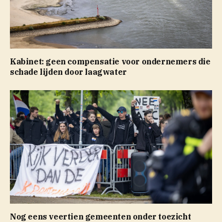
Kabinet: geen compensatie voor ondernemers die
schade lijden door laagwater
Nog eens veertien gemeenten onder toezicht