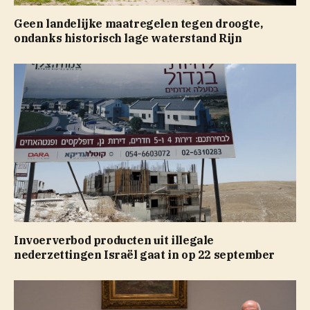
Geen landelijke maatregelen tegen droogte,
ondanks historisch lage waterstand Rijn
Invoerverbod producten uit illegale
nederzettingen Israël gaat in op 22 september