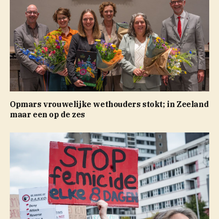
Opmars vrouwelijke wethouders stokt; in Zeeland
maar een op de zes