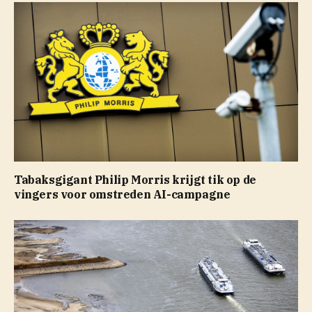
Tabaksgigant Philip Morris krijgt tik op de
vingers voor omstreden AI-campagne