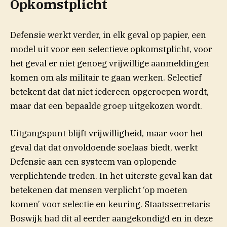
Opkomstplicht
Defensie werkt verder, in elk geval op papier, een
model uit voor een selectieve opkomstplicht, voor
het geval er niet genoeg vrijwillige aanmeldingen
komen om als militair te gaan werken. Selectief
betekent dat dat niet iedereen opgeroepen wordt,
maar dat een bepaalde groep uitgekozen wordt.
Uitgangspunt blijft vrijwilligheid, maar voor het
geval dat dat onvoldoende soelaas biedt, werkt
Defensie aan een systeem van oplopende
verplichtende treden. In het uiterste geval kan dat
betekenen dat mensen verplicht ‘op moeten
komen’ voor selectie en keuring. Staatssecretaris
Boswijk had dit al eerder aangekondigd en in deze