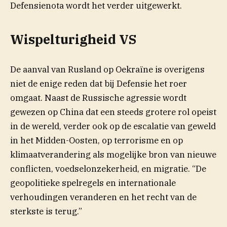
Defensienota wordt het verder uitgewerkt.
Wispelturigheid VS
De aanval van Rusland op Oekraïne is overigens
niet de enige reden dat bij Defensie het roer
omgaat. Naast de Russische agressie wordt
gewezen op China dat een steeds grotere rol opeist
in de wereld, verder ook op de escalatie van geweld
in het Midden-Oosten, op terrorisme en op
klimaatverandering als mogelijke bron van nieuwe
conflicten, voedselonzekerheid, en migratie. “De
geopolitieke spelregels en internationale
verhoudingen veranderen en het recht van de
sterkste is terug.”