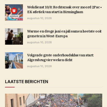
Wekdienst 10/8: Rechtszaak over moord 2Pac •
EK atletiek van start in Birmingham
augustus 10, 2026
Warme en droge juni en juli samen heetste ooit
gemeten in West-Europa
augustus 10, 2026
Volgende grote onderhoudsklus van start:
Algerabrug vier weken dicht
augustus 10, 2026
LAATSTE BERICHTEN