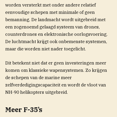
worden versterkt met onder andere relatief
eenvoudige schepen met minimale of geen
bemanning. De landmacht wordt uitgebreid met
een zogenoemd gelaagd systeem van drones,
counterdrones en elektronische oorlogsvoering.
De luchtmacht krijgt ook onbemenste systemen,
maar die worden niet nader toegelicht.
Dit betekent niet dat er geen investeringen meer
komen om klassieke wapensystemen. Zo krijgen
de schepen van de marine meer
zelfverdedigingscapaciteit en wordt de vloot van
NH-90 helikopters uitgebreid.
Meer F-35’s