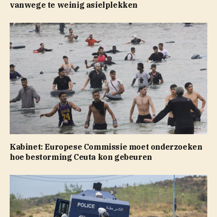
vanwege te weinig asielplekken
Kabinet: Europese Commissie moet onderzoeken
hoe bestorming Ceuta kon gebeuren