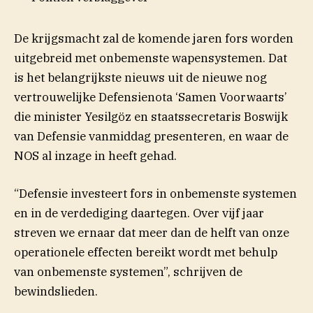
De krijgsmacht zal de komende jaren fors worden
uitgebreid met onbemenste wapensystemen. Dat
is het belangrijkste nieuws uit de nieuwe nog
vertrouwelijke Defensienota ‘Samen Voorwaarts’
die minister Yesilgöz en staatssecretaris Boswijk
van Defensie vanmiddag presenteren, en waar de
NOS al inzage in heeft gehad.
“Defensie investeert fors in onbemenste systemen
en in de verdediging daartegen. Over vijf jaar
streven we ernaar dat meer dan de helft van onze
operationele effecten bereikt wordt met behulp
van onbemenste systemen”, schrijven de
bewindslieden.