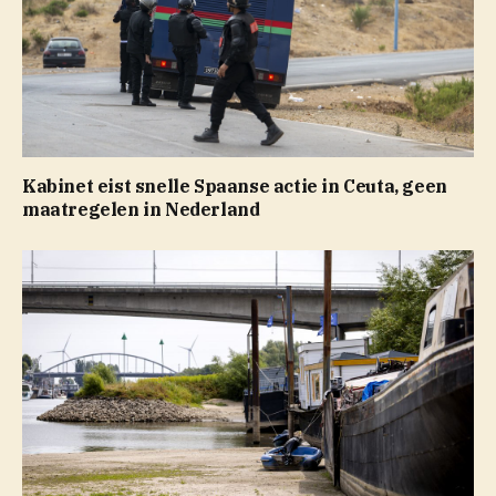
Kabinet eist snelle Spaanse actie in Ceuta, geen
maatregelen in Nederland