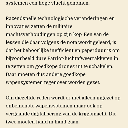
systemen een hoge vlucht genomen.
Razendsnelle technologische veranderingen en
innovaties zetten de militaire
machtsverhoudingen op zijn kop. Een van de
lessen die daar volgens de nota wordt geleerd, is
dat het behoorlijke inefficiënt en peperduur is om
bijvoorbeeld dure Patriot-luchtafweerrakketen in
te zetten om goedkope drones uit te schakelen.
Daar moeten dus andere goedkope
wapensystemen tegenover worden gezet.
Om diezelfde reden wordt er niet alleen ingezet op
onbemenste wapensystemen maar ook op
vergaande digitalisering van de krijgsmacht. Die
twee moeten hand in hand gaan.