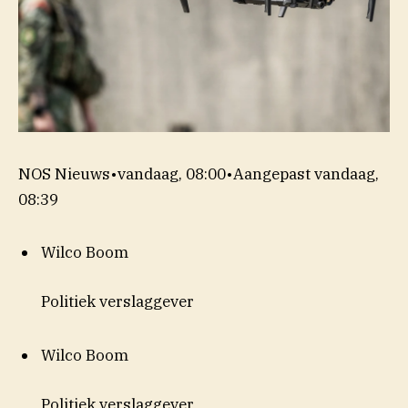
NOS Nieuws
•
vandaag, 08:00
•
Aangepast
vandaag,
08:39
Wilco Boom
Politiek verslaggever
Wilco Boom
Politiek verslaggever