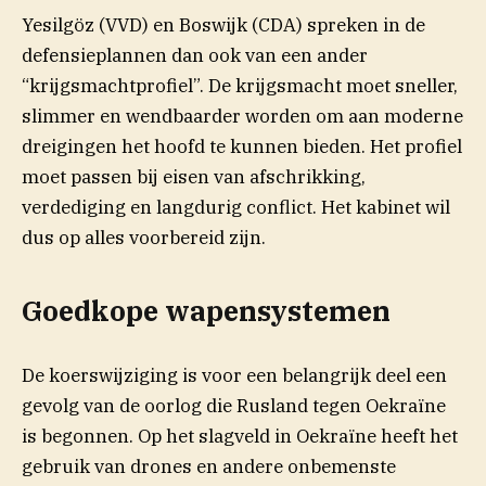
Yesilgöz (VVD) en Boswijk (CDA) spreken in de
defensieplannen dan ook van een ander
“krijgsmachtprofiel”. De krijgsmacht moet sneller,
slimmer en wendbaarder worden om aan moderne
dreigingen het hoofd te kunnen bieden. Het profiel
moet passen bij eisen van afschrikking,
verdediging en langdurig conflict. Het kabinet wil
dus op alles voorbereid zijn.
Goedkope wapensystemen
De koerswijziging is voor een belangrijk deel een
gevolg van de oorlog die Rusland tegen Oekraïne
is begonnen. Op het slagveld in Oekraïne heeft het
gebruik van drones en andere onbemenste