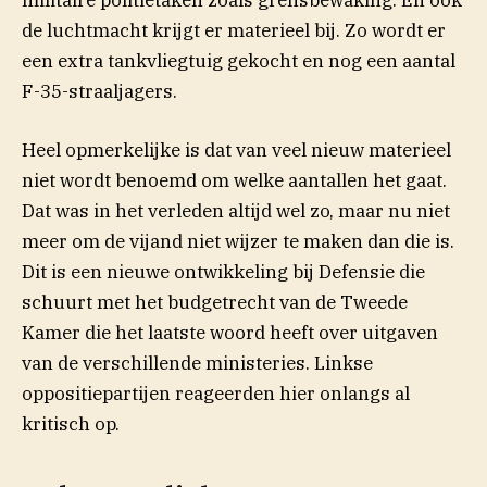
de luchtmacht krijgt er materieel bij. Zo wordt er
een extra tankvliegtuig gekocht en nog een aantal
F-35-straaljagers.
Heel opmerkelijke is dat van veel nieuw materieel
niet wordt benoemd om welke aantallen het gaat.
Dat was in het verleden altijd wel zo, maar nu niet
meer om de vijand niet wijzer te maken dan die is.
Dit is een nieuwe ontwikkeling bij Defensie die
schuurt met het budgetrecht van de Tweede
Kamer die het laatste woord heeft over uitgaven
van de verschillende ministeries. Linkse
oppositiepartijen reageerden hier onlangs al
kritisch op.