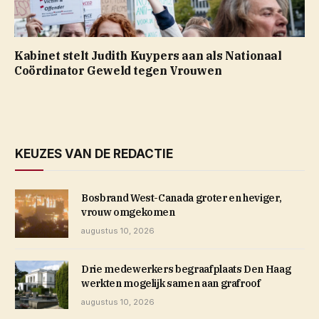
Kabinet stelt Judith Kuypers aan als Nationaal
Coördinator Geweld tegen Vrouwen
KEUZES VAN DE REDACTIE
Bosbrand West-Canada groter en heviger,
vrouw omgekomen
augustus 10, 2026
Drie medewerkers begraafplaats Den Haag
werkten mogelijk samen aan grafroof
augustus 10, 2026