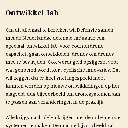
Ontwikkel-lab
Om dit allemaal te bereiken wil Defensie samen
met de Nederlandse defensie-industrie een
speciaal ‘ontwikkel-lab’ voor counterdrone-
capaciteit gaan ontwikkelen: drones om drones
mee te bestrijden. Ook wordt geld opzijgezet voor
wat genoemd wordt kort-cyclische innovaties. Dat
wil zeggen dat er heel snel ingespeeld moet
kunnen worden op nieuwe ontwikkelingen op het
slagveld, dus bijvoorbeeld om dronesystemen aan
te passen aan veranderingen in de praktijk.
Alle krijgsmachtdelen krijgen met de onbemenste
systemen te maken. De marine bijvoorbeeld zal