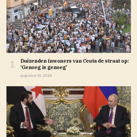
Duizenden inwoners van Ceuta de straat op:
‘Genoeg is genoeg’
augustus 10, 2026