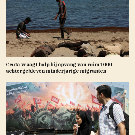
Ceuta vraagt hulp bij opvang van ruim 1000
achtergebleven minderjarige migranten