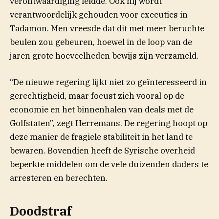
verontwaardiging leidde. Ook hij wordt
verantwoordelijk gehouden voor executies in
Tadamon. Men vreesde dat dit met meer beruchte
beulen zou gebeuren, hoewel in de loop van de
jaren grote hoeveelheden bewijs zijn verzameld.
“De nieuwe regering lijkt niet zo geïnteresseerd in
gerechtigheid, maar focust zich vooral op de
economie en het binnenhalen van deals met de
Golfstaten”, zegt Herremans. De regering hoopt op
deze manier de fragiele stabiliteit in het land te
bewaren. Bovendien heeft de Syrische overheid
beperkte middelen om de vele duizenden daders te
arresteren en berechten.
Doodstraf