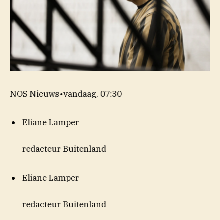
NOS Nieuws
•
vandaag, 07:30
Eliane Lamper
redacteur Buitenland
Eliane Lamper
redacteur Buitenland