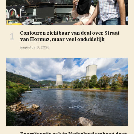
Contouren zichtbaar van deal over Straat
van Hormuz, maar veel onduidelijk
augustus 6, 2026
Energieprijs ook in Nederland omhoog door