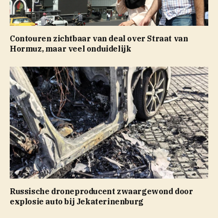
Contouren zichtbaar van deal over Straat van
Hormuz, maar veel onduidelijk
Russische droneproducent zwaargewond door
explosie auto bij Jekaterinenburg