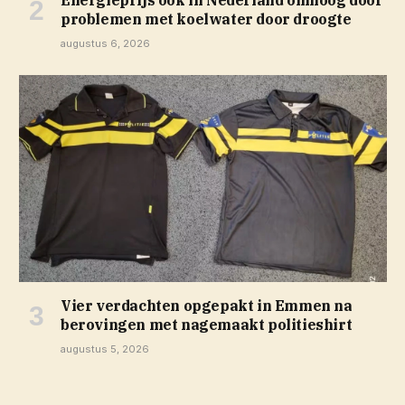
problemen met koelwater door droogte
augustus 6, 2026
Vier verdachten opgepakt in Emmen na
berovingen met nagemaakt politieshirt
augustus 5, 2026