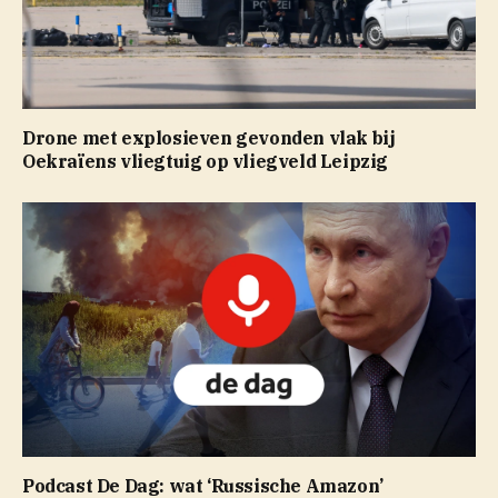
Drone met explosieven gevonden vlak bij
Oekraïens vliegtuig op vliegveld Leipzig
Podcast De Dag: wat ‘Russische Amazon’