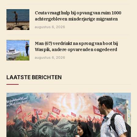
Ceuta vraagt hulp bij opvang van ruim 1000
achtergebleven minderjarige migranten
augustus 6, 2026
Man (67) verdrinkt na sprong van boot bij
Waspik, andere opvarenden ongedeerd
augustus 6, 2026
LAATSTE BERICHTEN