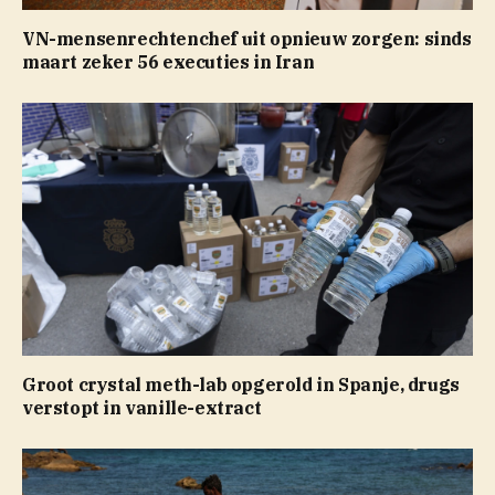
VN-mensenrechtenchef uit opnieuw zorgen: sinds
maart zeker 56 executies in Iran
Groot crystal meth-lab opgerold in Spanje, drugs
verstopt in vanille-extract