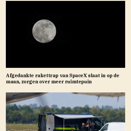
Afgedankte rakettrap van SpaceX slaat in op de
maan, zorgen over meer ruimtepuin