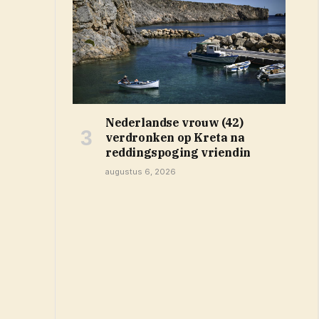
Nederlandse vrouw (42)
verdronken op Kreta na
reddingspoging vriendin
augustus 6, 2026