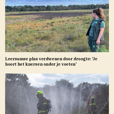
Leersumse plas verdwenen door droogte: ‘Je
hoort het knersen onder je voeten’