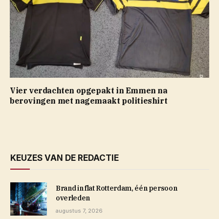
Vier verdachten opgepakt in Emmen na
berovingen met nagemaakt politieshirt
KEUZES VAN DE REDACTIE
Brand in flat Rotterdam, één persoon
overleden
augustus 7, 2026