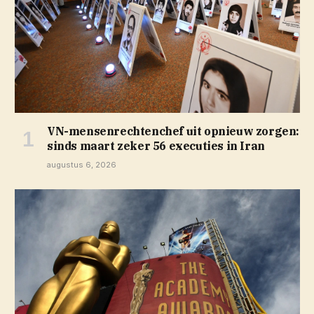
VN-mensenrechtenchef uit opnieuw zorgen:
sinds maart zeker 56 executies in Iran
augustus 6, 2026