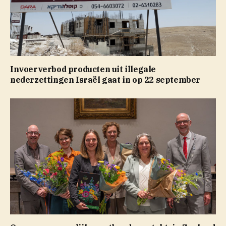
Invoerverbod producten uit illegale
nederzettingen Israël gaat in op 22 september