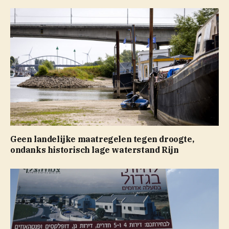
Geen landelijke maatregelen tegen droogte,
ondanks historisch lage waterstand Rijn