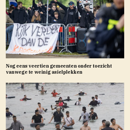
Nog eens veertien gemeenten onder toezicht
vanwege te weinig asielplekken