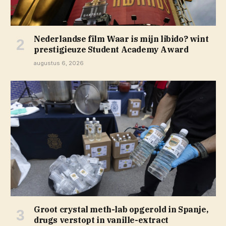
Nederlandse film Waar is mijn libido? wint
prestigieuze Student Academy Award
augustus 6, 2026
Groot crystal meth-lab opgerold in Spanje,
drugs verstopt in vanille-extract