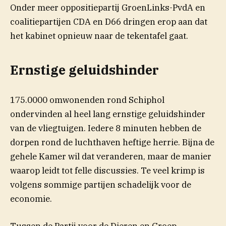
Onder meer oppositiepartij GroenLinks-PvdA en
coalitiepartijen CDA en D66 dringen erop aan dat
het kabinet opnieuw naar de tekentafel gaat.
Ernstige geluidshinder
175.0000 omwonenden rond Schiphol
ondervinden al heel lang ernstige geluidshinder
van de vliegtuigen. Iedere 8 minuten hebben de
dorpen rond de luchthaven heftige herrie. Bijna de
gehele Kamer wil dat veranderen, maar de manier
waarop leidt tot felle discussies. Te veel krimp is
volgens sommige partijen schadelijk voor de
economie.