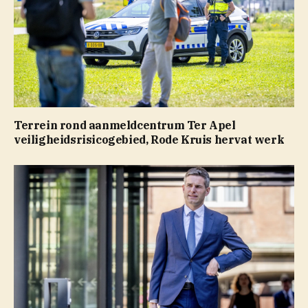
Terrein rond aanmeldcentrum Ter Apel
veiligheidsrisicogebied, Rode Kruis hervat werk