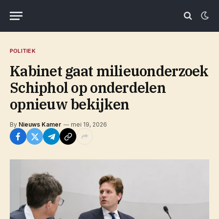
POLITIEK
Kabinet gaat milieuonderzoek
Schiphol op onderdelen
opnieuw bekijken
By
Nieuws Kamer
mei 19, 2026