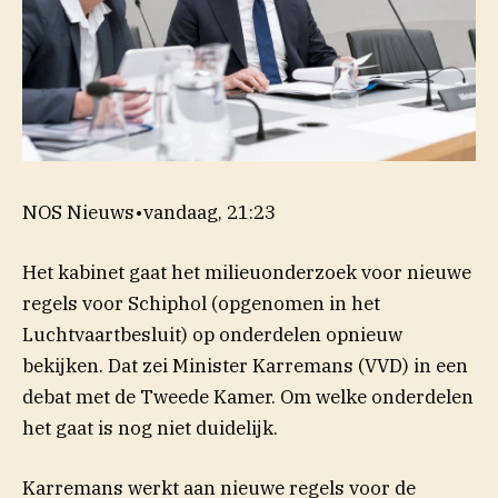
NOS Nieuws
•
vandaag, 21:23
Het kabinet gaat het milieuonderzoek voor nieuwe
regels voor Schiphol (opgenomen in het
Luchtvaartbesluit) op onderdelen opnieuw
bekijken. Dat zei Minister Karremans (VVD) in een
debat met de Tweede Kamer. Om welke onderdelen
het gaat is nog niet duidelijk.
Karremans werkt aan nieuwe regels voor de