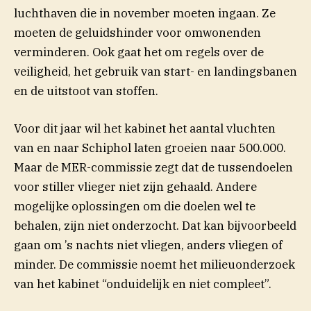
luchthaven die in november moeten ingaan. Ze
moeten de geluidshinder voor omwonenden
verminderen. Ook gaat het om regels over de
veiligheid, het gebruik van start- en landingsbanen
en de uitstoot van stoffen.
Voor dit jaar wil het kabinet het aantal vluchten
van en naar Schiphol laten groeien naar 500.000.
Maar de MER-commissie zegt dat de tussendoelen
voor stiller vlieger niet zijn gehaald. Andere
mogelijke oplossingen om die doelen wel te
behalen, zijn niet onderzocht. Dat kan bijvoorbeeld
gaan om ’s nachts niet vliegen, anders vliegen of
minder. De commissie noemt het milieuonderzoek
(opent 
van het kabinet “onduidelijk en niet
compleet”.