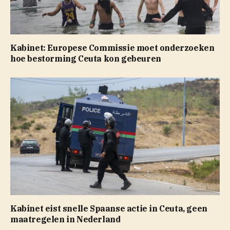
Kabinet: Europese Commissie moet onderzoeken
hoe bestorming Ceuta kon gebeuren
Kabinet eist snelle Spaanse actie in Ceuta, geen
maatregelen in Nederland