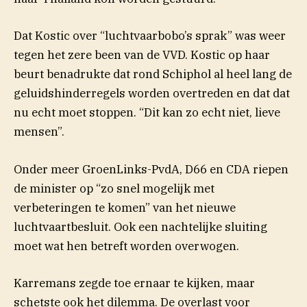
Dat Kostic over “luchtvaarbobo’s sprak” was weer
tegen het zere been van de VVD. Kostic op haar
beurt benadrukte dat rond Schiphol al heel lang de
geluidshinderregels worden overtreden en dat dat
nu echt moet stoppen. “Dit kan zo echt niet, lieve
mensen”.
Onder meer GroenLinks-PvdA, D66 en CDA riepen
de minister op “zo snel mogelijk met
verbeteringen te komen” van het nieuwe
luchtvaartbesluit. Ook een nachtelijke sluiting
moet wat hen betreft worden overwogen.
Karremans zegde toe ernaar te kijken, maar
schetste ook het dilemma. De overlast voor