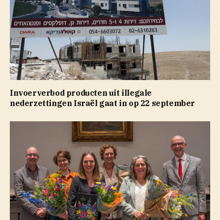
Invoerverbod producten uit illegale
nederzettingen Israël gaat in op 22 september