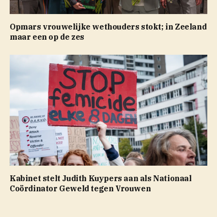
Opmars vrouwelijke wethouders stokt; in Zeeland
maar een op de zes
Kabinet stelt Judith Kuypers aan als Nationaal
Coördinator Geweld tegen Vrouwen