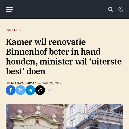
POLITIEK
Kamer wil renovatie
Binnenhof beter in hand
houden, minister wil ‘uiterste
best’ doen
By
Nieuws Kamer
mei 20, 2026