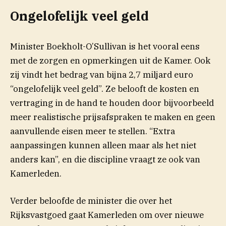
Ongelofelijk veel geld
Minister Boekholt-O’Sullivan is het vooral eens
met de zorgen en opmerkingen uit de Kamer. Ook
zij vindt het bedrag van bijna 2,7 miljard euro
“ongelofelijk veel geld”. Ze belooft de kosten en
vertraging in de hand te houden door bijvoorbeeld
meer realistische prijsafspraken te maken en geen
aanvullende eisen meer te stellen. “Extra
aanpassingen kunnen alleen maar als het niet
anders kan”, en die discipline vraagt ze ook van
Kamerleden.
Verder beloofde de minister die over het
Rijksvastgoed gaat Kamerleden om over nieuwe