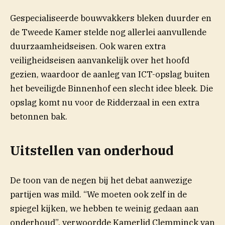
Gespecialiseerde bouwvakkers bleken duurder en
de Tweede Kamer stelde nog allerlei aanvullende
duurzaamheidseisen. Ook waren extra
veiligheidseisen aanvankelijk over het hoofd
gezien, waardoor de aanleg van ICT-opslag buiten
het beveiligde Binnenhof een slecht idee bleek. Die
opslag komt nu voor de Ridderzaal in een extra
betonnen bak.
Uitstellen van onderhoud
De toon van de negen bij het debat aanwezige
partijen was mild. “We moeten ook zelf in de
spiegel kijken, we hebben te weinig gedaan aan
onderhoud”, verwoordde Kamerlid Clemminck van