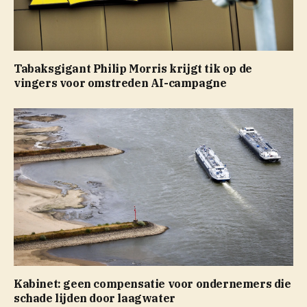
Tabaksgigant Philip Morris krijgt tik op de
vingers voor omstreden AI-campagne
Kabinet: geen compensatie voor ondernemers die
schade lijden door laagwater