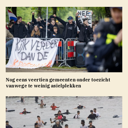
Nog eens veertien gemeenten onder toezicht
vanwege te weinig asielplekken