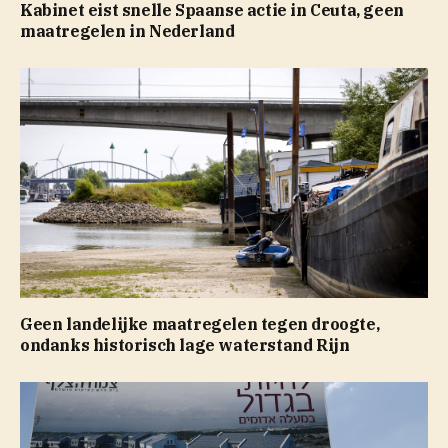
Kabinet eist snelle Spaanse actie in Ceuta, geen
maatregelen in Nederland
Geen landelijke maatregelen tegen droogte,
ondanks historisch lage waterstand Rijn