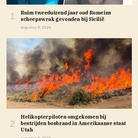
Ruim tweeduizend jaar oud Romeins
scheepswrak gevonden bij Sicilië
augustus 9, 2026
Helikopterpiloten omgekomen bij
bestrijden bosbrand in Amerikaanse staat
Utah