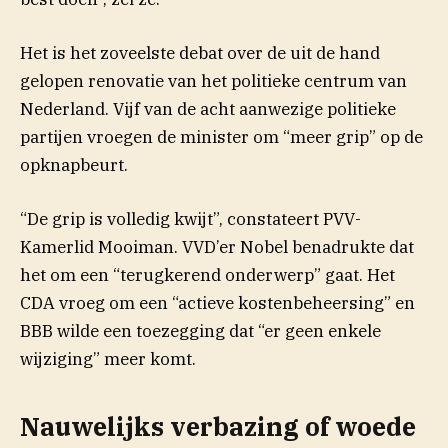
Het is het zoveelste debat over de uit de hand
gelopen renovatie van het politieke centrum van
Nederland. Vijf van de acht aanwezige politieke
partijen vroegen de minister om “meer grip” op de
opknapbeurt.
“De grip is volledig kwijt”, constateert PVV-
Kamerlid Mooiman. VVD’er Nobel benadrukte dat
het om een “terugkerend onderwerp” gaat. Het
CDA vroeg om een “actieve kostenbeheersing” en
BBB wilde een toezegging dat “er geen enkele
wijziging” meer komt.
Nauwelijks verbazing of woede