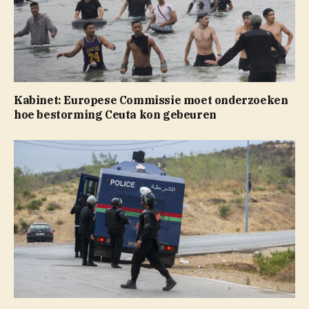
Kabinet: Europese Commissie moet onderzoeken
hoe bestorming Ceuta kon gebeuren