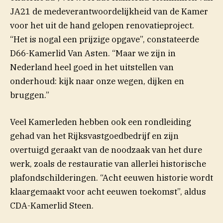
JA21 de medeverantwoordelijkheid van de Kamer
voor het uit de hand gelopen renovatieproject.
“Het is nogal een prijzige opgave”, constateerde
D66-Kamerlid Van Asten. “Maar we zijn in
Nederland heel goed in het uitstellen van
onderhoud: kijk naar onze wegen, dijken en
bruggen.”
Veel Kamerleden hebben ook een rondleiding
gehad van het Rijksvastgoedbedrijf en zijn
overtuigd geraakt van de noodzaak van het dure
werk, zoals de restauratie van allerlei historische
plafondschilderingen. “Acht eeuwen historie wordt
klaargemaakt voor acht eeuwen toekomst”, aldus
CDA-Kamerlid Steen.