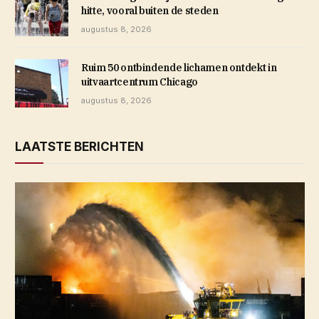
hitte, vooral buiten de steden
augustus 8, 2026
Ruim 50 ontbindende lichamen ontdekt in
uitvaartcentrum Chicago
augustus 8, 2026
LAATSTE BERICHTEN