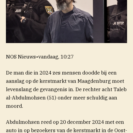
NOS Nieuws
•
vandaag, 10:27
De man die in 2024 zes mensen doodde bij een
aanslag op de kerstmarkt van Maagdenburg moet
levenslang de gevangenis in. De rechter acht Taleb
al-Abdulmohsen (51) onder meer schuldig aan
moord.
Abdulmohsen reed op 20 december 2024 met een
auto in op bezoekers van de kerstmarkt in de Oost-