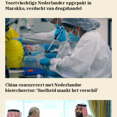
Voortvluchtige Nederlander opgepakt in
Marokko, verdacht van drugshandel
China concurreert met Nederlandse
biotechsector: ‘Snelheid maakt het verschil’