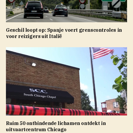
Geschil loopt op: Spanje voert grenscontroles in
voor reizigers uit Italië
Ruim 50 ontbindende lichamen ontdekt in
uitvaartcentrum Chicago