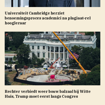
Universiteit Cambridge herziet
benoemingsproces academici na plagiaat-rel
hoogleraar
Rechter verbiedt weer bouw balzaal bij Witte
Huis, Trump moet eerst langs Congres