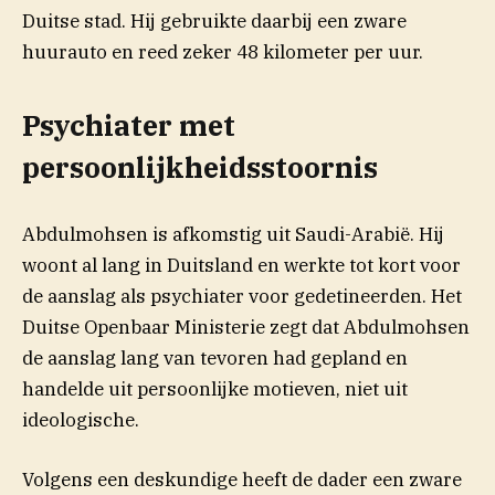
Duitse stad. Hij gebruikte daarbij een zware
huurauto en reed zeker 48 kilometer per uur.
Psychiater met
persoonlijkheidsstoornis
Abdulmohsen is afkomstig uit Saudi-Arabië. Hij
woont al lang in Duitsland en werkte tot kort voor
de aanslag als psychiater voor gedetineerden. Het
Duitse Openbaar Ministerie zegt dat Abdulmohsen
de aanslag lang van tevoren had gepland en
handelde uit persoonlijke motieven, niet uit
ideologische.
Volgens een deskundige heeft de dader een zware