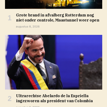
Grote brand in afvalberg Rotterdam nog
niet onder controle, Maastunnel weer open
augustus 8, 2026
Ultrarechtse Abelardo de la Espriella
ingezworen als president van Colombia