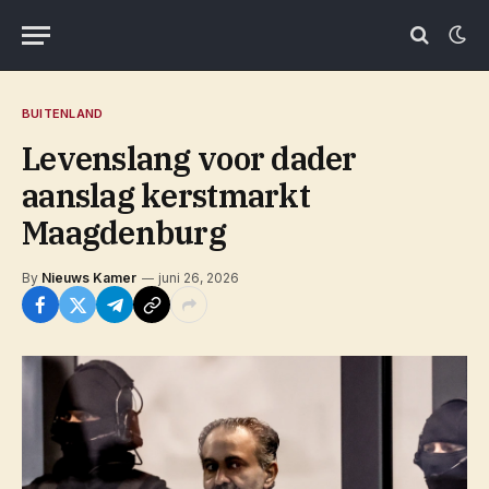
BUITENLAND
Levenslang voor dader
aanslag kerstmarkt
Maagdenburg
By
Nieuws Kamer
juni 26, 2026