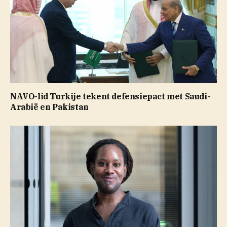
NAVO-lid Turkije tekent defensiepact met Saudi-
Arabië en Pakistan