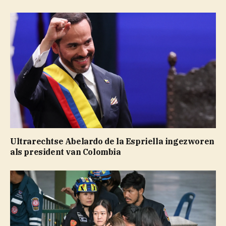
Ultrarechtse Abelardo de la Espriella ingezworen
als president van Colombia