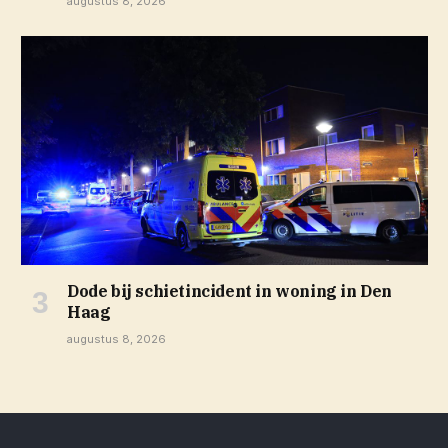
augustus 8, 2026
Dode bij schietincident in woning in Den
Haag
augustus 8, 2026