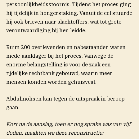
persoonlijkheidsstoornis. Tijdens het proces ging
hij tijdelijk in hongerstaking. Vanuit de cel stuurde
hij ook brieven naar slachtoffers, wat tot grote
verontwaardiging bij hen leidde.
Ruim 200 overlevenden en nabestaanden waren
mede-aanklager bij het proces. Vanwege de
enorme belangstelling is voor de zaak een
tijdelijke rechtbank gebouwd, waarin meer
mensen konden worden gehuisvest.
Abdulmohsen kan tegen de uitspraak in beroep
gaan.
Kort na de aanslag, toen er nog sprake was van vijf
doden, maakten we deze reconstructie: