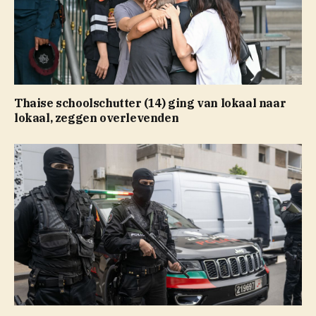
Thaise schoolschutter (14) ging van lokaal naar
lokaal, zeggen overlevenden