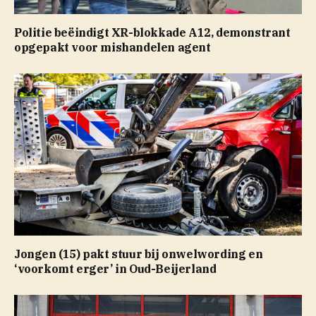
Politie beëindigt XR-blokkade A12, demonstrant
opgepakt voor mishandelen agent
Jongen (15) pakt stuur bij onwelwording en
‘voorkomt erger’ in Oud-Beijerland