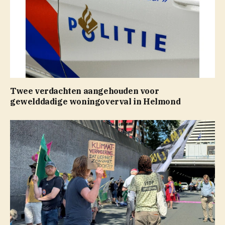
Twee verdachten aangehouden voor
gewelddadige woningoverval in Helmond