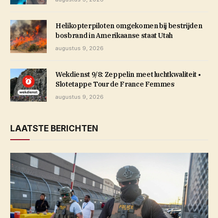
Helikopterpiloten omgekomen bij bestrijden
bosbrand in Amerikaanse staat Utah
augustus 9, 2026
Wekdienst 9/8: Zeppelin meet luchtkwaliteit •
Slotetappe Tour de France Femmes
augustus 9, 2026
LAATSTE BERICHTEN