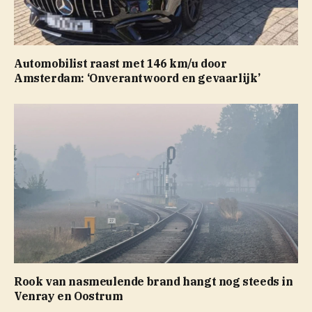
Automobilist raast met 146 km/u door
Amsterdam: ‘Onverantwoord en gevaarlijk’
Rook van nasmeulende brand hangt nog steeds in
Venray en Oostrum