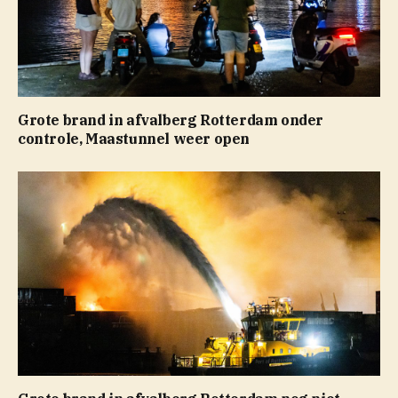
Grote brand in afvalberg Rotterdam onder
controle, Maastunnel weer open