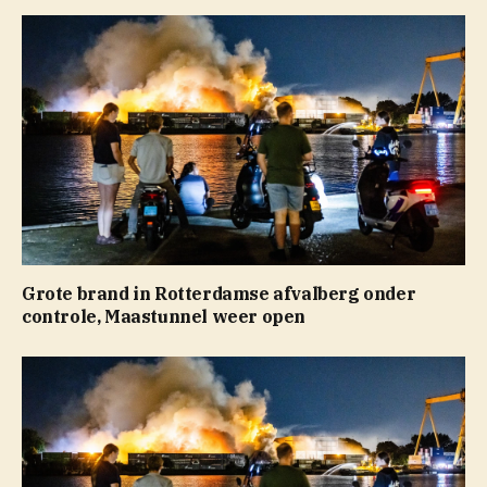
Grote brand in Rotterdamse afvalberg onder
controle, Maastunnel weer open