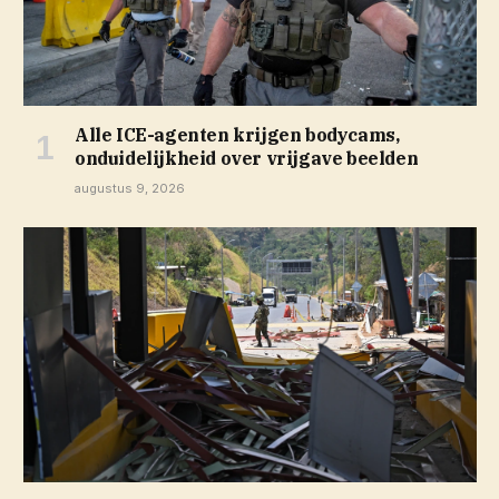
Alle ICE-agenten krijgen bodycams,
onduidelijkheid over vrijgave beelden
augustus 9, 2026