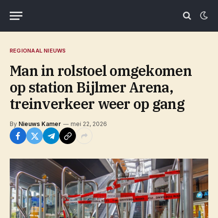
REGIONAAL NIEUWS
Man in rolstoel omgekomen
op station Bijlmer Arena,
treinverkeer weer op gang
By
Nieuws Kamer
mei 22, 2026