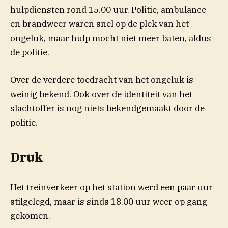
hulpdiensten rond 15.00 uur. Politie, ambulance
en brandweer waren snel op de plek van het
ongeluk, maar hulp mocht niet meer baten, aldus
de politie.
Over de verdere toedracht van het ongeluk is
weinig bekend. Ook over de identiteit van het
slachtoffer is nog niets bekendgemaakt door de
politie.
Druk
Het treinverkeer op het station werd een paar uur
stilgelegd, maar is sinds 18.00 uur weer op gang
gekomen.