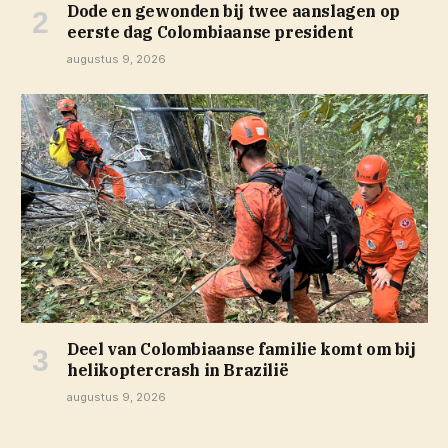
Dode en gewonden bij twee aanslagen op
eerste dag Colombiaanse president
augustus 9, 2026
Deel van Colombiaanse familie komt om bij
helikoptercrash in Brazilië
augustus 9, 2026