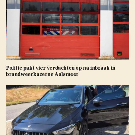
Politie pakt vier verdachten op na inbraak in
brandweerkazerne Aalsmeer