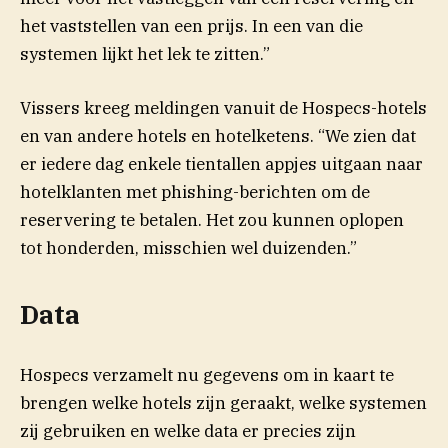
het vaststellen van een prijs. In een van die
systemen lijkt het lek te zitten.”
Vissers kreeg meldingen vanuit de Hospecs-hotels
en van andere hotels en hotelketens. “We zien dat
er iedere dag enkele tientallen appjes uitgaan naar
hotelklanten met phishing-berichten om de
reservering te betalen. Het zou kunnen oplopen
tot honderden, misschien wel duizenden.”
Data
Hospecs verzamelt nu gegevens om in kaart te
brengen welke hotels zijn geraakt, welke systemen
zij gebruiken en welke data er precies zijn