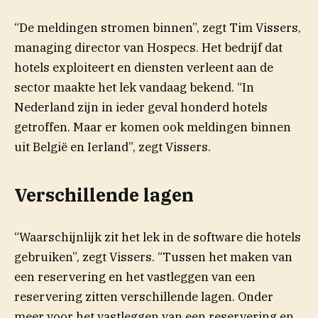
“De meldingen stromen binnen”, zegt Tim Vissers,
managing director van Hospecs. Het bedrijf dat
hotels exploiteert en diensten verleent aan de
sector maakte het lek vandaag bekend. “In
Nederland zijn in ieder geval honderd hotels
getroffen. Maar er komen ook meldingen binnen
uit België en Ierland”, zegt Vissers.
Verschillende lagen
“Waarschijnlijk zit het lek in de software die hotels
gebruiken”, zegt Vissers. “Tussen het maken van
een reservering en het vastleggen van een
reservering zitten verschillende lagen. Onder
meer voor het vastleggen van een reservering en