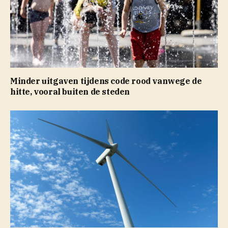
Minder uitgaven tijdens code rood vanwege de
hitte, vooral buiten de steden