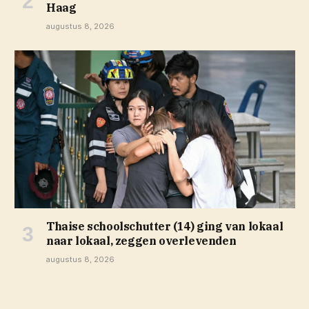
Haag
augustus 8, 2026
Thaise schoolschutter (14) ging van lokaal
naar lokaal, zeggen overlevenden
augustus 8, 2026