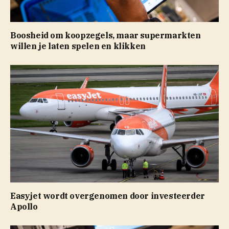
Boosheid om koopzegels, maar supermarkten
willen je laten spelen en klikken
Easyjet wordt overgenomen door investeerder
Apollo