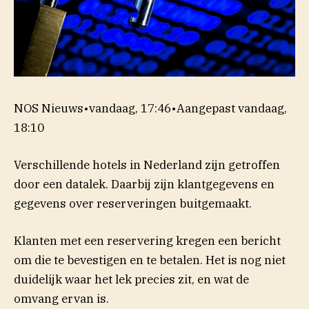
NOS Nieuws
•
vandaag, 17:46
•
Aangepast
vandaag,
18:10
Verschillende hotels in Nederland zijn getroffen
door een datalek. Daarbij zijn klantgegevens en
gegevens over reserveringen buitgemaakt.
Klanten met een reservering kregen een bericht
om die te bevestigen en te betalen. Het is nog niet
duidelijk waar het lek precies zit, en wat de
omvang ervan is.