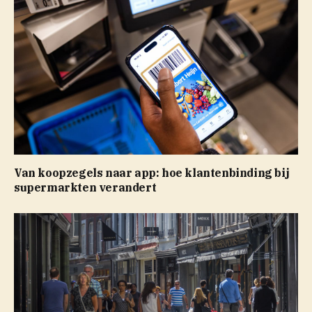
Van koopzegels naar app: hoe klantenbinding bij
supermarkten verandert