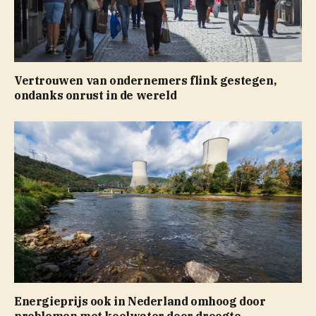
Vertrouwen van ondernemers flink gestegen,
ondanks onrust in de wereld
Energieprijs ook in Nederland omhoog door