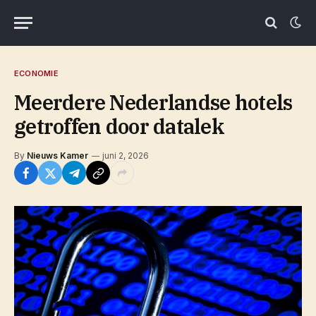
ECONOMIE
Meerdere Nederlandse hotels
getroffen door datalek
By
Nieuws Kamer
juni 2, 2026