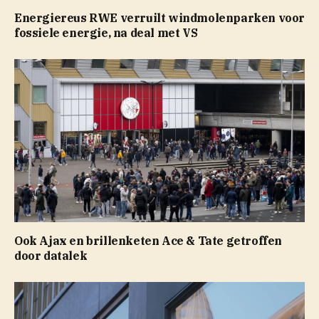
Energiereus RWE verruilt windmolenparken voor
fossiele energie, na deal met VS
Ook Ajax en brillenketen Ace & Tate getroffen
door datalek