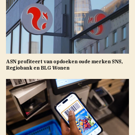
ASN profiteert van opdoeken oude merken SNS,
Regiobank en BLG Wonen