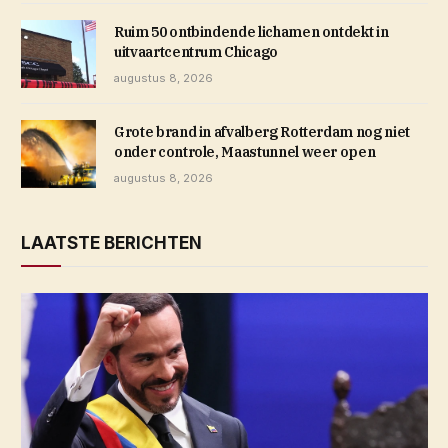
Ruim 50 ontbindende lichamen ontdekt in
uitvaartcentrum Chicago
augustus 8, 2026
Grote brand in afvalberg Rotterdam nog niet
onder controle, Maastunnel weer open
augustus 8, 2026
LAATSTE BERICHTEN