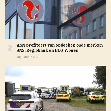
ASN profiteert van opdoeken oude merken
SNS, Regiobank en BLG Wonen
augustus 7, 2026