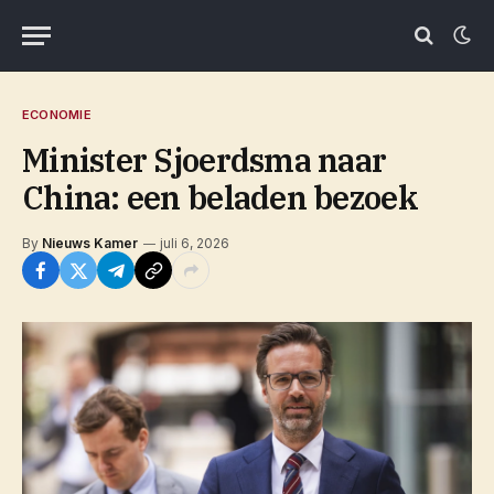
ECONOMIE
Minister Sjoerdsma naar
China: een beladen bezoek
By
Nieuws Kamer
juli 6, 2026