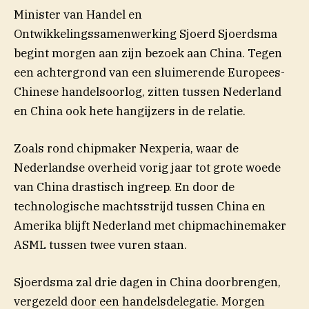
Minister van Handel en
Ontwikkelingssamenwerking Sjoerd Sjoerdsma
begint morgen aan zijn bezoek aan China. Tegen
een achtergrond van een sluimerende Europees-
Chinese handelsoorlog, zitten tussen Nederland
en China ook hete hangijzers in de relatie.
Zoals rond chipmaker Nexperia, waar de
Nederlandse overheid vorig jaar tot grote woede
van China drastisch ingreep. En door de
technologische machtsstrijd tussen China en
Amerika blijft Nederland met chipmachinemaker
ASML tussen twee vuren staan.
Sjoerdsma zal drie dagen in China doorbrengen,
vergezeld door een handelsdelegatie. Morgen