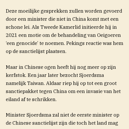
Deze moeilijke gesprekken zullen worden gevoerd
door een minister die niet in China komt met een
schone lei. Als Tweede Kamerlid initieerde hij in
2021 een motie om de behandeling van Oeigoeren
‘een genocide’ te noemen. Pekings reactie was hem
op de sanctielijst plaatsen.
Maar in Chinese ogen heeft hij nog meer op zijn
kerfstok. Een jaar later bezocht Sjoerdsma
namelijk Taiwan. Aldaar riep hij op tot een groot
sanctiepakket tegen China om een invasie van het
eiland af te schrikken.
Minister Sjoerdsma zal niet de eerste minister op
de Chinese sanctielijst zijn die toch het land mag