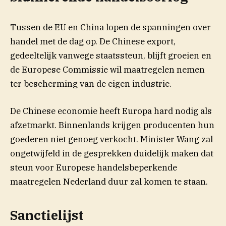
Tussen de EU en China lopen de spanningen over
handel met de dag op. De Chinese export,
gedeeltelijk vanwege staatssteun, blijft groeien en
de Europese Commissie wil maatregelen nemen
ter bescherming van de eigen industrie.
De Chinese economie heeft Europa hard nodig als
afzetmarkt. Binnenlands krijgen producenten hun
goederen niet genoeg verkocht. Minister Wang zal
ongetwijfeld in de gesprekken duidelijk maken dat
steun voor Europese handelsbeperkende
maatregelen Nederland duur zal komen te staan.
Sanctielijst