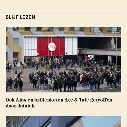
BLIJF LEZEN
Ook Ajax en brillenketen Ace & Tate getroffen
door datalek