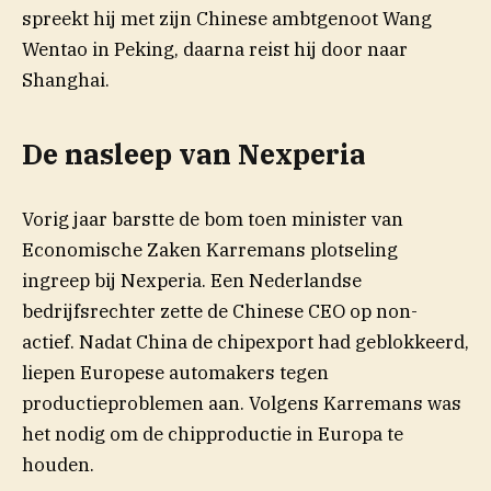
spreekt hij met zijn Chinese ambtgenoot Wang
Wentao in Peking, daarna reist hij door naar
Shanghai.
De nasleep van Nexperia
Vorig jaar barstte de bom toen minister van
Economische Zaken Karremans plotseling
ingreep bij Nexperia. Een Nederlandse
bedrijfsrechter zette de Chinese CEO op non-
actief. Nadat China de chipexport had geblokkeerd,
liepen Europese automakers tegen
productieproblemen aan. Volgens Karremans was
het nodig om de chipproductie in Europa te
houden.