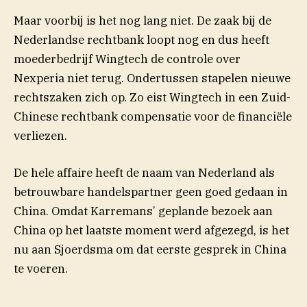
Maar voorbij is het nog lang niet. De zaak bij de
Nederlandse rechtbank loopt nog en dus heeft
moederbedrijf Wingtech de controle over
Nexperia niet terug. Ondertussen stapelen nieuwe
rechtszaken zich op. Zo eist Wingtech in een Zuid-
Chinese rechtbank compensatie voor de financiële
verliezen.
De hele affaire heeft de naam van Nederland als
betrouwbare handelspartner geen goed gedaan in
China. Omdat Karremans’ geplande bezoek aan
China op het laatste moment werd afgezegd, is het
nu aan Sjoerdsma om dat eerste gesprek in China
te voeren.