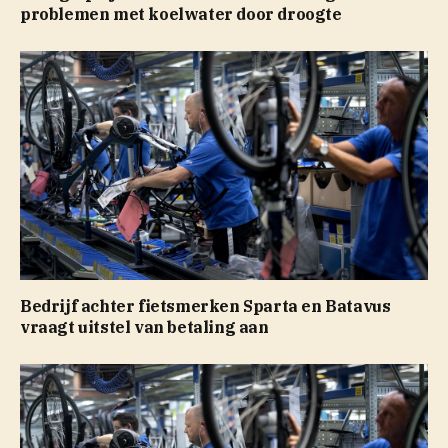
problemen met koelwater door droogte
Bedrijf achter fietsmerken Sparta en Batavus
vraagt uitstel van betaling aan