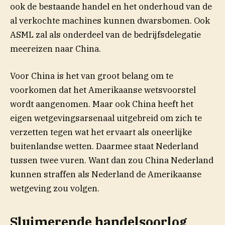
ook de bestaande handel en het onderhoud van de
al verkochte machines kunnen dwarsbomen. Ook
ASML zal als onderdeel van de bedrijfsdelegatie
meereizen naar China.
Voor China is het van groot belang om te
voorkomen dat het Amerikaanse wetsvoorstel
wordt aangenomen. Maar ook China heeft het
eigen wetgevingsarsenaal uitgebreid om zich te
verzetten tegen wat het ervaart als oneerlijke
buitenlandse wetten. Daarmee staat Nederland
tussen twee vuren. Want dan zou China Nederland
kunnen straffen als Nederland de Amerikaanse
wetgeving zou volgen.
Sluimerende handelsoorlog