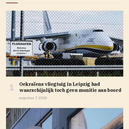
Oekraïens vliegtuig in Leipzig had
waarschijnlijk toch geen munitie aan boord
augustus 7, 2026