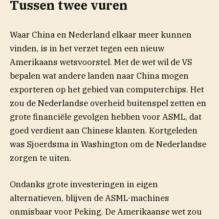
Tussen twee vuren
Waar China en Nederland elkaar meer kunnen
vinden, is in het verzet tegen een nieuw
Amerikaans wetsvoorstel. Met de wet wil de VS
bepalen wat andere landen naar China mogen
exporteren op het gebied van computerchips. Het
zou de Nederlandse overheid buitenspel zetten en
grote financiële gevolgen hebben voor ASML, dat
goed verdient aan Chinese klanten. Kortgeleden
was Sjoerdsma in Washington om de Nederlandse
zorgen te uiten.
Ondanks grote investeringen in eigen
alternatieven, blijven de ASML-machines
onmisbaar voor Peking. De Amerikaanse wet zou