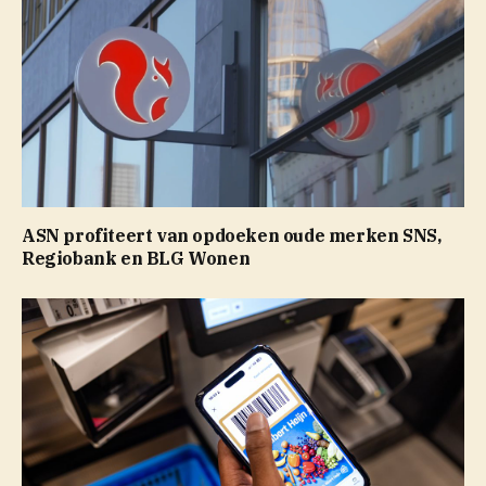
ASN profiteert van opdoeken oude merken SNS,
Regiobank en BLG Wonen