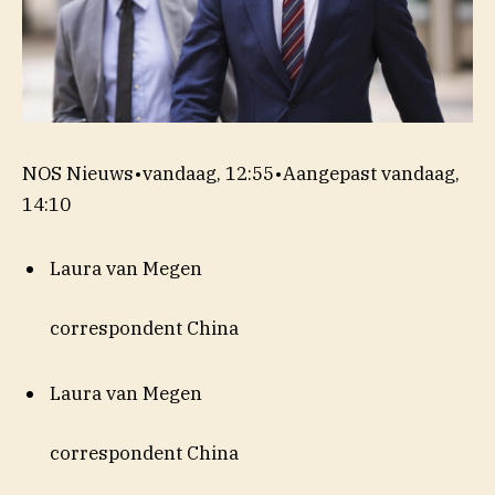
NOS Nieuws
•
vandaag, 12:55
•
Aangepast
vandaag,
14:10
Laura van Megen
correspondent China
Laura van Megen
correspondent China