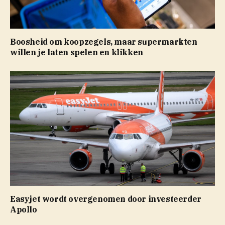
Boosheid om koopzegels, maar supermarkten
willen je laten spelen en klikken
Easyjet wordt overgenomen door investeerder
Apollo