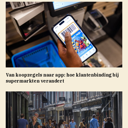
Van koopzegels naar app: hoe klantenbinding bij
supermarkten verandert