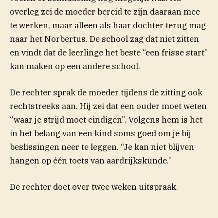
overleg zei de moeder bereid te zijn daaraan mee
te werken, maar alleen als haar dochter terug mag
naar het Norbertus. De school zag dat niet zitten
en vindt dat de leerlinge het beste “een frisse start”
kan maken op een andere school.
De rechter sprak de moeder tijdens de zitting ook
rechtstreeks aan. Hij zei dat een ouder moet weten
“waar je strijd moet eindigen”. Volgens hem is het
in het belang van een kind soms goed om je bij
beslissingen neer te leggen. “Je kan niet blijven
hangen op één toets van aardrijkskunde.”
De rechter doet over twee weken uitspraak.