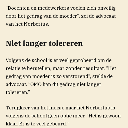
“Docenten en medewerkers voelen zich onveilig
door het gedrag van de moeder”, zei de advocaat
van het Norbertus.
Niet langer tolereren
Volgens de school is er veel geprobeerd om de
relatie te herstellen, maar zonder resultaat. “Het
gedrag van moeder is zo verstorend”, stelde de
advocaat. “OMO kan dit gedrag niet langer
tolereren.”
Terugkeer van het meisje naar het Norbertus is
volgens de school geen optie meer. “Het is gewoon
klaar. Er is te veel gebeurd.”