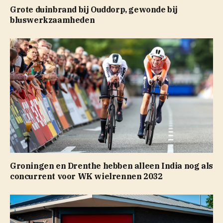
Grote duinbrand bij Ouddorp, gewonde bij
bluswerkzaamheden
Groningen en Drenthe hebben alleen India nog als
concurrent voor WK wielrennen 2032