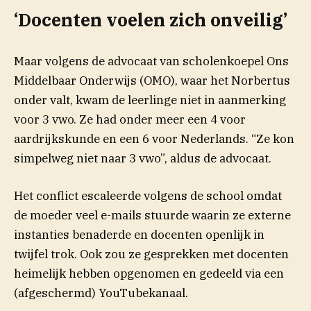
‘Docenten voelen zich onveilig’
Maar volgens de advocaat van scholenkoepel Ons
Middelbaar Onderwijs (OMO), waar het Norbertus
onder valt, kwam de leerlinge niet in aanmerking
voor 3 vwo. Ze had onder meer een 4 voor
aardrijkskunde en een 6 voor Nederlands. “Ze kon
simpelweg niet naar 3 vwo”, aldus de advocaat.
Het conflict escaleerde volgens de school omdat
de moeder veel e-mails stuurde waarin ze externe
instanties benaderde en docenten openlijk in
twijfel trok. Ook zou ze gesprekken met docenten
heimelijk hebben opgenomen en gedeeld via een
(afgeschermd) YouTubekanaal.