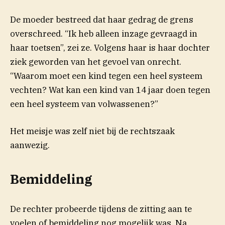
De moeder bestreed dat haar gedrag de grens
overschreed. “Ik heb alleen inzage gevraagd in
haar toetsen”, zei ze. Volgens haar is haar dochter
ziek geworden van het gevoel van onrecht.
“Waarom moet een kind tegen een heel systeem
vechten? Wat kan een kind van 14 jaar doen tegen
een heel systeem van volwassenen?”
Het meisje was zelf niet bij de rechtszaak
aanwezig.
Bemiddeling
De rechter probeerde tijdens de zitting aan te
voelen of bemiddeling nog mogelijk was. Na