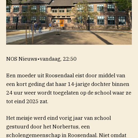
NOS Nieuws
•
vandaag, 22:50
Een moeder uit Roosendaal eist door middel van
een kort geding dat haar 14-jarige dochter binnen
24 uur weer wordt toegelaten op de school waar ze
tot eind 2025 zat.
Het meisje werd eind vorig jaar van school
gestuurd door het Norbertus, een
scholengemeenschap in Roosendaal. Niet omdat