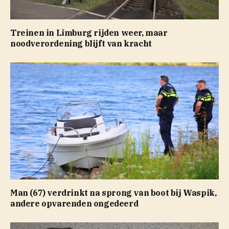
Treinen in Limburg rijden weer, maar
noodverordening blijft van kracht
Man (67) verdrinkt na sprong van boot bij Waspik,
andere opvarenden ongedeerd