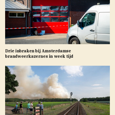
Drie inbraken bij Amsterdamse
brandweerkazernes in week tijd