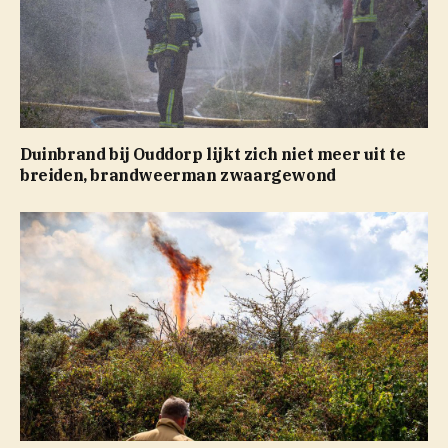
Duinbrand bij Ouddorp lijkt zich niet meer uit te
breiden, brandweerman zwaargewond