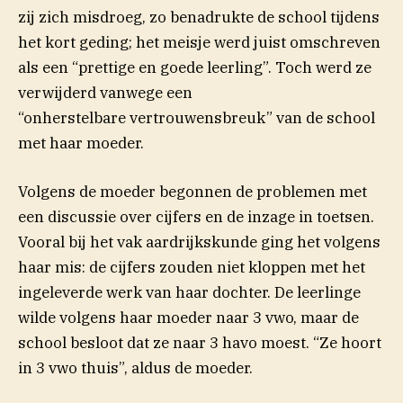
zij zich misdroeg, zo benadrukte de school tijdens
het kort geding; het meisje werd juist omschreven
als een “prettige en goede leerling”. Toch werd ze
verwijderd vanwege een
“onherstelbare vertrouwensbreuk” van de school
met haar moeder.
Volgens de moeder begonnen de problemen met
een discussie over cijfers en de inzage in toetsen.
Vooral bij het vak aardrijkskunde ging het volgens
haar mis: de cijfers zouden niet kloppen met het
ingeleverde werk van haar dochter. De leerlinge
wilde volgens haar moeder naar 3 vwo, maar de
school besloot dat ze naar 3 havo moest. “Ze hoort
in 3 vwo thuis”, aldus de moeder.