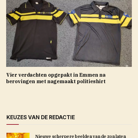
Vier verdachten opgepakt in Emmen na
berovingen met nagemaakt politieshirt
KEUZES VAN DE REDACTIE
Nieuwe scherpere beelden van de zon laten