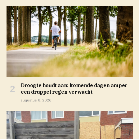
Droogte houdt aan: komende dagen amper
een druppel regen verwacht
augustus 6, 2026