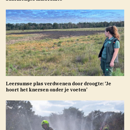
Leersumse plas verdwenen door droogte: ‘Je
hoort het knersen onder je voeten’