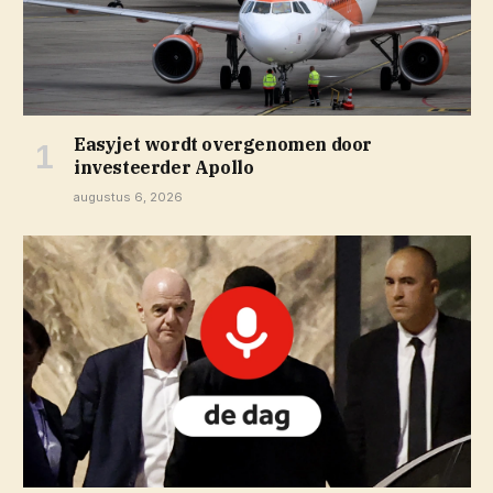
Easyjet wordt overgenomen door
investeerder Apollo
augustus 6, 2026