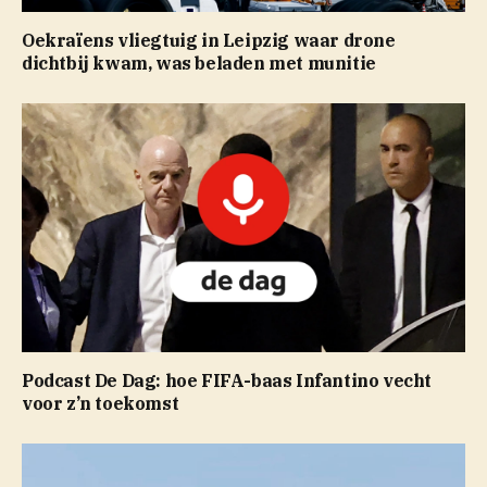
Oekraïens vliegtuig in Leipzig waar drone
dichtbij kwam, was beladen met munitie
Podcast De Dag: hoe FIFA-baas Infantino vecht
voor z’n toekomst