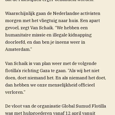
Waarschijnlijk gaan de Nederlandse activisten
morgen met het vliegtuig naar huis. Een apart
gevoel, zegt Van Schaik. “We hebben een
humanitaire missie en illegale kidnapping
doorleefd, en dan ben je ineens weer in
Amsterdam.”
Van Schaik is van plan weer met de volgende
flotilla’s richting Gaza te gaan. “Als wij het niet
doen, doet niemand het. En als niemand het doet,
dan hebben we onze menselijkheid officieel
verloren.”
De vloot van de organisatie Global Sumud Flotilla
was met hulpgoederen vanaf 12 april vanuit