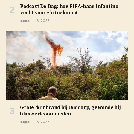
Podcast De Dag: hoe FIFA-baas Infantino
vecht voor z’n toekomst
augustus 6, 2026
Grote duinbrand bij Ouddorp, gewonde bij
bluswerkzaamheden
augustus 6, 2026