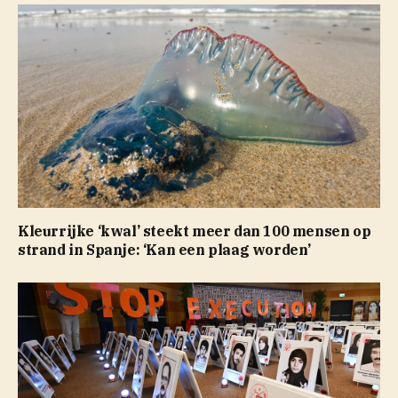
Kleurrijke ‘kwal’ steekt meer dan 100 mensen op
strand in Spanje: ‘Kan een plaag worden’