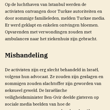
Op de luchthaven van Istanbul werden de
activisten ontvangen door Turkse autoriteiten en
(op
door sommige familieleden, melden Turkse
media
.
Er werd geklapt en enkelen ontvingen bloemen.
Opvarenden met verwondingen zouden met
ambulances naar het ziekenhuis zijn gebracht.
Mishandeling
De activisten zijn erg slecht behandeld in Israël,
volgens hun advocaat. Ze zouden zijn geslagen en
sommigen zouden slachtoffer zijn geworden van
seksueel geweld. De Israëlische
veiligheidsminister Ben-Gvir deelde gisteren op
sociale media beelden van hoe de