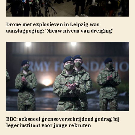
Drone met explosieven in Leipzig was
aanslagpoging: ‘Nieuw niveau van dreiging’
BBC: seksueel grensoverschrijdend gedrag bij
legerinstituut voor jonge rekruten