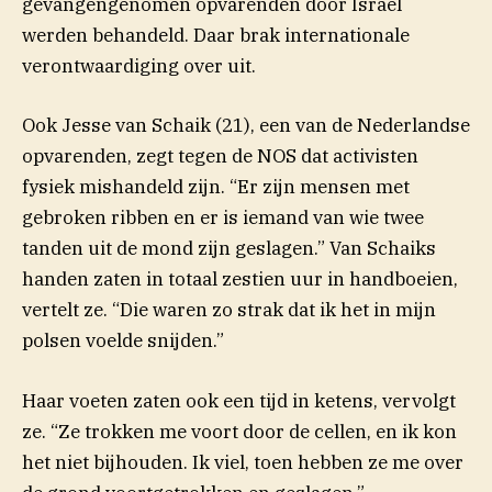
gevangengenomen opvarenden door Israël
werden behandeld. Daar brak internationale
verontwaardiging over uit.
Ook Jesse van Schaik (21), een van de Nederlandse
opvarenden, zegt tegen de NOS dat activisten
fysiek mishandeld zijn. “Er zijn mensen met
gebroken ribben en er is iemand van wie twee
tanden uit de mond zijn geslagen.” Van Schaiks
handen zaten in totaal zestien uur in handboeien,
vertelt ze. “Die waren zo strak dat ik het in mijn
polsen voelde snijden.”
Haar voeten zaten ook een tijd in ketens, vervolgt
ze. “Ze trokken me voort door de cellen, en ik kon
het niet bijhouden. Ik viel, toen hebben ze me over