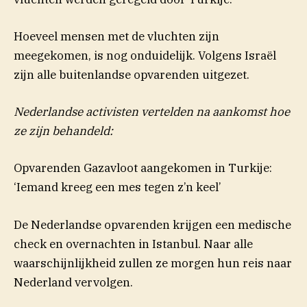
Hoeveel mensen met de vluchten zijn
meegekomen, is nog onduidelijk. Volgens Israël
zijn alle buitenlandse opvarenden uitgezet.
Nederlandse activisten vertelden na aankomst hoe
ze zijn behandeld:
Opvarenden Gazavloot aangekomen in Turkije:
‘Iemand kreeg een mes tegen z’n keel’
De Nederlandse opvarenden krijgen een medische
check en overnachten in Istanbul. Naar alle
waarschijnlijkheid zullen ze morgen hun reis naar
Nederland vervolgen.