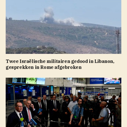
Twee Israëlische militairen gedood in Libanon,
gesprekken in Rome afgebroken