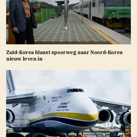
Zuid-Korea blaast spoorweg naar Noord-Korea
nieuw leven in