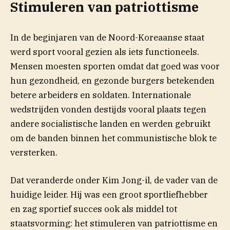
Stimuleren van patriottisme
In de beginjaren van de Noord-Koreaanse staat
werd sport vooral gezien als iets functioneels.
Mensen moesten sporten omdat dat goed was voor
hun gezondheid, en gezonde burgers betekenden
betere arbeiders en soldaten. Internationale
wedstrijden vonden destijds vooral plaats tegen
andere socialistische landen en werden gebruikt
om de banden binnen het communistische blok te
versterken.
Dat veranderde onder Kim Jong-il, de vader van de
huidige leider. Hij was een groot sportliefhebber
en zag sportief succes ook als middel tot
staatsvorming: het stimuleren van patriottisme en