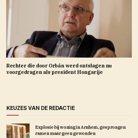
Rechter die door Orbán werd ontslagen nu
voorgedragen als president Hongarije
KEUZES VAN DE REDACTIE
Explosie bij woning in Arnhem, gesprongen
ramen maar geen gewonden