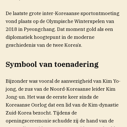
De laatste grote inter-Koreaanse sportontmoeting
vond plaats op de Olympische Winterspelen van
2018 in Pyeongchang. Dat moment gold als een
diplomatiek hoogtepunt in de moderne
geschiedenis van de twee Korea’s.
Symbool van toenadering
Bijzonder was vooral de aanwezigheid van Kim Yo-
jong, de zus van de Noord-Koreaanse leider Kim
Jong-un. Het was de eerste keer sinds de
Koreaanse Oorlog dat een lid van de Kim-dynastie
Zuid-Korea bezocht. Tijdens de
openingsceremonie schudde zij de hand van de