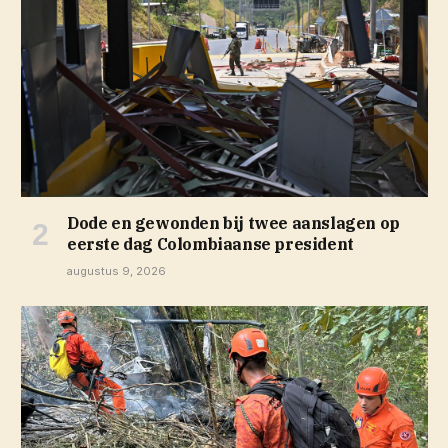
Dode en gewonden bij twee aanslagen op
eerste dag Colombiaanse president
augustus 9, 2026