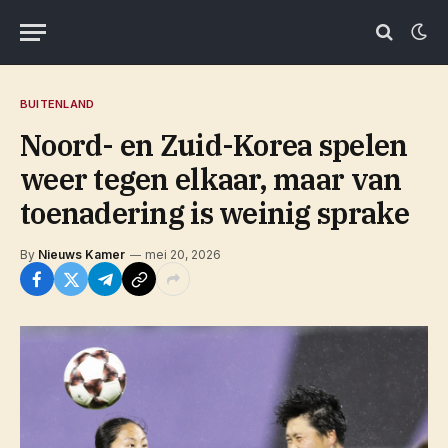
BUITENLAND
Noord- en Zuid-Korea spelen
weer tegen elkaar, maar van
toenadering is weinig sprake
By
Nieuws Kamer
mei 20, 2026