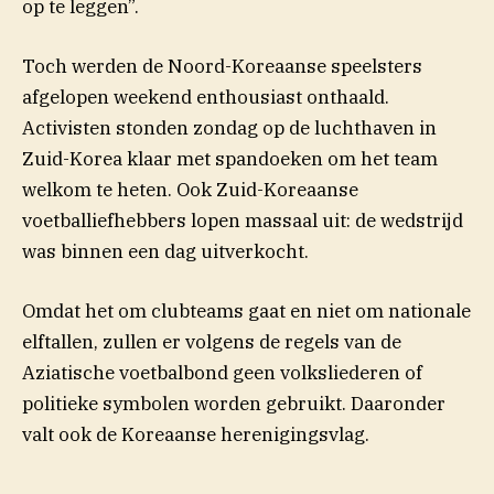
op te leggen”.
Toch werden de Noord-Koreaanse speelsters
afgelopen weekend enthousiast onthaald.
Activisten stonden zondag op de luchthaven in
Zuid-Korea klaar met spandoeken om het team
welkom te heten. Ook Zuid-Koreaanse
voetballiefhebbers lopen massaal uit: de wedstrijd
was binnen een dag uitverkocht.
Omdat het om clubteams gaat en niet om nationale
elftallen, zullen er volgens de regels van de
Aziatische voetbalbond geen volksliederen of
politieke symbolen worden gebruikt. Daaronder
valt ook de Koreaanse herenigingsvlag.