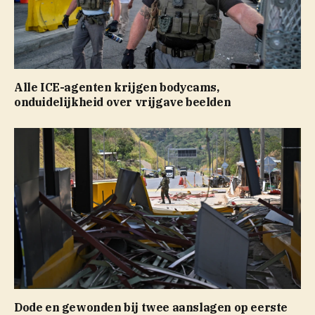
Alle ICE-agenten krijgen bodycams,
onduidelijkheid over vrijgave beelden
Dode en gewonden bij twee aanslagen op eerste