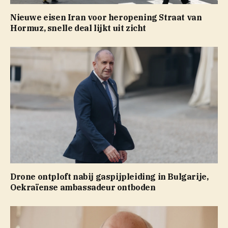
Nieuwe eisen Iran voor heropening Straat van
Hormuz, snelle deal lijkt uit zicht
Drone ontploft nabij gaspijpleiding in Bulgarije,
Oekraïense ambassadeur ontboden