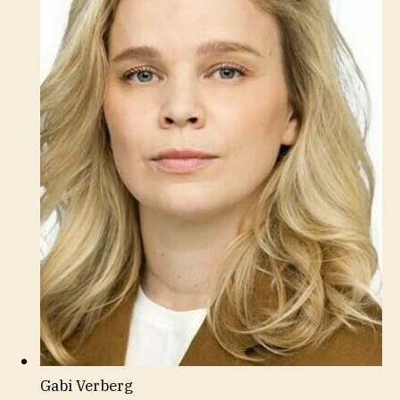
Gabi Verberg