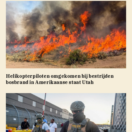
Helikopterpiloten omgekomen bij bestrijden
bosbrand in Amerikaanse staat Utah