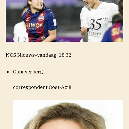
NOS Nieuws
•
vandaag, 18:32
Gabi Verberg
correspondent Oost-Azië