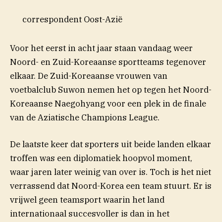
correspondent Oost-Azië
Voor het eerst in acht jaar staan vandaag weer
Noord- en Zuid-Koreaanse sportteams tegenover
elkaar. De Zuid-Koreaanse vrouwen van
voetbalclub Suwon nemen het op tegen het Noord-
Koreaanse Naegohyang voor een plek in de finale
van de Aziatische Champions League.
De laatste keer dat sporters uit beide landen elkaar
troffen was een diplomatiek hoopvol moment,
waar jaren later weinig van over is. Toch is het niet
verrassend dat Noord-Korea een team stuurt. Er is
vrijwel geen teamsport waarin het land
internationaal succesvoller is dan in het