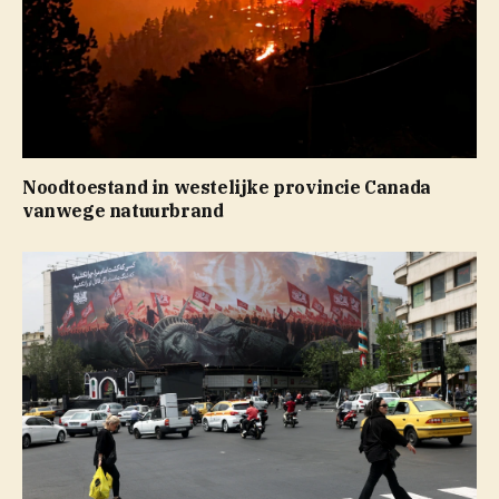
Noodtoestand in westelijke provincie Canada
vanwege natuurbrand