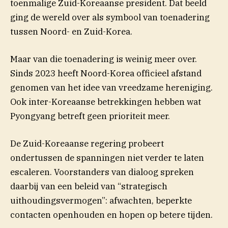
toenmalige Zuid-Koreaanse president. Dat beeld
ging de wereld over als symbool van toenadering
tussen Noord- en Zuid-Korea.
Maar van die toenadering is weinig meer over.
Sinds 2023 heeft Noord-Korea officieel afstand
genomen van het idee van vreedzame hereniging.
Ook inter-Koreaanse betrekkingen hebben wat
Pyongyang betreft geen prioriteit meer.
De Zuid-Koreaanse regering probeert
ondertussen de spanningen niet verder te laten
escaleren. Voorstanders van dialoog spreken
daarbij van een beleid van “strategisch
uithoudingsvermogen”: afwachten, beperkte
contacten openhouden en hopen op betere tijden.