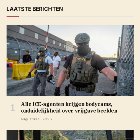
LAATSTE BERICHTEN
Alle ICE-agenten krijgen bodycams,
onduidelijkheid over vrijgave beelden
augustus 9, 2026