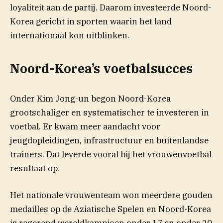
loyaliteit aan de partij. Daarom investeerde Noord-
Korea gericht in sporten waarin het land
internationaal kon uitblinken.
Noord-Korea’s voetbalsucces
Onder Kim Jong-un begon Noord-Korea
grootschaliger en systematischer te investeren in
voetbal. Er kwam meer aandacht voor
jeugdopleidingen, infrastructuur en buitenlandse
trainers. Dat leverde vooral bij het vrouwenvoetbal
resultaat op.
Het nationale vrouwenteam won meerdere gouden
medailles op de Aziatische Spelen en Noord-Korea
is regerend wereldkampioen onder 17 en onder 20