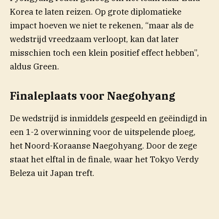
Korea te laten reizen. Op grote diplomatieke
impact hoeven we niet te rekenen, “maar als de
wedstrijd vreedzaam verloopt, kan dat later
misschien toch een klein positief effect hebben”,
aldus Green.
Finaleplaats voor Naegohyang
De wedstrijd is inmiddels gespeeld en geëindigd in
een 1-2 overwinning voor de uitspelende ploeg,
het Noord-Koraanse Naegohyang. Door de zege
staat het elftal in de finale, waar het Tokyo Verdy
Beleza uit Japan treft.