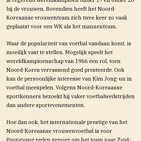
bij de vrouwen. Bovendien heeft het Noord-
Koreaanse vrouwenteam zich twee keer zo vaak
geplaatst voor een WK als het mannenteam.
Waar de populariteit van voetbal vandaan komt, is
moeilijk vast te stellen. Mogelijk speelt het
wereldkampioenschap van 1966 een rol, toen
Noord-Korea verrassend goed presteerde. Ook
kan de persoonlijke interesse van Kim Jong-un in
voetbal meespelen. Volgens Noord-Koreaanse
sportkenners bezoekt hij vaker voetbalwedstrijden
dan andere sportevenementen.
Hoe dan ook, het internationale prestige van het
Noord-Koreaanse vrouwenvoetbal is voor
Pyongyang reden genoeg om het team naar Zuid-