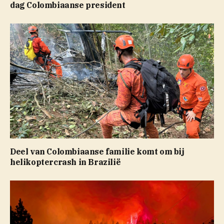
dag Colombiaanse president
Deel van Colombiaanse familie komt om bij
helikoptercrash in Brazilië