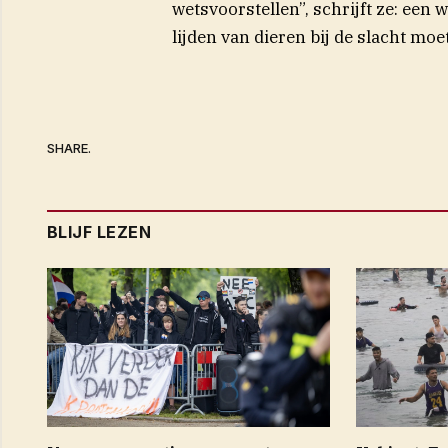
wetsvoorstellen”, schrijft ze: een 
lijden van dieren bij de slacht moe
SHARE.
BLIJF LEZEN