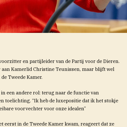
orzitter en partijleider van de Partij voor de Dieren.
aan Kamerlid Christine Teunissen, maar blijft wel
n de Tweede Kamer.
 in een andere rol: terug naar de functie van
 toelichting. “Ik heb de luxepositie dat ik het stokje
ibare voorvechter voor onze idealen”
het eerst in de Tweede Kamer kwam, reageert dat ze