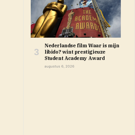
Nederlandse film Waar is mijn
libido? wint prestigieuze
Student Academy Award
augustus 6, 2026