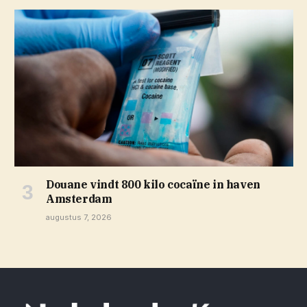
Douane vindt 800 kilo cocaïne in haven
Amsterdam
augustus 7, 2026