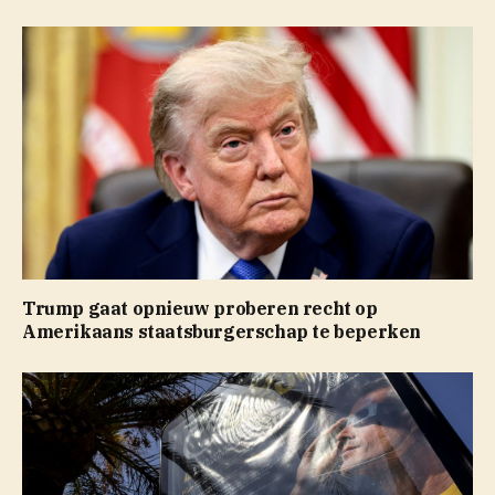
Trump gaat opnieuw proberen recht op
Amerikaans staatsburgerschap te beperken