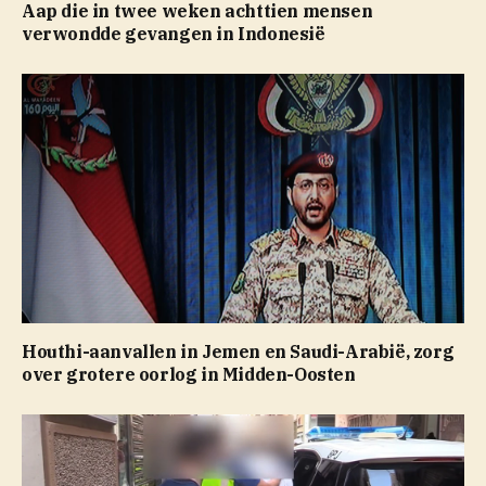
Aap die in twee weken achttien mensen
verwondde gevangen in Indonesië
Houthi-aanvallen in Jemen en Saudi-Arabië, zorg
over grotere oorlog in Midden-Oosten