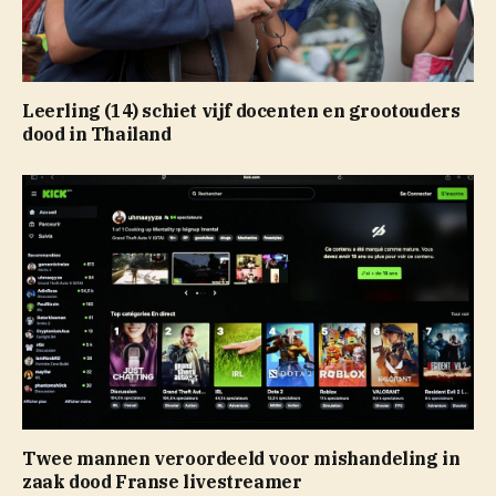
Leerling (14) schiet vijf docenten en grootouders
dood in Thailand
Twee mannen veroordeeld voor mishandeling in
zaak dood Franse livestreamer