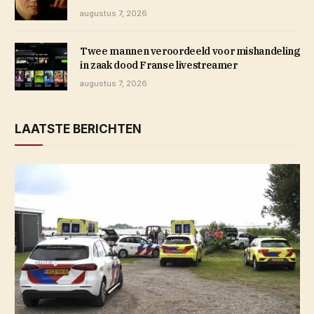
augustus 7, 2026
Twee mannen veroordeeld voor mishandeling
in zaak dood Franse livestreamer
augustus 7, 2026
LAATSTE BERICHTEN