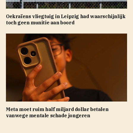
Oekraïens vliegtuig in Leipzig had waarschijnlijk
toch geen munitie aan boord
Meta moet ruim half miljard dollar betalen
vanwege mentale schade jongeren