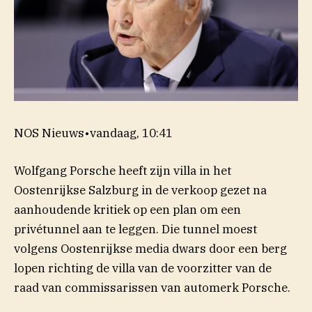
NOS Nieuws
•
vandaag, 10:41
Wolfgang Porsche heeft zijn villa in het
Oostenrijkse Salzburg in de verkoop gezet na
aanhoudende kritiek op een plan om een
privétunnel aan te leggen. Die tunnel moest
volgens Oostenrijkse media dwars door een berg
lopen richting de villa van de voorzitter van de
raad van commissarissen van automerk Porsche.