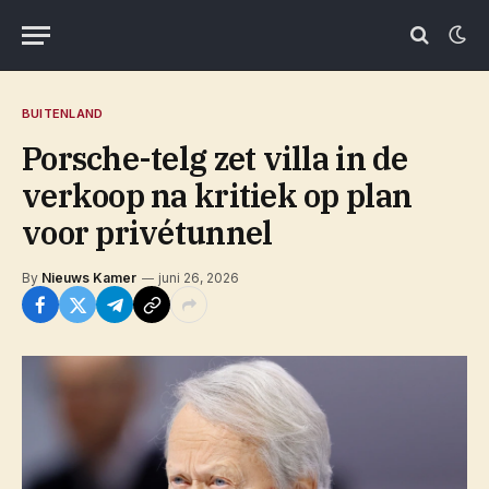
BUITENLAND
Porsche-telg zet villa in de
verkoop na kritiek op plan
voor privétunnel
By
Nieuws Kamer
juni 26, 2026