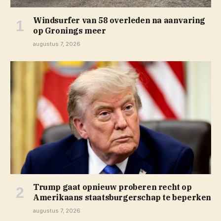
Windsurfer van 58 overleden na aanvaring
op Gronings meer
augustus 7, 2026
Trump gaat opnieuw proberen recht op
Amerikaans staatsburgerschap te beperken
augustus 7, 2026