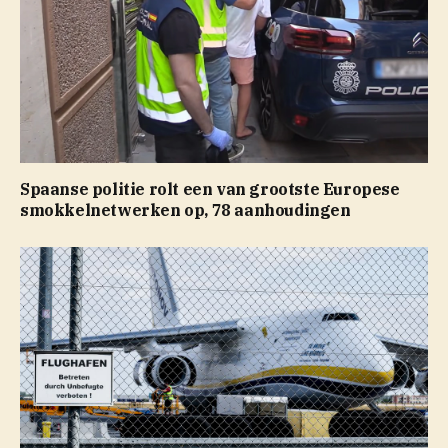
Spaanse politie rolt een van grootste Europese
smokkelnetwerken op, 78 aanhoudingen