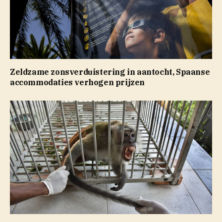
Zeldzame zonsverduistering in aantocht, Spaanse
accommodaties verhogen prijzen