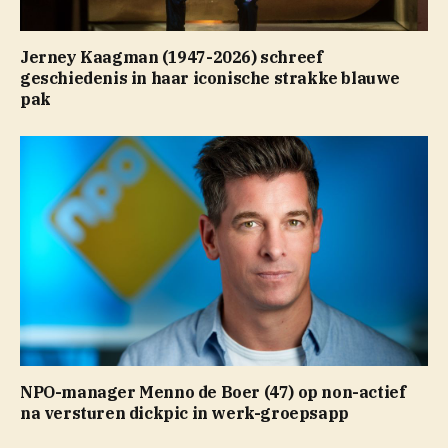
Jerney Kaagman (1947-2026) schreef
geschiedenis in haar iconische strakke blauwe
pak
NPO-manager Menno de Boer (47) op non-actief
na versturen dickpic in werk-groepsapp