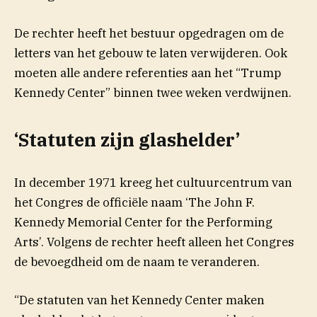
De rechter heeft het bestuur opgedragen om de
letters van het gebouw te laten verwijderen. Ook
moeten alle andere referenties aan het “Trump
Kennedy Center” binnen twee weken verdwijnen.
‘Statuten zijn glashelder’
In december 1971 kreeg het cultuurcentrum van
het Congres de officiële naam ‘The John F.
Kennedy Memorial Center for the Performing
Arts’. Volgens de rechter heeft alleen het Congres
de bevoegdheid om de naam te veranderen.
“De statuten van het Kennedy Center maken