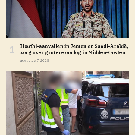
Houthi-aanvallen in Jemen en Saudi-Arabië,
zorg over grotere oorlog in Midden-Oosten
augustus 7, 2026