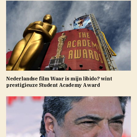
Nederlandse film Waar is mijn libido? wint
prestigieuze Student Academy Award