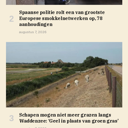
Spaanse politie rolt een van grootste
Europese smokkelnetwerken op, 78
aanhoudingen
augustus 7, 2026
Schapen mogen niet meer grazen langs
Waddenzee: ‘Geel in plaats van groen gras’