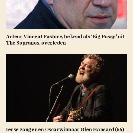
Acteur Vincent Pastore, bekend als ‘Big Pussy’ uit
The Sopranos, overleden
Ierse zanger en Oscarwinnaar Glen Hansard (56)