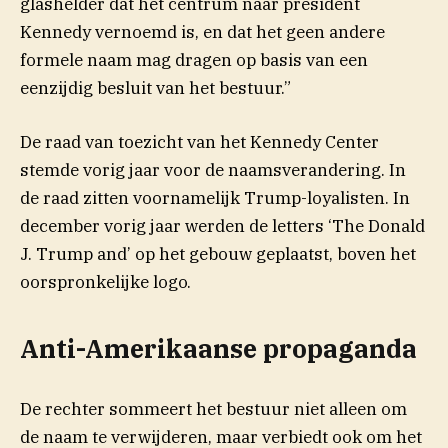
glashelder dat het centrum naar president
Kennedy vernoemd is, en dat het geen andere
formele naam mag dragen op basis van een
eenzijdig besluit van het bestuur.”
De raad van toezicht van het Kennedy Center
stemde vorig jaar voor de naamsverandering. In
de raad zitten voornamelijk Trump-loyalisten. In
december vorig jaar werden de letters ‘The Donald
J. Trump and’ op het gebouw geplaatst, boven het
oorspronkelijke logo.
Anti-Amerikaanse propaganda
De rechter sommeert het bestuur niet alleen om
de naam te verwijderen, maar verbiedt ook om het