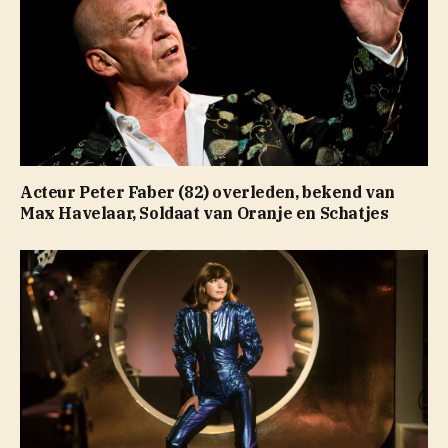
Acteur Peter Faber (82) overleden, bekend van
Max Havelaar, Soldaat van Oranje en Schatjes