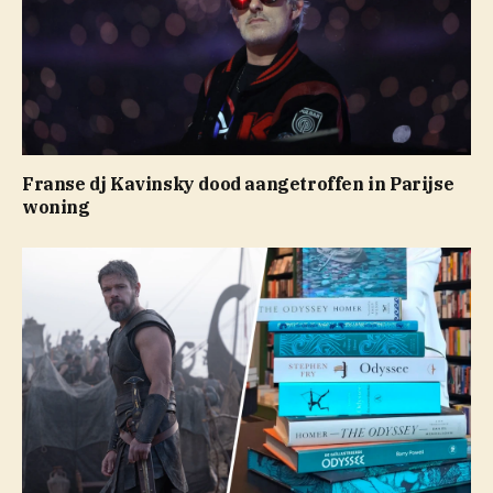
Franse dj Kavinsky dood aangetroffen in Parijse
woning