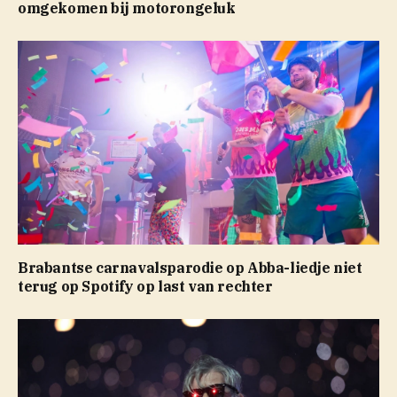
omgekomen bij motorongeluk
Brabantse carnavalsparodie op Abba-liedje niet
terug op Spotify op last van rechter