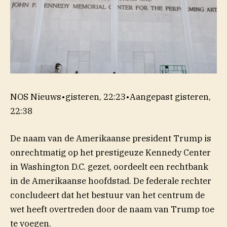
NOS Nieuws
•
gisteren, 22:23
•
Aangepast
gisteren,
22:38
De naam van de Amerikaanse president Trump is
onrechtmatig op het prestigeuze Kennedy Center
in Washington D.C. gezet, oordeelt een rechtbank
in de Amerikaanse hoofdstad. De federale rechter
concludeert dat het bestuur van het centrum de
wet heeft overtreden door de naam van Trump toe
te voegen.