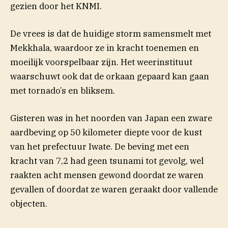
gezien door het KNMI.
De vrees is dat de huidige storm samensmelt met
Mekkhala, waardoor ze in kracht toenemen en
moeilijk voorspelbaar zijn. Het weerinstituut
waarschuwt ook dat de orkaan gepaard kan gaan
met tornado’s en bliksem.
Gisteren was in het noorden van Japan een zware
aardbeving op 50 kilometer diepte voor de kust
van het prefectuur Iwate. De beving met een
kracht van 7,2 had geen tsunami tot gevolg, wel
raakten acht mensen gewond doordat ze waren
gevallen of doordat ze waren geraakt door vallende
objecten.