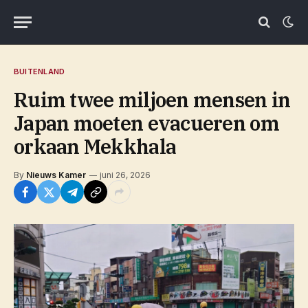
BUITENLAND
Ruim twee miljoen mensen in
Japan moeten evacueren om
orkaan Mekkhala
By
Nieuws Kamer
juni 26, 2026