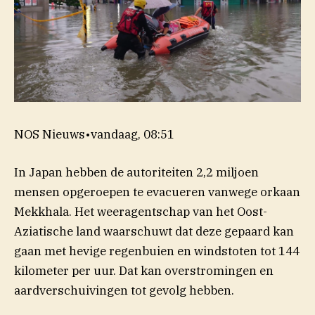
NOS Nieuws
•
vandaag, 08:51
In Japan hebben de autoriteiten 2,2 miljoen
mensen opgeroepen te evacueren vanwege orkaan
Mekkhala. Het weeragentschap van het Oost-
Aziatische land waarschuwt dat deze gepaard kan
gaan met hevige regenbuien en windstoten tot 144
kilometer per uur. Dat kan overstromingen en
aardverschuivingen tot gevolg hebben.