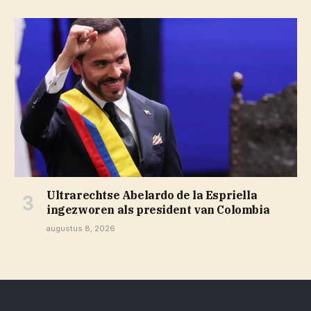
Ultrarechtse Abelardo de la Espriella
ingezworen als president van Colombia
augustus 8, 2026