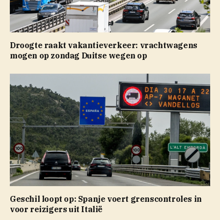
Droogte raakt vakantieverkeer: vrachtwagens
mogen op zondag Duitse wegen op
Geschil loopt op: Spanje voert grenscontroles in
voor reizigers uit Italië