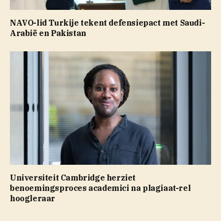
NAVO-lid Turkije tekent defensiepact met Saudi-
Arabië en Pakistan
Universiteit Cambridge herziet
benoemingsproces academici na plagiaat-rel
hoogleraar