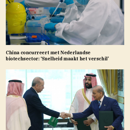
China concurreert met Nederlandse
biotechsector: ‘Snelheid maakt het verschil’