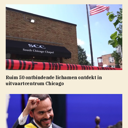
Ruim 50 ontbindende lichamen ontdekt in
uitvaartcentrum Chicago