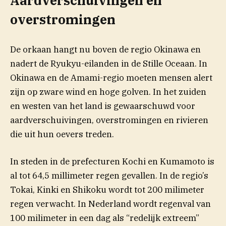
Aardverschuivingen en
overstromingen
De orkaan hangt nu boven de regio Okinawa en
nadert de Ryukyu-eilanden in de Stille Oceaan. In
Okinawa en de Amami-regio moeten mensen alert
zijn op zware wind en hoge golven. In het zuiden
en westen van het land is gewaarschuwd voor
aardverschuivingen, overstromingen en rivieren
die uit hun oevers treden.
In steden in de prefecturen Kochi en Kumamoto is
al tot 64,5 millimeter regen gevallen. In de regio’s
Tokai, Kinki en Shikoku wordt tot 200 milimeter
regen verwacht. In Nederland wordt regenval van
100 milimeter in een dag als “redelijk extreem”