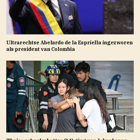
Ultrarechtse Abelardo de la Espriella ingezworen
als president van Colombia