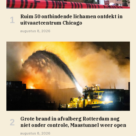
Ruim 50 ontbindende lichamen ontdekt in
uitvaartcentrum Chicago
augustus 8, 2026
Grote brand in afvalberg Rotterdam nog
niet onder controle, Maastunnel weer open
augustus 8, 2026