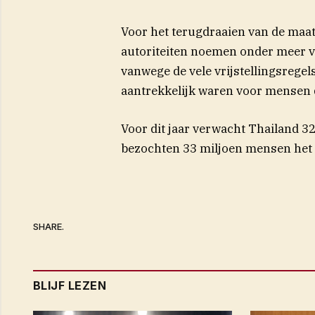
Voor het terugdraaien van de maat
autoriteiten noemen onder meer v
vanwege de vele vrijstellingsrege
aantrekkelijk waren voor mensen di
Voor dit jaar verwacht Thailand 32 
bezochten 33 miljoen mensen het 
SHARE.
BLIJF LEZEN