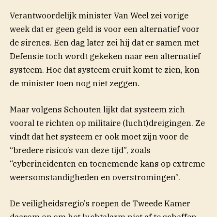
Verantwoordelijk minister Van Weel zei vorige
week dat er geen geld is voor een alternatief voor
de sirenes. Een dag later zei hij dat er samen met
Defensie toch wordt gekeken naar een alternatief
systeem. Hoe dat systeem eruit komt te zien, kon
de minister toen nog niet zeggen.
Maar volgens Schouten lijkt dat systeem zich
vooral te richten op militaire (lucht)dreigingen. Ze
vindt dat het systeem er ook moet zijn voor de
“bredere risico’s van deze tijd”, zoals
“cyberincidenten en toenemende kans op extreme
weersomstandigheden en overstromingen”.
De veiligheidsregio’s roepen de Tweede Kamer