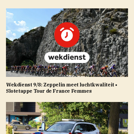
Wekdienst 9/8: Zeppelin meet luchtkwaliteit •
Slotetappe Tour de France Femmes