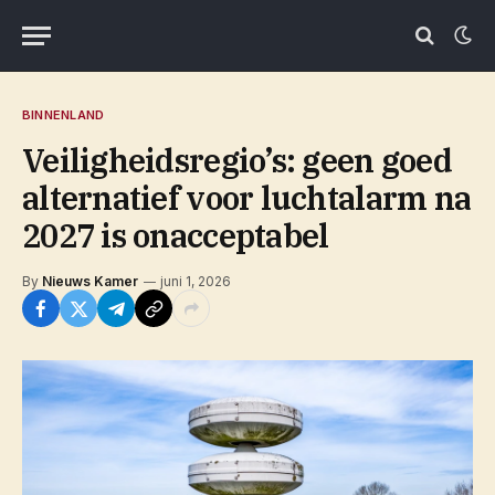
BINNENLAND
Veiligheidsregio’s: geen goed
alternatief voor luchtalarm na
2027 is onacceptabel
By
Nieuws Kamer
juni 1, 2026