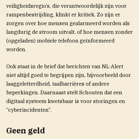
veiligheidsregio’s, die verantwoordelijk zijn voor
rampenbestrijding, klinkt er kritiek. Zo zijn er
zorgen over hoe mensen gealarmeerd worden als
langdurig de stroom uitvalt, of hoe mensen zonder
(opgeladen) mobiele telefoon geïnformeerd
worden.
Ook staat in de brief dat berichten van NL-Alert
niet altijd goed te begrijpen zijn, bijvoorbeeld door
laaggeletterdheid, taalbarrières of andere
beperkingen. Daarnaast stelt Schouten dat een
digitaal systeem kwetsbaar is voor storingen en
“cyberincidenten”.
Geen geld