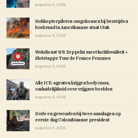
augustus 9, 2026
Helikopterpiloten omgekomen bij bestrijden
bosbrand in Amerikaanse staat Utah
augustus 9, 2026
Wekdienst 9/8: Zeppelin meet luchtkwaliteit •
Slotetappe Tour de France Femmes
augustus 9, 2026
Alle ICE-agenten krijgen bodycams,
onduidelijkheid over vrijgave beelden
augustus 9, 2026
Dode en gewonden bij twee aanslagen op
eerste dag Colombiaanse president
augustus 9, 2026