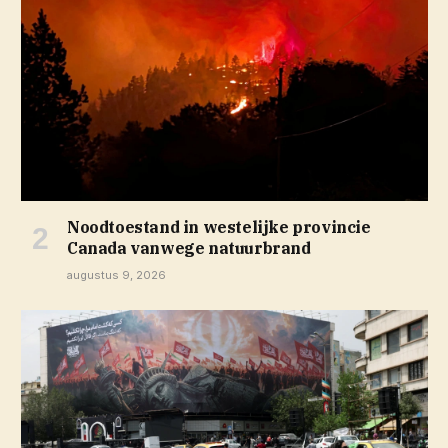
Noodtoestand in westelijke provincie
Canada vanwege natuurbrand
augustus 9, 2026