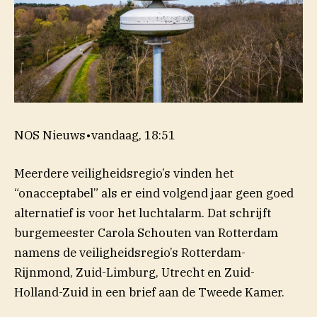
NOS Nieuws
•
vandaag, 18:51
Meerdere veiligheidsregio’s vinden het
“onacceptabel” als er eind volgend jaar geen goed
alternatief is voor het luchtalarm. Dat schrijft
burgemeester Carola Schouten van Rotterdam
namens de veiligheidsregio’s Rotterdam-
Rijnmond, Zuid-Limburg, Utrecht en Zuid-
Holland-Zuid in een brief aan de Tweede Kamer.