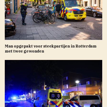
Man opgepakt voor steekpartijen in Rotterdam
met twee gewonden