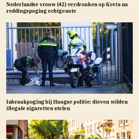
Nederlandse vrouw (42) verdronken op Kreta na
reddingspoging echtgenote
Inbraakpoging bij Haagse politie: dieven wilden
illegale sigaretten stelen