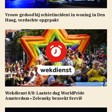
Vrouw gedood bij schietincident in woning in Den
Haag, verdachte opgepakt
Wekdienst 8/8: Laatste dag WorldPride
Amsterdam • Zelensky bezoekt Servië