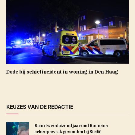
Dode bij schietincident in woning in Den Haag
KEUZES VAN DE REDACTIE
Ruim tweeduizend jaar oud Romeins
scheepswrak gevonden bij Sicilië