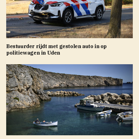
Bestuurder rijdt met gestolen auto in op
politiewagen in Uden