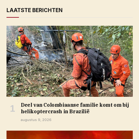
LAATSTE BERICHTEN
Deel van Colombiaanse familie komt om bij
helikoptercrash in Brazilië
augustus 9, 2026