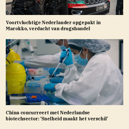
Voortvluchtige Nederlander opgepakt in
Marokko, verdacht van drugshandel
China concurreert met Nederlandse
biotechsector: ‘Snelheid maakt het verschil’