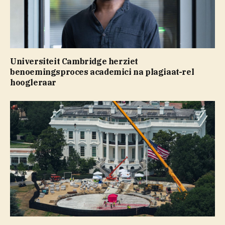
Universiteit Cambridge herziet
benoemingsproces academici na plagiaat-rel
hoogleraar