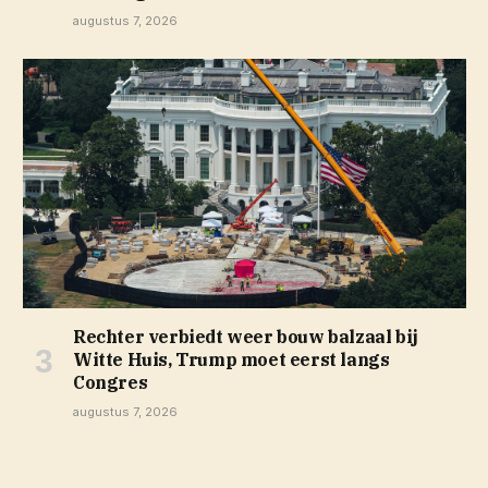
augustus 7, 2026
Rechter verbiedt weer bouw balzaal bij
Witte Huis, Trump moet eerst langs
Congres
augustus 7, 2026