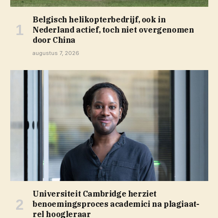
Belgisch helikopterbedrijf, ook in
Nederland actief, toch niet overgenomen
door China
augustus 7, 2026
Universiteit Cambridge herziet
benoemingsproces academici na plagiaat-
rel hoogleraar