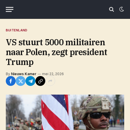
BUITENLAND
VS stuurt 5000 militairen
naar Polen, zegt president
Trump
By
Nieuws Kamer
mei 22, 2026