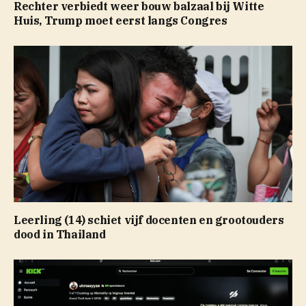
Rechter verbiedt weer bouw balzaal bij Witte
Huis, Trump moet eerst langs Congres
Leerling (14) schiet vijf docenten en grootouders
dood in Thailand