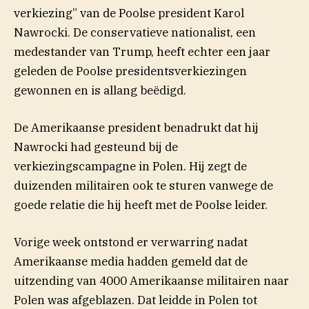
verkiezing” van de Poolse president Karol
Nawrocki. De conservatieve nationalist, een
medestander van Trump, heeft echter een jaar
geleden de Poolse presidentsverkiezingen
gewonnen en is allang beëdigd.
De Amerikaanse president benadrukt dat hij
Nawrocki had gesteund bij de
verkiezingscampagne in Polen. Hij zegt de
duizenden militairen ook te sturen vanwege de
goede relatie die hij heeft met de Poolse leider.
Vorige week ontstond er verwarring nadat
Amerikaanse media hadden gemeld dat de
uitzending van 4000 Amerikaanse militairen naar
Polen was afgeblazen. Dat leidde in Polen tot