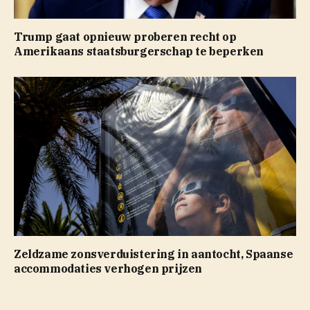
Trump gaat opnieuw proberen recht op
Amerikaans staatsburgerschap te beperken
Zeldzame zonsverduistering in aantocht, Spaanse
accommodaties verhogen prijzen