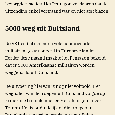
bezorgde reacties. Het Pentagon zei daarop dat de
uitzending enkel vertraagd was en niet afgeblazen.
5000 weg uit Duitsland
De VS heeft al decennia vele tienduizenden
militairen gestationeerd in Europese landen.
Eerder deze maand maakte het Pentagon bekend
dat er 5000 Amerikaanse militairen worden
weggehaald uit Duitsland.
De uitvoering hiervan is nog niet voltooid. Het
weghalen van de troepen uit Duitsland volgde op
kritiek die bondskanselier Merz had geuit over
Trump. Het is onduidelijk of die troepen uit