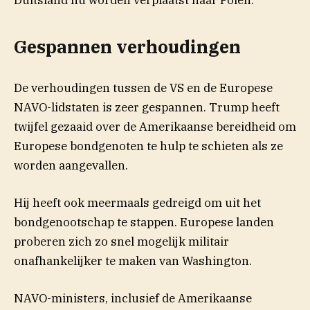
Duitsland nu worden verplaatst naar Polen.
Gespannen verhoudingen
De verhoudingen tussen de VS en de Europese
NAVO-lidstaten is zeer gespannen. Trump heeft
twijfel gezaaid over de Amerikaanse bereidheid om
Europese bondgenoten te hulp te schieten als ze
worden aangevallen.
Hij heeft ook meermaals gedreigd om uit het
bondgenootschap te stappen. Europese landen
proberen zich zo snel mogelijk militair
onafhankelijker te maken van Washington.
NAVO-ministers, inclusief de Amerikaanse