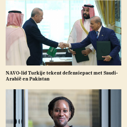
NAVO-lid Turkije tekent defensiepact met Saudi-
Arabië en Pakistan