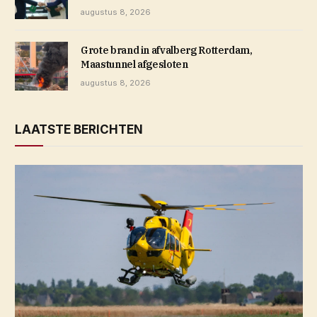
augustus 8, 2026
Grote brand in afvalberg Rotterdam,
Maastunnel afgesloten
augustus 8, 2026
LAATSTE BERICHTEN