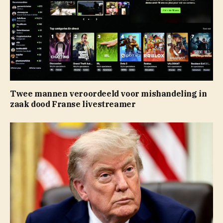
Twee mannen veroordeeld voor mishandeling in
zaak dood Franse livestreamer