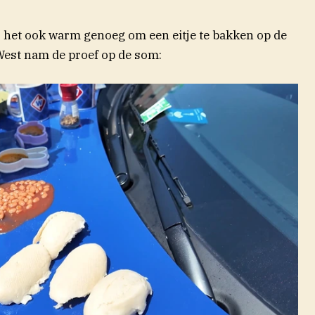
is het ook warm genoeg om een eitje te bakken op de
est nam de proef op de som: