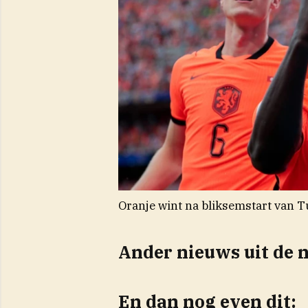
Oranje wint na bliksemstart van 
Ander nieuws uit de 
En dan nog even dit: