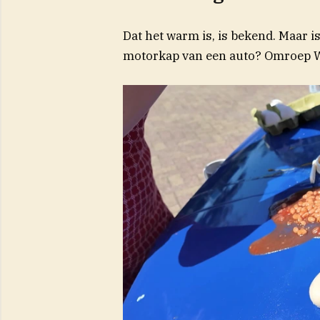
Dat het warm is, is bekend. Maar 
motorkap van een auto? Omroep W