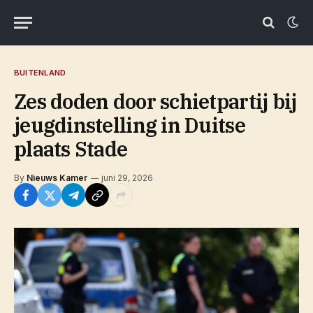
BUITENLAND
Zes doden door schietpartij bij
jeugdinstelling in Duitse
plaats Stade
By
Nieuws Kamer
juni 29, 2026