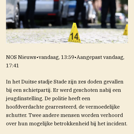
NOS Nieuws
•
vandaag, 13:59
•
Aangepast
vandaag,
17:41
In het Duitse stadje Stade zijn zes doden gevallen
bij een schietpartij. Er werd geschoten nabij een
jeugdinstelling. De politie heeft een
hoofdverdachte gearresteerd, de vermoedelijke
schutter. Twee andere mensen worden verhoord
over hun mogelijke betrokkenheid bij het incident.