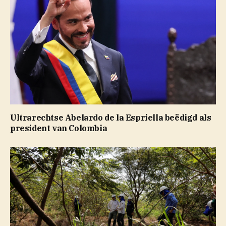
Ultrarechtse Abelardo de la Espriella beëdigd als
president van Colombia