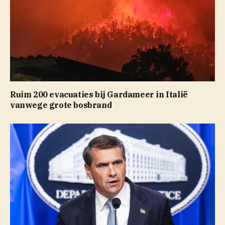
Ruim 200 evacuaties bij Gardameer in Italië
vanwege grote bosbrand