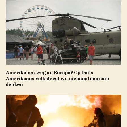
Amerikanen weg uit Europa? Op Duits-
Amerikaans volksfeest wil niemand daaraan
denken