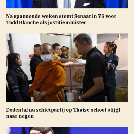
Na spannende weken stemt Senaat in VS voor
Todd Blanche als justitieminister
Dodental na schietpartij op Thaise school stijgt
naar negen