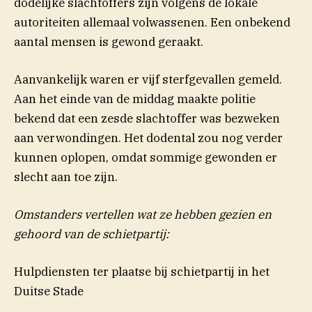
dodelijke slachtoffers zijn volgens de lokale
autoriteiten allemaal volwassenen. Een onbekend
aantal mensen is gewond geraakt.
Aanvankelijk waren er vijf sterfgevallen gemeld.
Aan het einde van de middag maakte politie
bekend dat een zesde slachtoffer was bezweken
aan verwondingen. Het dodental zou nog verder
kunnen oplopen, omdat sommige gewonden er
slecht aan toe zijn.
Omstanders vertellen wat ze hebben gezien en
gehoord van de schietpartij:
Hulpdiensten ter plaatse bij schietpartij in het
Duitse Stade