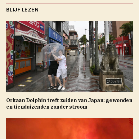
BLIJF LEZEN
Orkaan Dolphin treft zuiden van Japan: gewonden
en tienduizenden zonder stroom