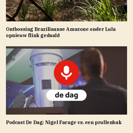
Ontbossing Braziliaanse Amazone onder Lula
opnieuw flink gedaald
Podcast De Dag: Nigel Farage vs. een prullenbak